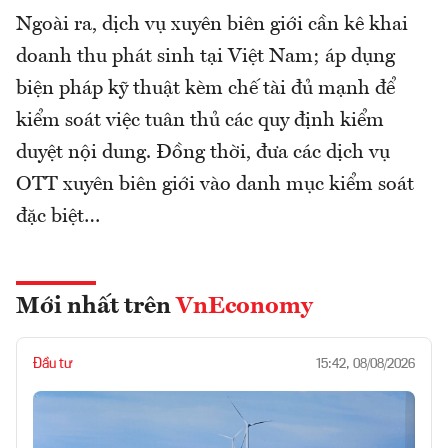
Ngoài ra, dịch vụ xuyên biên giới cần kê khai
doanh thu phát sinh tại Việt Nam; áp dụng
biện pháp kỹ thuật kèm chế tài đủ mạnh để
kiểm soát việc tuân thủ các quy định kiểm
duyệt nội dung. Đồng thời, đưa các dịch vụ
OTT xuyên biên giới vào danh mục kiểm soát
đặc biệt…
Mới nhất trên
VnEconomy
Đầu tư
15:42, 08/08/2026