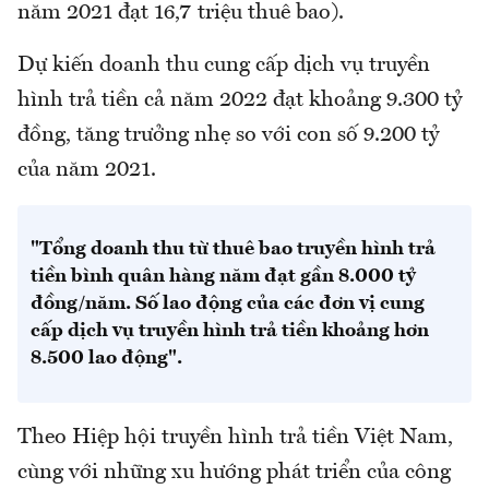
năm 2021 đạt 16,7 triệu thuê bao).
Dự kiến doanh thu cung cấp dịch vụ truyền
hình trả tiền cả năm 2022 đạt khoảng 9.300 tỷ
đồng, tăng trưởng nhẹ so với con số 9.200 tỷ
của năm 2021.
"Tổng doanh thu từ thuê bao truyền hình trả
tiền bình quân hàng năm đạt gần 8.000 tỷ
đồng/năm. Số lao động của các đơn vị cung
cấp dịch vụ truyền hình trả tiền khoảng hơn
8.500 lao động".
Theo Hiệp hội truyền hình trả tiền Việt Nam,
cùng với những xu hướng phát triển của công