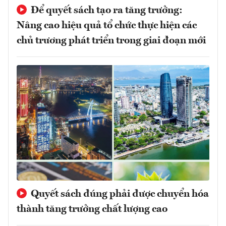
Để quyết sách tạo ra tăng trưởng:
Nâng cao hiệu quả tổ chức thực hiện các
chủ trương phát triển trong giai đoạn mới
Quyết sách đúng phải được chuyển hóa
thành tăng trưởng chất lượng cao