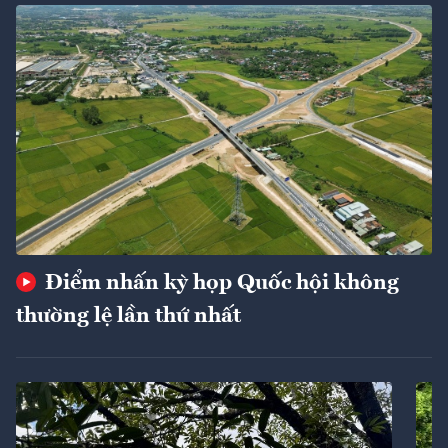
Điểm nhấn kỳ họp Quốc hội không
thường lệ lần thứ nhất