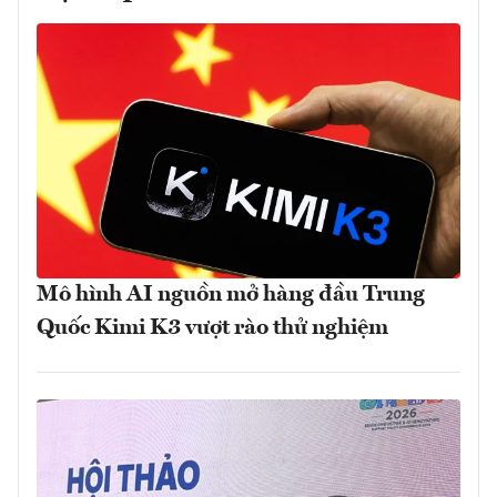
Mô hình AI nguồn mở hàng đầu Trung
Quốc Kimi K3 vượt rào thử nghiệm