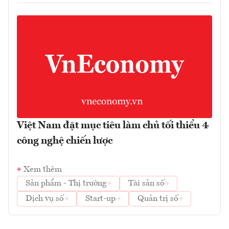
Việt Nam đặt mục tiêu làm chủ tối thiểu 4
công nghệ chiến lược
Xem thêm
Sản phẩm - Thị trường
Tài sản số
Dịch vụ số
Start-up
Quản trị số