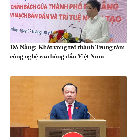
Đà Nẵng: Khát vọng trở thành Trung tâm
công nghệ cao hàng đầu Việt Nam