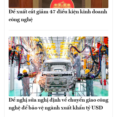
Đề xuất cắt giảm 47 điều kiện kinh doanh
công nghệ
Đề nghị sửa nghị định về chuyển giao công
nghệ để bảo vệ ngành xuất khẩu tỷ USD