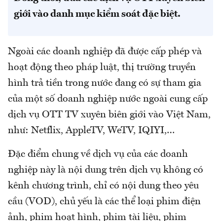
giới vào danh mục kiểm soát đặc biệt.
Ngoài các doanh nghiệp đã được cấp phép và
hoạt động theo pháp luật, thị trường truyền
hình trả tiền trong nước đang có sự tham gia
của một số doanh nghiệp nước ngoài cung cấp
dịch vụ OTT TV xuyên biên giới vào Việt Nam,
như: Netflix, AppleTV, WeTV, IQIYI,…
Đặc điểm chung về dịch vụ của các doanh
nghiệp này là nội dung trên dịch vụ không có
kênh chương trình, chỉ có nội dung theo yêu
cầu (VOD), chủ yếu là các thể loại phim điện
ảnh, phim hoạt hình, phim tài liệu, phim