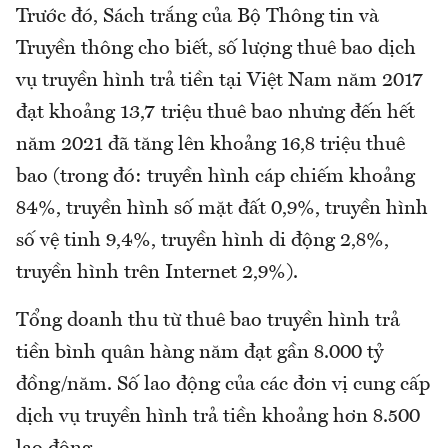
Trước đó, Sách trắng của Bộ Thông tin và
Truyền thông cho biết, số lượng thuê bao dịch
vụ truyền hình trả tiền tại Việt Nam năm 2017
đạt khoảng 13,7 triệu thuê bao nhưng đến hết
năm 2021 đã tăng lên khoảng 16,8 triệu thuê
bao (trong đó: truyền hình cáp chiếm khoảng
84%, truyền hình số mặt đất 0,9%, truyền hình
số vệ tinh 9,4%, truyền hình di động 2,8%,
truyền hình trên Internet 2,9%).
Tổng doanh thu từ thuê bao truyền hình trả
tiền bình quân hàng năm đạt gần 8.000 tỷ
đồng/năm. Số lao động của các đơn vị cung cấp
dịch vụ truyền hình trả tiền khoảng hơn 8.500