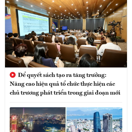
Để quyết sách tạo ra tăng trưởng:
Nâng cao hiệu quả tổ chức thực hiện các
chủ trương phát triển trong giai đoạn mới