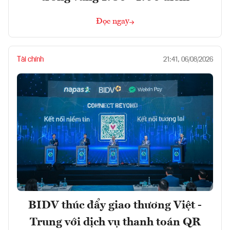
Đọc ngay
Tài chính
21:41, 06/08/2026
BIDV thúc đẩy giao thương Việt -
Trung với dịch vụ thanh toán QR