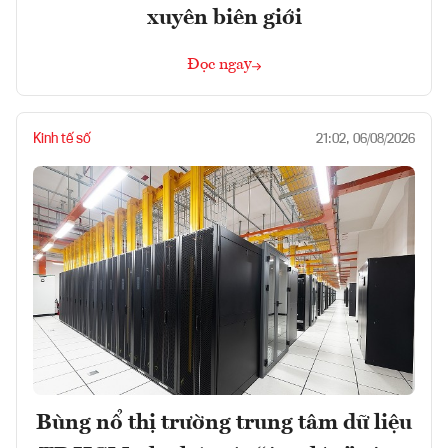
xuyên biên giới
Đọc ngay
Kinh tế số
21:02, 06/08/2026
Bùng nổ thị trường trung tâm dữ liệu