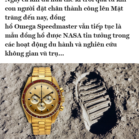
con người đặt chân thành công lên Mặt
trăng đến nay, đồng
hồ Omega Speedmaster vẫn tiếp tục là
mẫu đồng hồ được NASA tin tưởng trong
các hoạt động du hành và nghiên cứu
không gian vũ trụ…