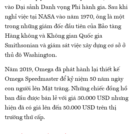
vào Đại sảnh Danh vọng Phi hành gia. Sau khi
nghỉ việc tại NASA vào năm 1970, ông là một
trong những giám đốc đầu tiên của Bảo tàng
Hàng không và Không gian Quốc gia
Smithsonian và giám sát việc xây dựng cơ sở ở
thủ đô Washington.
Năm 2019, Omega đã phát hành lại thiết kế
Omega Speedmaster để kỷ niệm 50 năm ngày
con người lên Mặt trăng. Những chiếc đồng hồ
ban đầu được bán lẻ với giá 30.000 USD nhưng
hiện đã có giá lên đến 50.000 USD trên thị
trường thứ cấp.