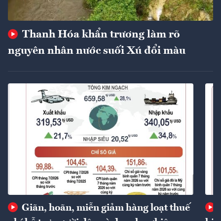
Thanh Hóa khẩn trương làm rõ
nguyên nhân nước suối Xú đổi màu
Giãn, hoãn, miễn giảm hàng loạt thuế