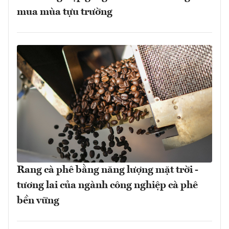
mua mùa tựu trường
Rang cà phê bằng năng lượng mặt trời -
tương lai của ngành công nghiệp cà phê
bền vững