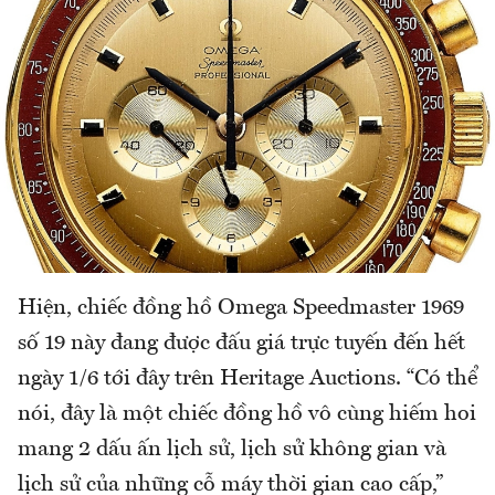
Hiện, chiếc đồng hồ Omega Speedmaster 1969
số 19 này đang được đấu giá trực tuyến đến hết
ngày 1/6 tới đây trên Heritage Auctions. “Có thể
nói, đây là một chiếc đồng hồ vô cùng hiếm hoi
mang 2 dấu ấn lịch sử, lịch sử không gian và
lịch sử của những cỗ máy thời gian cao cấp,”