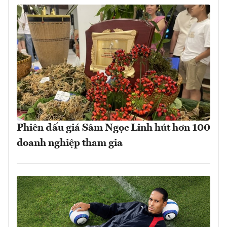
Phiên đấu giá Sâm Ngọc Linh hút hơn 100
doanh nghiệp tham gia