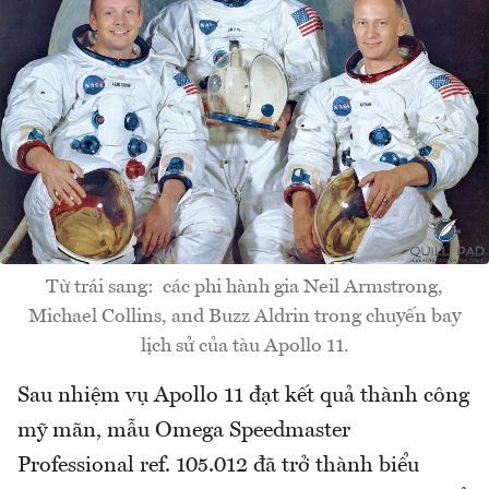
Từ trái sang: các phi hành gia Neil Armstrong,
Michael Collins, and Buzz Aldrin trong chuyến bay
lịch sử của tàu Apollo 11.
Sau nhiệm vụ Apollo 11 đạt kết quả thành công
mỹ mãn, mẫu Omega Speedmaster
Professional ref. 105.012 đã trở thành biểu