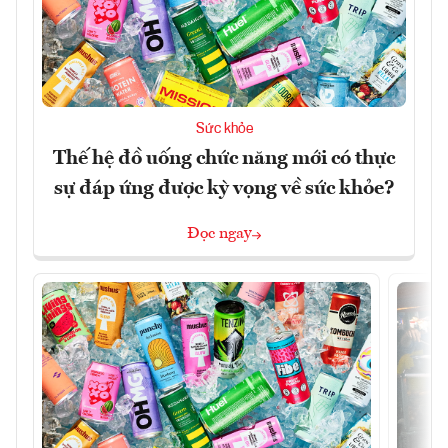
Sức khỏe
Thế hệ đồ uống chức năng mới có thực
sự đáp ứng được kỳ vọng về sức khỏe?
Đọc ngay