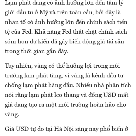
Lạm phát đang có ảnh hưởng lớn đến tâm lý
giới đầu tư ở Mỹ và trên toàn cầu, bởi đây là
nhân tố có ảnh hưởng lớn đến chính sách tiền
tệ của Fed. Khả năng Fed thắt chặt chính sách
sớm hơn dự kiến đã gây biến động giá tài sản
trong thời gian gần đây.
Tuy nhiên, vàng có thể hưởng lợi trong môi
trường lạm phát tăng, vì vàng là kênh đầu tư
chống lạm phát hàng đầu. Nhiều nhà phân tích
nói rằng lạm phát leo thang và đồng USD mất
giá đang tạo ra một môi trường hoàn hảo cho
vàng.
Giá USD tự do tại Hà Nội sáng nay phổ biến ở