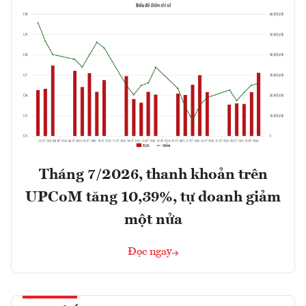
Tháng 7/2026, thanh khoản trên
UPCoM tăng 10,39%, tự doanh giảm
một nửa
Đọc ngay