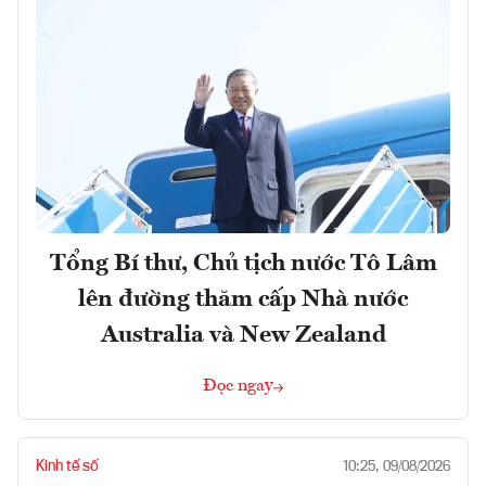
Tổng Bí thư, Chủ tịch nước Tô Lâm
lên đường thăm cấp Nhà nước
Australia và New Zealand
Đọc ngay
Kinh tế số
10:25, 09/08/2026