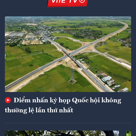
Điểm nhấn kỳ họp Quốc hội không
thường lệ lần thứ nhất