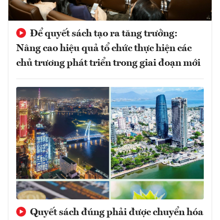
Để quyết sách tạo ra tăng trưởng:
Nâng cao hiệu quả tổ chức thực hiện các
chủ trương phát triển trong giai đoạn mới
Quyết sách đúng phải được chuyển hóa