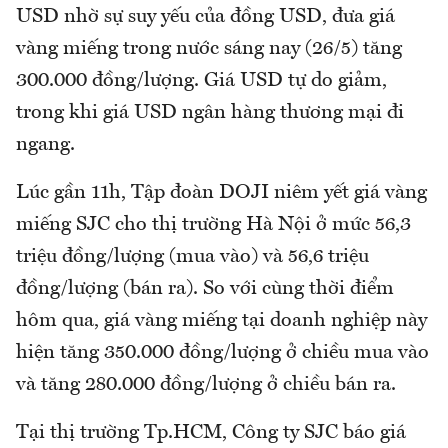
USD nhờ sự suy yếu của đồng USD, đưa giá
vàng miếng trong nước sáng nay (26/5) tăng
300.000 đồng/lượng. Giá USD tự do giảm,
trong khi giá USD ngân hàng thương mại đi
ngang.
Lúc gần 11h, Tập đoàn DOJI niêm yết giá vàng
miếng SJC cho thị trường Hà Nội ở mức 56,3
triệu đồng/lượng (mua vào) và 56,6 triệu
đồng/lượng (bán ra). So với cùng thời điểm
hôm qua, giá vàng miếng tại doanh nghiệp này
hiện tăng 350.000 đồng/lượng ở chiều mua vào
và tăng 280.000 đồng/lượng ở chiều bán ra.
Tại thị trường Tp.HCM, Công ty SJC báo giá