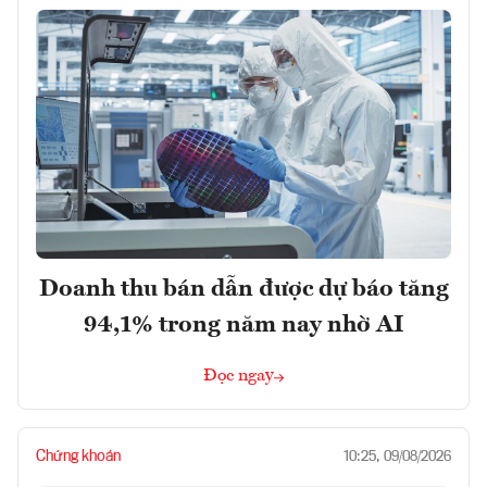
Doanh thu bán dẫn được dự báo tăng
94,1% trong năm nay nhờ AI
Đọc ngay
Chứng khoán
10:25, 09/08/2026