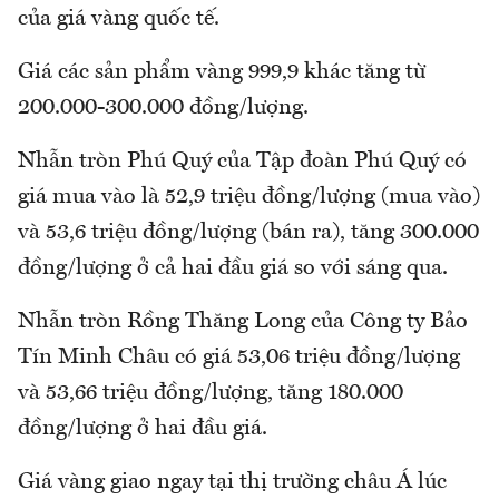
của giá vàng quốc tế.
Giá các sản phẩm vàng 999,9 khác tăng từ
200.000-300.000 đồng/lượng.
Nhẫn tròn Phú Quý của Tập đoàn Phú Quý có
giá mua vào là 52,9 triệu đồng/lượng (mua vào)
và 53,6 triệu đồng/lượng (bán ra), tăng 300.000
đồng/lượng ở cả hai đầu giá so với sáng qua.
Nhẫn tròn Rồng Thăng Long của Công ty Bảo
Tín Minh Châu có giá 53,06 triệu đồng/lượng
và 53,66 triệu đồng/lượng, tăng 180.000
đồng/lượng ở hai đầu giá.
Giá vàng giao ngay tại thị trường châu Á lúc