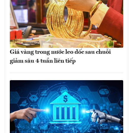
Giá vàng trong nước leo dốc sau chuỗi
giảm sâu 4 tuần liên tiếp