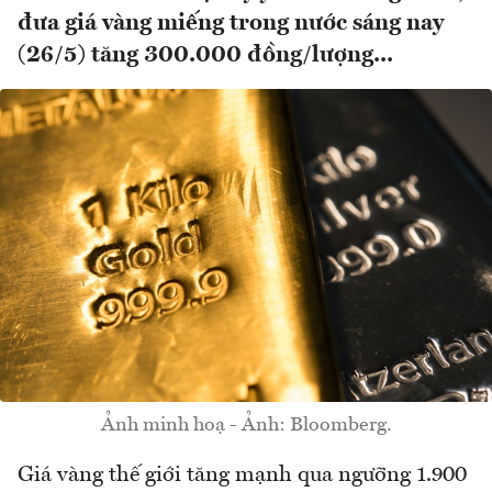
đưa giá vàng miếng trong nước sáng nay
(26/5) tăng 300.000 đồng/lượng...
Ảnh minh hoạ - Ảnh: Bloomberg.
Giá vàng thế giới tăng mạnh qua ngưỡng 1.900