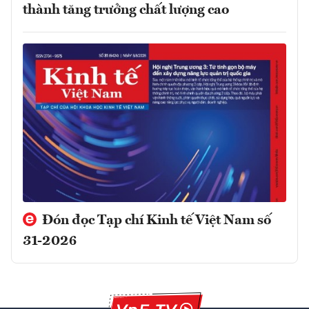
thành tăng trưởng chất lượng cao
Đón đọc Tạp chí Kinh tế Việt Nam số
31-2026