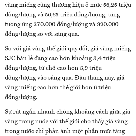
vàng miếng cùng thương hiệu ở mức 56,25 triệu
đồng/lượng và 56,65 triệu đồng/lượng, tăng
tương ứng 270.000 đồng/lượng và 320.000
đồng/lượng so với sáng qua.
So với giá vàng thế giới quy đổi, giá vàng miếng
SJC bán lẻ đang cao hơn khoảng 3,4 triệu
đồng/lượng, từ chỗ cao hơn 3,9 triệu
đồng/lượng vào sáng qua. Đầu tháng này, giá
vàng miếng cao hơn thế giới hơn 6 triệu
đồng/lượng.
Sự rút ngắn nhanh chóng khoảng cách giữa giá
vàng trong nước với thế giới cho thấy giá vàng
trong nước chỉ phản ánh một phần mức tăng