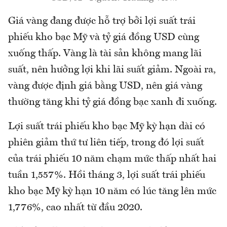
Giá vàng đang được hỗ trợ bởi lợi suất trái
phiếu kho bạc Mỹ và tỷ giá đồng USD cùng
xuống thấp. Vàng là tài sản không mang lãi
suất, nên hưởng lợi khi lãi suất giảm. Ngoài ra,
vàng được định giá bằng USD, nên giá vàng
thường tăng khi tỷ giá đồng bạc xanh đi xuống.
Lợi suất trái phiếu kho bạc Mỹ kỳ hạn dài có
phiên giảm thứ tư liên tiếp, trong đó lợi suất
của trái phiếu 10 năm chạm mức thấp nhất hai
tuần 1,557%. Hồi tháng 3, lợi suất trái phiếu
kho bạc Mỹ kỳ hạn 10 năm có lúc tăng lên mức
1,776%, cao nhất từ đầu 2020.