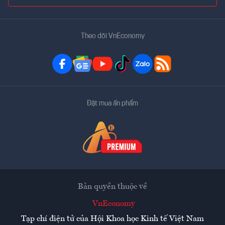
Theo dõi VnEconomy
Đặt mua ấn phẩm
Bản quyền thuộc về
VnEconomy
Tạp chí điện tử của Hội Khoa học Kinh tế Việt Nam