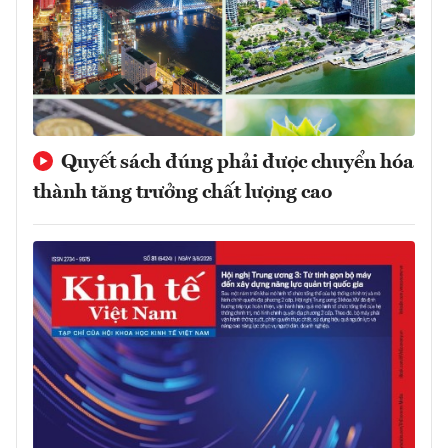
Quyết sách đúng phải được chuyển hóa
thành tăng trưởng chất lượng cao