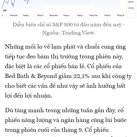
Diễn biến chỉ số S&P 500 từ đầu năm đến nay -
Nguồn: Trading View.
Những mối lo về lạm phát và chuỗi cung ứng
tiếp tục đeo bám thị trường trong phiên này,
đặc biệt là các cổ phiếu bán lẻ. Cổ phiếu của
Bed Bath & Beyond giảm 22,1% sau khi công ty
cho biết các vấn đề như vậy sẽ ảnh hưởng bất
lợi đến lợi nhuận.
Dù tăng mạnh trong những tuần gần đây, cổ
phiếu năng lượng và ngân hàng cũng lùi bước
trong phiên cuối của tháng 9. Cổ phiếu