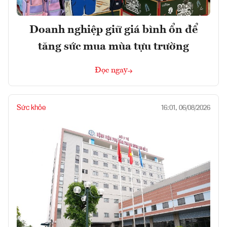
Doanh nghiệp giữ giá bình ổn để
tăng sức mua mùa tựu trường
Đọc ngay
Sức khỏe
16:01, 06/08/2026