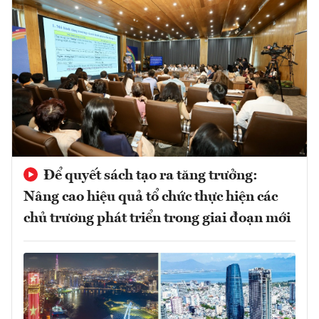
Để quyết sách tạo ra tăng trưởng:
Nâng cao hiệu quả tổ chức thực hiện các
chủ trương phát triển trong giai đoạn mới