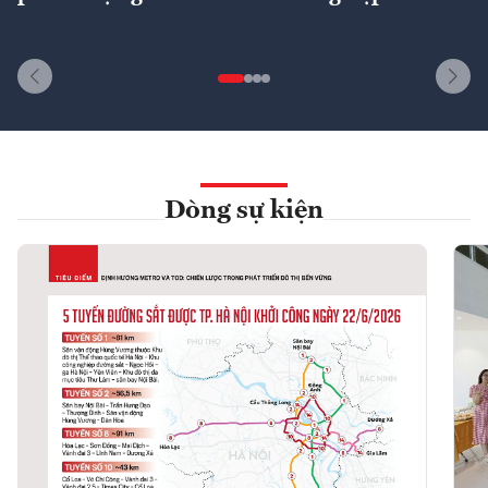
Dòng sự kiện