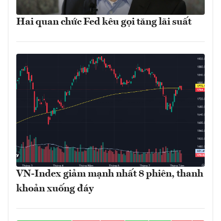
Hai quan chức Fed kêu gọi tăng lãi suất
VN-Index giảm mạnh nhất 8 phiên, thanh
khoản xuống đáy