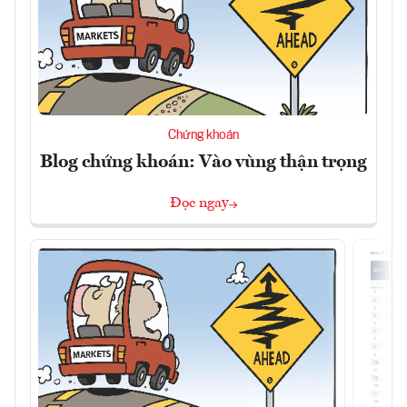
Chứng khoán
Blog chứng khoán: Vào vùng thận trọng
Đọc ngay