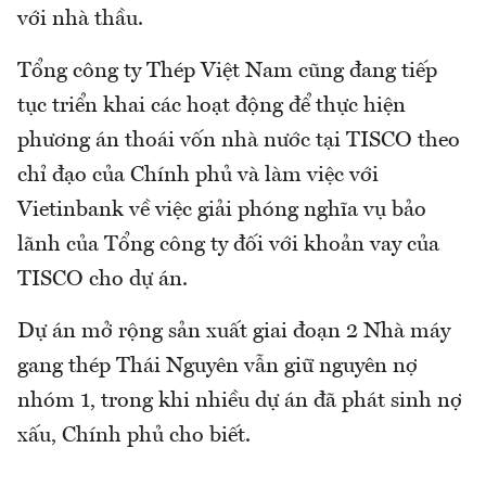
với nhà thầu.
Tổng công ty Thép Việt Nam cũng đang tiếp
tục triển khai các hoạt động để thực hiện
phương án thoái vốn nhà nước tại TISCO theo
chỉ đạo của Chính phủ và làm việc với
Vietinbank về việc giải phóng nghĩa vụ bảo
lãnh của Tổng công ty đối với khoản vay của
TISCO cho dự án.
Dự án mở rộng sản xuất giai đoạn 2 Nhà máy
gang thép Thái Nguyên vẫn giữ nguyên nợ
nhóm 1, trong khi nhiều dự án đã phát sinh nợ
xấu, Chính phủ cho biết.