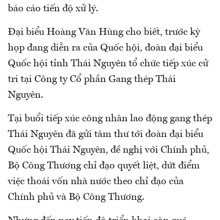
báo cáo tiến độ xử lý.
Đại biểu Hoàng Văn Hùng cho biết, trước kỳ
họp đang diễn ra của Quốc hội, đoàn đại biểu
Quốc hội tỉnh Thái Nguyên tổ chức tiếp xúc cử
tri tại Công ty Cổ phần Gang thép Thái
Nguyên.
Tại buổi tiếp xúc công nhân lao động gang thép
Thái Nguyên đã gửi tâm thư tới đoàn đại biểu
Quốc hội Thái Nguyên, đề nghị với Chính phủ,
Bộ Công Thương chỉ đạo quyết liệt, dứt điểm
việc thoái vốn nhà nước theo chỉ đạo của
Chính phủ và Bộ Công Thương.