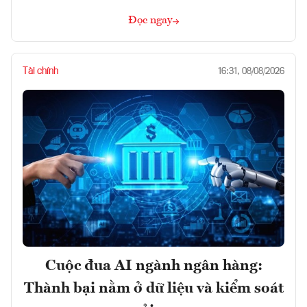
Đọc ngay
Tài chính
16:31, 08/08/2026
Cuộc đua AI ngành ngân hàng:
Thành bại nằm ở dữ liệu và kiểm soát