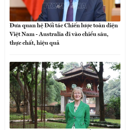
Đưa quan hệ Đối tác Chiến lược toàn diện
Việt Nam - Australia đi vào chiều sâu,
thực chất, hiệu quả