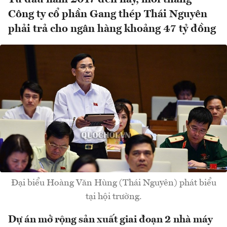
Công ty cổ phần Gang thép Thái Nguyên
phải trả cho ngân hàng khoảng 47 tỷ đồng
Đại biểu Hoàng Văn Hùng (Thái Nguyên) phát biểu
tại hội trường.
Dự án mở rộng sản xuất giai đoạn 2 nhà máy