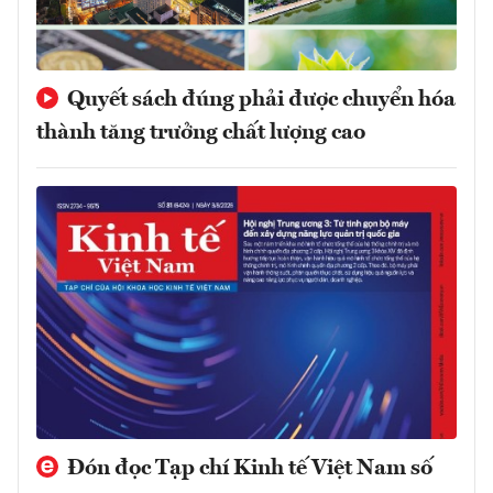
Quyết sách đúng phải được chuyển hóa
thành tăng trưởng chất lượng cao
Đón đọc Tạp chí Kinh tế Việt Nam số