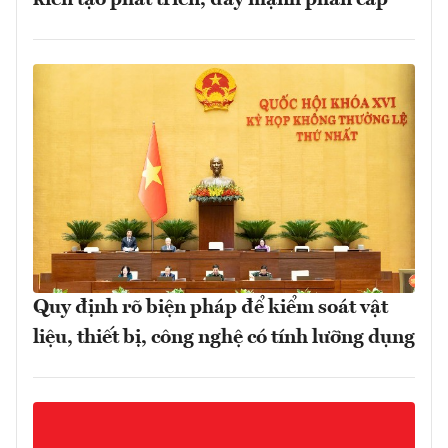
Quy định rõ biện pháp để kiểm soát vật
liệu, thiết bị, công nghệ có tính lưỡng dụng