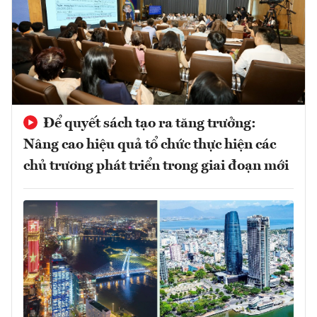
Để quyết sách tạo ra tăng trưởng:
Nâng cao hiệu quả tổ chức thực hiện các
chủ trương phát triển trong giai đoạn mới