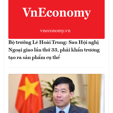
Bộ trưởng Lê Hoài Trung: Sau Hội nghị
Ngoại giao lần thứ 33, phải khẩn trương
tạo ra sản phẩm cụ thể