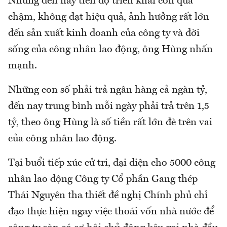
Nhưng đến nay tiến độ triển khai còn quá
chậm, không đạt hiệu quả, ảnh hưởng rất lớn
đến sản xuất kinh doanh của công ty và đời
sống của công nhân lao động, ông Hùng nhấn
mạnh.
Những con số phải trả ngân hàng cả ngàn tỷ,
đến nay trung bình mỗi ngày phải trả trên 1,5
tỷ, theo ông Hùng là số tiền rất lớn đè trên vai
của công nhân lao động.
Tại buổi tiếp xúc cử tri, đại diện cho 5000 công
nhân lao động Công ty Cổ phần Gang thép
Thái Nguyên tha thiết đề nghị Chính phủ chỉ
đạo thực hiện ngay việc thoái vốn nhà nước để