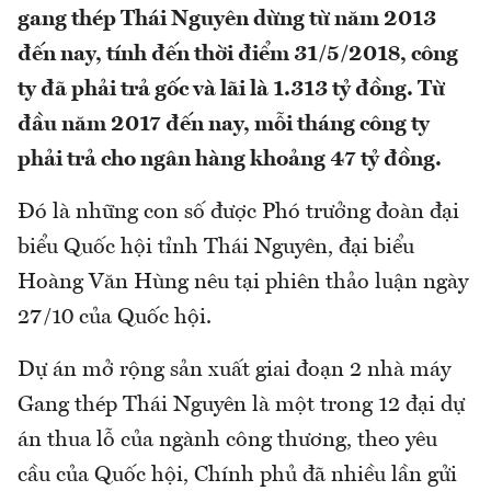
gang thép Thái Nguyên dừng từ năm 2013
đến nay, tính đến thời điểm 31/5/2018, công
ty đã phải trả gốc và lãi là 1.313 tỷ đồng. Từ
đầu năm 2017 đến nay, mỗi tháng công ty
phải trả cho ngân hàng khoảng 47 tỷ đồng.
Đó là những con số được Phó trưởng đoàn đại
biểu Quốc hội tỉnh Thái Nguyên, đại biểu
Hoàng Văn Hùng nêu tại phiên thảo luận ngày
27/10 của Quốc hội.
Dự án mở rộng sản xuất giai đoạn 2 nhà máy
Gang thép Thái Nguyên là một trong 12 đại dự
án thua lỗ của ngành công thương, theo yêu
cầu của Quốc hội, Chính phủ đã nhiều lần gửi