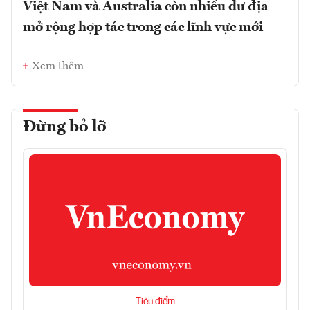
Việt Nam và Australia còn nhiều dư địa
mở rộng hợp tác trong các lĩnh vực mới
Xem thêm
Đừng bỏ lỡ
Tiêu điểm