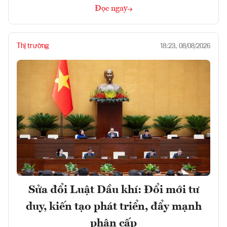
Đọc ngay
Thị trường
18:23, 08/08/2026
Sửa đổi Luật Dầu khí: Đổi mới tư
duy, kiến tạo phát triển, đẩy mạnh
phân cấp