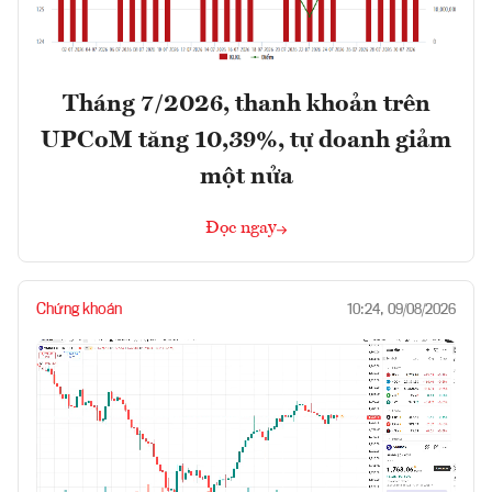
Tháng 7/2026, thanh khoản trên
UPCoM tăng 10,39%, tự doanh giảm
một nửa
Đọc ngay
Chứng khoán
10:24, 09/08/2026