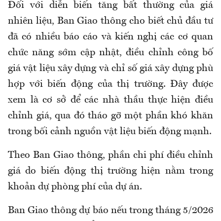
Đối với diễn biến tăng bất thường của giá
nhiên liệu, Ban Giao thông cho biết chủ đầu tư
đã có nhiều báo cáo và kiến nghị các cơ quan
chức năng sớm cập nhật, điều chỉnh công bố
giá vật liệu xây dựng và chỉ số giá xây dựng phù
hợp với biến động của thị trường. Đây được
xem là cơ sở để các nhà thầu thực hiện điều
chỉnh giá, qua đó tháo gỡ một phần khó khăn
trong bối cảnh nguồn vật liệu biến động mạnh.
Theo Ban Giao thông, phần chi phí điều chỉnh
giá do biến động thị trường hiện nằm trong
khoản dự phòng phí của dự án.
Ban Giao thông dự báo nếu trong tháng 5/2026