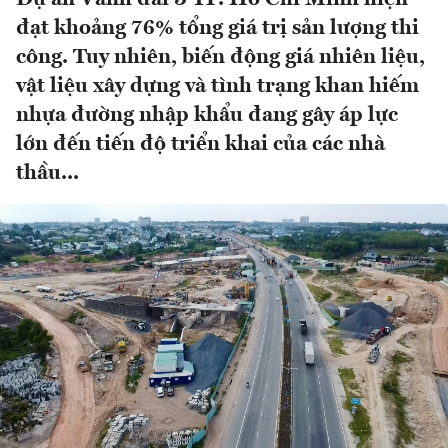
đạt khoảng 76% tổng giá trị sản lượng thi
công. Tuy nhiên, biến động giá nhiên liệu,
vật liệu xây dựng và tình trạng khan hiếm
nhựa đường nhập khẩu đang gây áp lực
lớn đến tiến độ triển khai của các nhà
thầu...