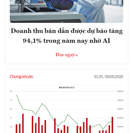
Doanh thu bán dẫn được dự báo tăng
94,1% trong năm nay nhờ AI
Đọc ngay
Chứng khoán
10:25, 09/08/2026