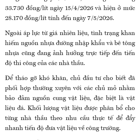
33.730 đồng/lít ngày 15/4/2026 và hiện ở mức
28.170 đồng/lít tính đến ngày 7/5/2026.
Ngoài áp lực từ giá nhiên liệu, tình trạng khan
hiếm nguồn nhựa đường nhập khẩu và bê tông
nhựa cũng đang ảnh hưởng trực tiếp đến tiến
độ thi công của các nhà thầu.
Để tháo gỡ khó khăn, chủ đầu tư cho biết đã
phối hợp thường xuyên với các chủ mỏ nhằm
bảo đảm nguồn cung vật liệu, đặc biệt là vật
liệu đá. Khối lượng vật liệu được phân bổ cho
từng nhà thầu theo nhu cầu thực tế để đẩy
nhanh tiến độ đưa vật liệu về công trường.