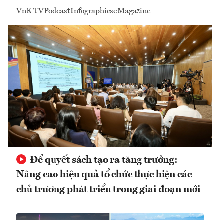
VnE TV
Podcast
Infographics
eMagazine
Để quyết sách tạo ra tăng trưởng:
Nâng cao hiệu quả tổ chức thực hiện các
chủ trương phát triển trong giai đoạn mới