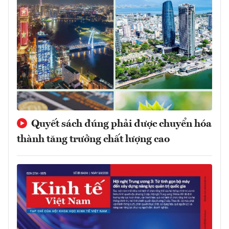
Quyết sách đúng phải được chuyển hóa
thành tăng trưởng chất lượng cao