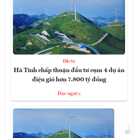
Đầu tư
Hà Tĩnh chấp thuận đầu tư cụm 4 dự án
điện gió hơn 7.800 tỷ đồng
Đọc ngay