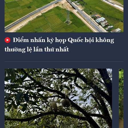
Điểm nhấn kỳ họp Quốc hội không
thường lệ lần thứ nhất