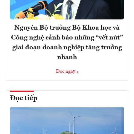
Nguyên Bộ trưởng Bộ Khoa học và
Công nghệ cảnh báo những “vết nứt”
giai đoạn doanh nghiệp tăng trưởng
nhanh
Đọc ngay
Đọc tiếp