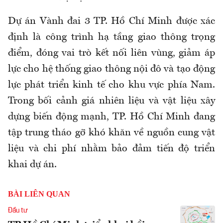
Dự án Vành đai 3 TP. Hồ Chí Minh được xác
định là công trình hạ tầng giao thông trọng
điểm, đóng vai trò kết nối liên vùng, giảm áp
lực cho hệ thống giao thông nội đô và tạo động
lực phát triển kinh tế cho khu vực phía Nam.
Trong bối cảnh giá nhiên liệu và vật liệu xây
dựng biến động mạnh, TP. Hồ Chí Minh đang
tập trung tháo gỡ khó khăn về nguồn cung vật
liệu và chi phí nhằm bảo đảm tiến độ triển
khai dự án.
BÀI LIÊN QUAN
Đầu tư