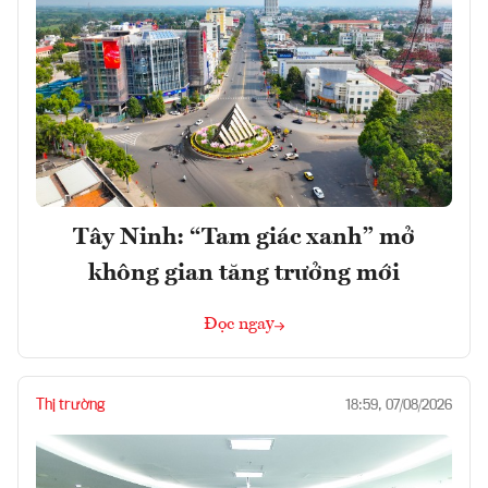
Tây Ninh: “Tam giác xanh” mở
không gian tăng trưởng mới
Đọc ngay
Thị trường
18:59, 07/08/2026