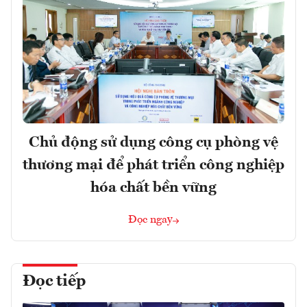
Chủ động sử dụng công cụ phòng vệ
thương mại để phát triển công nghiệp
hóa chất bền vững
Đọc ngay
Đọc tiếp