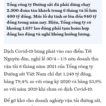
Tổng công ty Đường sắt đã phải dừng chạy
2.300 đoàn tàu khách trong 6 tháng và lỗ hơn
400 tỷ đồng. Mức lỗ dự tính sẽ lên đến 940 tỷ
đồng trong năm nay. Hiện, Tổng công ty có
khoảng 1.637 lao động phải tạm hoãn hợp
đồng lao động và nghỉ không hưởng lương.
Dịch Covid-19 bùng phát vào cao điểm Tết
Nguyên đán, nghỉ lễ 30/4 - 1/5 nên doanh thu
vận tải 6 tháng năm 2021 của Tổng công ty
Đường sắt Việt Nam chỉ đạt 1.249 tỷ đồng,
bằng 79,4% so với cùng kỳ 2020 và bằng 53,9%
so với năm 2019 khi chưa có dịch Covid-19.
Để gỡ khó cho doanh nghiệp vận tải đường sắt,