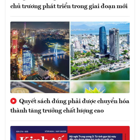
chủ trương phát triển trong giai đoạn mới
Quyết sách đúng phải được chuyển hóa
thành tăng trưởng chất lượng cao