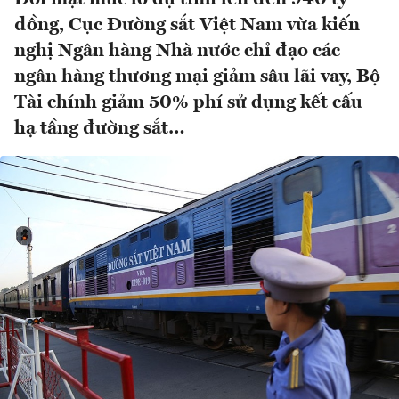
đồng, Cục Đường sắt Việt Nam vừa kiến
nghị Ngân hàng Nhà nước chỉ đạo các
ngân hàng thương mại giảm sâu lãi vay, Bộ
Tài chính giảm 50% phí sử dụng kết cấu
hạ tầng đường sắt…