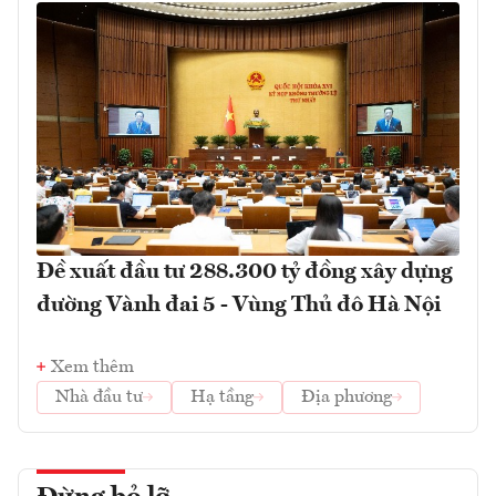
Đề xuất đầu tư 288.300 tỷ đồng xây dựng
đường Vành đai 5 - Vùng Thủ đô Hà Nội
Xem thêm
Nhà đầu tư
Hạ tầng
Địa phương