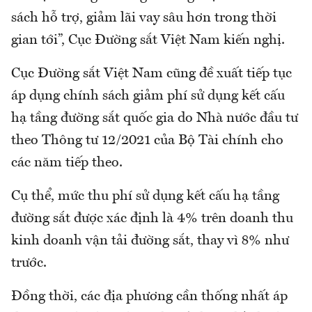
sách hỗ trợ, giảm lãi vay sâu hơn trong thời
gian tới”, Cục Đường sắt Việt Nam kiến nghị.
Cục Đường sắt Việt Nam cũng đề xuất tiếp tục
áp dụng chính sách giảm phí sử dụng kết cấu
hạ tầng đường sắt quốc gia do Nhà nước đầu tư
theo Thông tư 12/2021 của Bộ Tài chính cho
các năm tiếp theo.
Cụ thể, mức thu phí sử dụng kết cấu hạ tầng
đường sắt được xác định là 4% trên doanh thu
kinh doanh vận tải đường sắt, thay vì 8% như
trước.
Đồng thời, các địa phương cần thống nhất áp