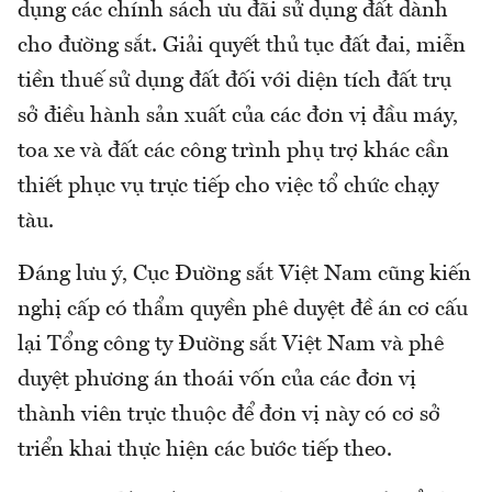
dụng các chính sách ưu đãi sử dụng đất dành
cho đường sắt. Giải quyết thủ tục đất đai, miễn
tiền thuế sử dụng đất đối với diện tích đất trụ
sở điều hành sản xuất của các đơn vị đầu máy,
toa xe và đất các công trình phụ trợ khác cần
thiết phục vụ trực tiếp cho việc tổ chức chạy
tàu.
Đáng lưu ý, Cục Đường sắt Việt Nam cũng kiến
nghị cấp có thẩm quyền phê duyệt đề án cơ cấu
lại Tổng công ty Đường sắt Việt Nam và phê
duyệt phương án thoái vốn của các đơn vị
thành viên trực thuộc để đơn vị này có cơ sở
triển khai thực hiện các bước tiếp theo.