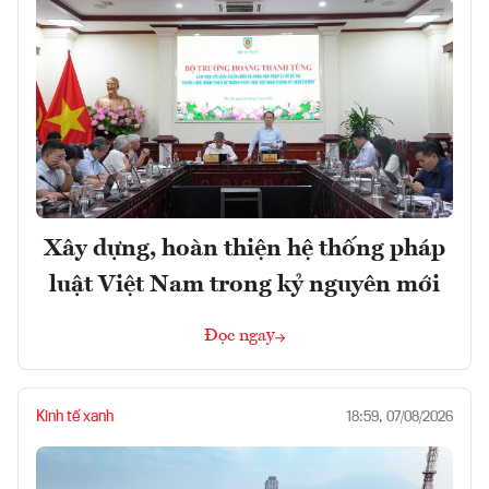
Xây dựng, hoàn thiện hệ thống pháp
luật Việt Nam trong kỷ nguyên mới
Đọc ngay
Kinh tế xanh
18:59, 07/08/2026