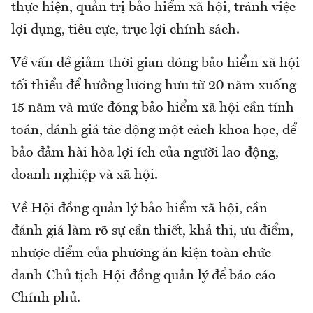
thực hiện, quản trị bảo hiểm xã hội, tránh việc
lợi dụng, tiêu cực, trục lợi chính sách.
Về vấn đề giảm thời gian đóng bảo hiểm xã hội
tối thiểu để hưởng lương hưu từ 20 năm xuống
15 năm và mức đóng bảo hiểm xã hội cần tính
toán, đánh giá tác động một cách khoa học, để
bảo đảm hài hòa lợi ích của người lao động,
doanh nghiệp và xã hội.
Về Hội đồng quản lý bảo hiểm xã hội, cần
đánh giá làm rõ sự cần thiết, khả thi, ưu điểm,
nhược điểm của phương án kiện toàn chức
danh Chủ tịch Hội đồng quản lý để báo cáo
Chính phủ.