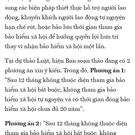
sung các biện pháp thiết thực hỗ trợ người lao
động, khuyến khích người lao động tự nguyện
hạn chế rút, hoặc bảo lưu thời gian tham gia
bảo hiểm xã hội để hưởng quyền lợi hưu trí
thay vì nhận bảo hiểm xã hội một lần.
Tại dự thảo Luật, hiện Ban soạn thảo đang có 2
phương án xin ý kiến. Trong đó,
Phương án 1:
"Sau 12 tháng không thuộc diện tham gia bảo
hiểm xã hội bắt buộc, không tham gia bảo
hiểm xã hội tự nguyện và có thời gian đóng bảo
hiểm xã hội chưa đủ 20 năm".
Phương án 2:
"Sau 12 tháng không thuộc diện
tham gia bảo hiểm xã hội bắt buộc, không