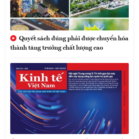
Quyết sách đúng phải được chuyển hóa
thành tăng trưởng chất lượng cao