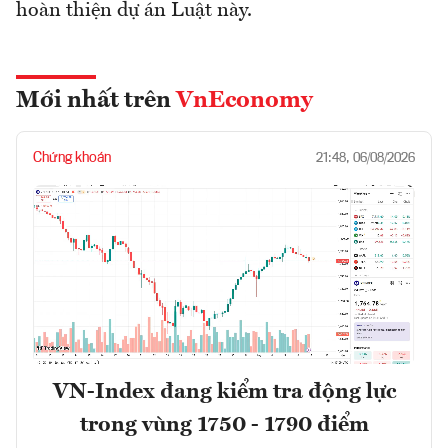
hoàn thiện dự án Luật này.
Mới nhất trên
VnEconomy
Chứng khoán
21:48, 06/08/2026
VN-Index đang kiểm tra động lực
trong vùng 1750 - 1790 điểm