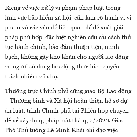
Riêng về việc xử lý vi phạm pháp luật trong
lĩnh vực bảo hiểm xã hội, cần làm rõ hành vi vi
phạm và các vấn đề liên quan để đề xuất giải
pháp phù hợp, đặc biệt nghiên cứu cải cách thủ
tục hành chính, bảo đảm thuận tiện, minh
bạch, không gây khó khăn cho người lao động
và người sử dụng lao động thực hiện quyền,
trách nhiệm của họ.
Thường trực Chính phủ cũng giao Bộ Lao động
– Thương binh và Xã hội hoàn thiện hồ sơ dự
án luật, trình Chính phủ tại Phiên họp chuyên
đề về xây dựng pháp luật tháng 7/2023. Giao
Phó Thủ tướng Lê Minh Khái chỉ đạo việc