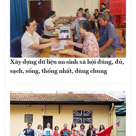
Xây dựng dữ liệu an sinh xã hội đúng, đủ,
sạch, sống, thống nhất, dùng chung