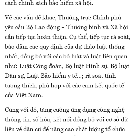
cách chính sách bảo hiểm xã hội.
Về các vấn đề khác, Thường trực Chính phủ
yêu cầu Bộ Lao động – Thương binh và Xã hội
cần tiếp tục hoàn thiện. Cụ thể, tiếp tục rà soát,
bảo đảm các quy định của dự thảo luật thống
nhất, đồng bộ với các bộ luật và luật liên quan
như: Luật Công đoàn, Bộ luật Hình sự, Bộ luật
Dân sự, Luật Bảo hiểm y tế…; rà soát tính
tương thích, phù hợp với các cam kết quốc tế
của Việt Nam.
Cùng với đó, tăng cường ứng dụng công nghệ
thông tin, số hóa, kết nối đồng bộ với cơ sở dữ
liệu về dân cư để nâng cao chất lượng tổ chức