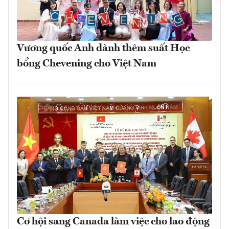
Vương quốc Anh dành thêm suất Học
bổng Chevening cho Việt Nam
Cơ hội sang Canada làm việc cho lao động