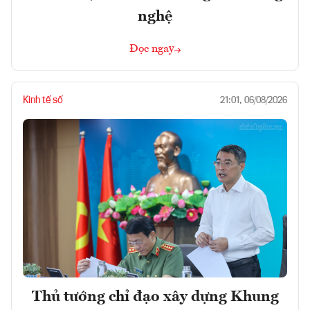
nghệ
Đọc ngay
Kinh tế số
21:01, 06/08/2026
Thủ tướng chỉ đạo xây dựng Khung