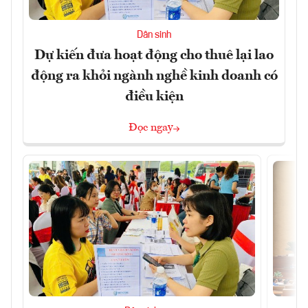
Dân sinh
Dự kiến đưa hoạt động cho thuê lại lao
động ra khỏi ngành nghề kinh doanh có
điều kiện
Đọc ngay