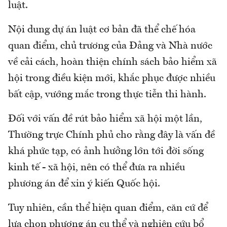
luật.
Nội dung dự án luật cơ bản đã thể chế hóa
quan điểm, chủ trương của Đảng và Nhà nước
về cải cách, hoàn thiện chính sách bảo hiểm xã
hội trong điều kiện mới, khắc phục được nhiều
bất cập, vướng mắc trong thực tiễn thi hành.
Đối với vấn đề rút bảo hiểm xã hội một lần,
Thường trực Chính phủ cho rằng đây là vấn đề
khá phức tạp, có ảnh hưởng lớn tới đời sống
kinh tế - xã hội, nên có thể đưa ra nhiều
phương án để xin ý kiến Quốc hội.
Tuy nhiên, cần thể hiện quan điểm, căn cứ để
lựa chọn phương án cụ thể và nghiên cứu bổ