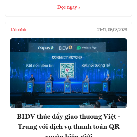
Đọc ngay
Tài chính
21:41, 06/08/2026
BIDV thúc đẩy giao thương Việt -
Trung với dịch vụ thanh toán QR