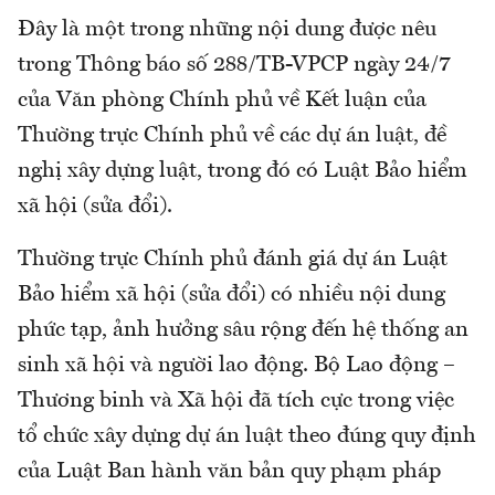
Đây là một trong những nội dung được nêu
trong Thông báo số 288/TB-VPCP ngày 24/7
của Văn phòng Chính phủ về Kết luận của
Thường trực Chính phủ về các dự án luật, đề
nghị xây dựng luật, trong đó có Luật Bảo hiểm
xã hội (sửa đổi).
Thường trực Chính phủ đánh giá dự án Luật
Bảo hiểm xã hội (sửa đổi) có nhiều nội dung
phức tạp, ảnh hưởng sâu rộng đến hệ thống an
sinh xã hội và người lao động. Bộ Lao động –
Thương binh và Xã hội đã tích cực trong việc
tổ chức xây dựng dự án luật theo đúng quy định
của Luật Ban hành văn bản quy phạm pháp