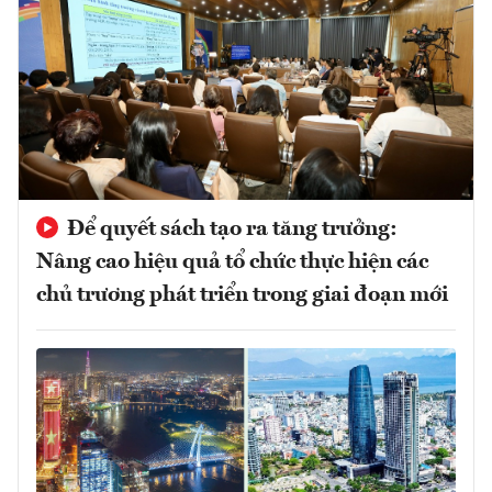
Để quyết sách tạo ra tăng trưởng:
Nâng cao hiệu quả tổ chức thực hiện các
chủ trương phát triển trong giai đoạn mới