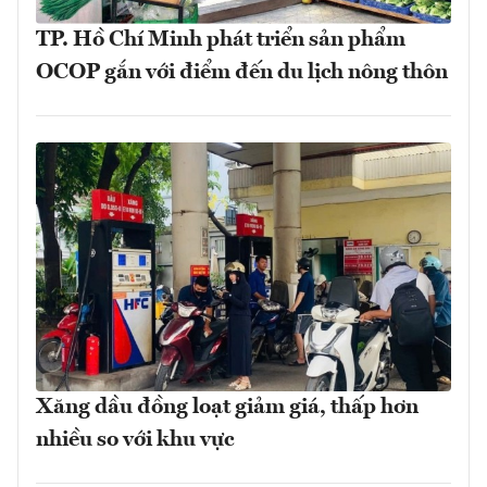
TP. Hồ Chí Minh phát triển sản phẩm
OCOP gắn với điểm đến du lịch nông thôn
Xăng dầu đồng loạt giảm giá, thấp hơn
nhiều so với khu vực