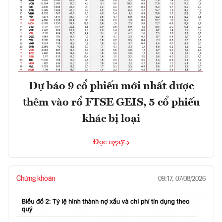
Dự báo 9 cổ phiếu mới nhất được
thêm vào rổ FTSE GEIS, 5 cổ phiếu
khác bị loại
Đọc ngay
Chứng khoán
09:17, 07/08/2026