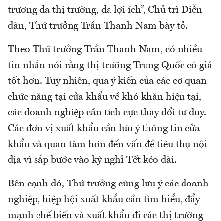
trương đa thị trường, đa lợi ích”, Chủ trì Diễn
đàn, Thứ trưởng Trần Thanh Nam bày tỏ.
Theo Thứ trưởng Trần Thanh Nam, có nhiều
tin nhắn nói rằng thị trường Trung Quốc có giá
tốt hơn. Tuy nhiên, qua ý kiến của các cơ quan
chức năng tại cửa khẩu về khó khăn hiện tại,
các doanh nghiệp cần tích cực thay đổi tư duy.
Các đơn vị xuất khẩu cần lưu ý thông tin cửa
khẩu và quan tâm hơn đến vấn đề tiêu thụ nội
địa vì sắp bước vào kỳ nghỉ Tết kéo dài.
Bên cạnh đó, Thứ trưởng cũng lưu ý các doanh
nghiệp, hiệp hội xuất khẩu cần tìm hiểu, đẩy
mạnh chế biến và xuất khẩu đi các thị trường