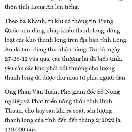
thôn tỉnh Long An lên tiếng.
Theo bà Khanh, từ khi có thông tin Trung
Quốc tạm dừng nhập khẩu thanh long, đồng
loạt các kho thanh long trên địa bàn tỉnh Long
An đã tạm dừng thu nhận hàng. Do đó, ngày
27-28/12 vừa qua, các thương lái đã biểu tình,
yêu cầu các kho phải bồi thường cho lượng
thanh long đã được thu mua từ phía người dân.
Ông Phan Văn Tuấn, Phó giám đốc Sở Nông
nghiệp và Phát triển nông thôn tỉnh Bình
Thuận, cho hay sau khi rà soát, sản lượng
thanh long của tỉnh đến đến tháng 2/2022 là
120.000 tấn.