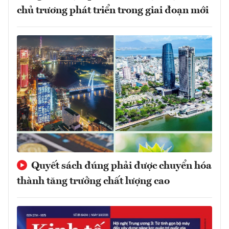
chủ trương phát triển trong giai đoạn mới
Quyết sách đúng phải được chuyển hóa
thành tăng trưởng chất lượng cao