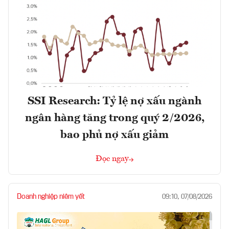
SSI Research: Tỷ lệ nợ xấu ngành
ngân hàng tăng trong quý 2/2026,
bao phủ nợ xấu giảm
Đọc ngay
Doanh nghiệp niêm yết
09:10, 07/08/2026