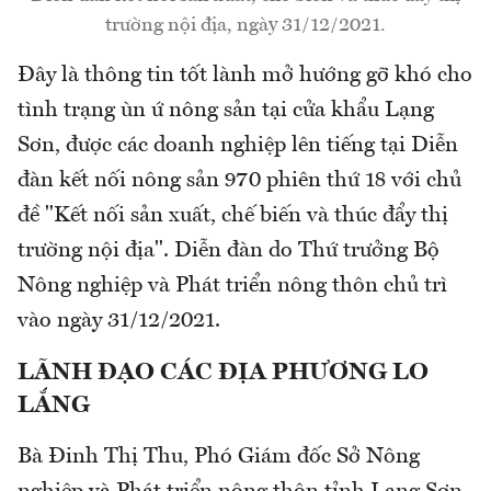
trường nội địa, ngày 31/12/2021.
Đây là thông tin tốt lành mở hướng gỡ khó cho
tình trạng ùn ứ nông sản tại cửa khẩu Lạng
Sơn, được các doanh nghiệp lên tiếng tại Diễn
đàn kết nối nông sản 970 phiên thứ 18 với chủ
đề "Kết nối sản xuất, chế biến và thúc đẩy thị
trường nội địa". Diễn đàn do Thứ trưởng Bộ
Nông nghiệp và Phát triển nông thôn chủ trì
vào ngày 31/12/2021.
LÃNH ĐẠO CÁC ĐỊA PHƯƠNG LO
LẮNG
Bà Đinh Thị Thu, Phó Giám đốc Sở Nông