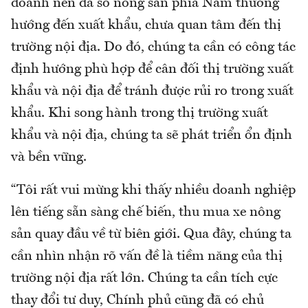
doanh nên đa số nông sản phía Nam thường
hướng đến xuất khẩu, chưa quan tâm đến thị
trường nội địa. Do đó, chúng ta cần có công tác
định hướng phù hợp để cân đối thị trường xuất
khẩu và nội địa để tránh được rủi ro trong xuất
khẩu. Khi song hành trong thị trường xuất
khẩu và nội địa, chúng ta sẽ phát triển ổn định
và bền vững.
“Tôi rất vui mừng khi thấy nhiều doanh nghiệp
lên tiếng sẵn sàng chế biến, thu mua xe nông
sản quay đầu về từ biên giới. Qua đây, chúng ta
cần nhìn nhận rõ vấn đề là tiềm năng của thị
trường nội địa rất lớn. Chúng ta cần tích cực
thay đổi tư duy, Chính phủ cũng đã có chủ