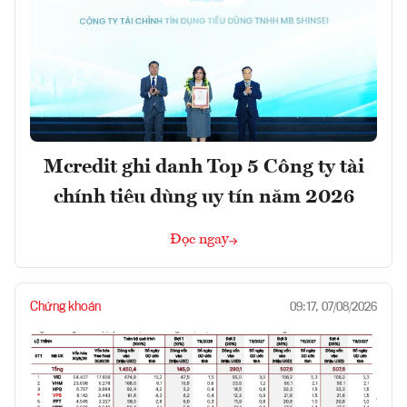
Mcredit ghi danh Top 5 Công ty tài
chính tiêu dùng uy tín năm 2026
Đọc ngay
Chứng khoán
09:17, 07/08/2026