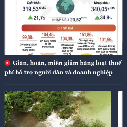
Giãn, hoãn, miễn giảm hàng loạt thuế
phí hỗ trợ người dân và doanh nghiệp