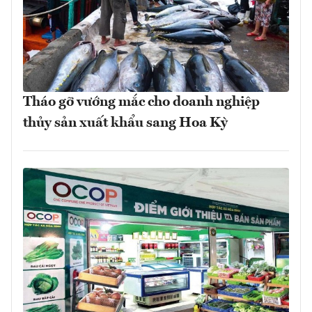
Tháo gỡ vướng mắc cho doanh nghiệp
thủy sản xuất khẩu sang Hoa Kỳ