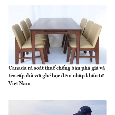
Canada rà soát thuế chống bán phá giá và
trợ cấp đối với ghế bọc đệm nhập khẩu từ
Việt Nam