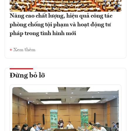
Nâng cao chất lượng, hiệu quả công tác
phòng chống tội phạm và hoạt động tư
pháp trong tình hình mới
Xem thêm
Đừng bỏ lỡ