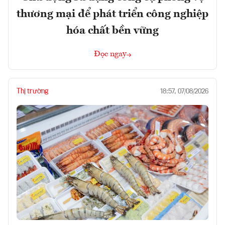
thương mại để phát triển công nghiệp
hóa chất bền vững
Đọc ngay
Thị trường
18:57, 07/08/2026