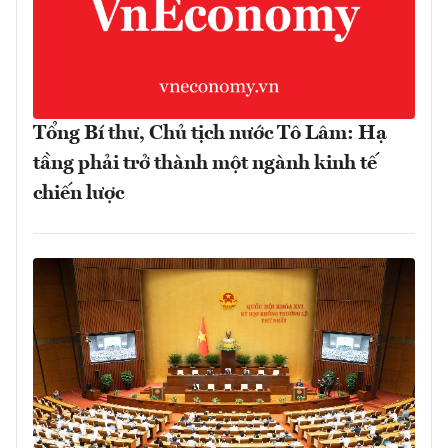
Tổng Bí thư, Chủ tịch nước Tô Lâm: Hạ
tầng phải trở thành một ngành kinh tế
chiến lược