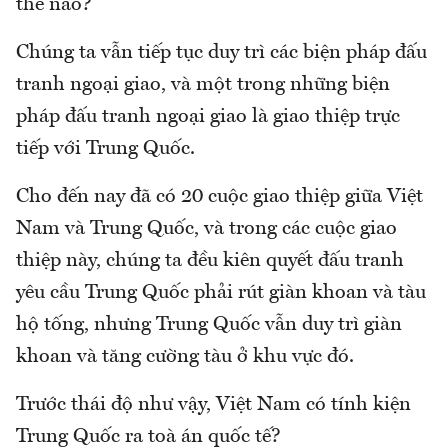
thế nào?
Chúng ta vẫn tiếp tục duy trì các biện pháp đấu
tranh ngoại giao, và một trong những biện
pháp đấu tranh ngoại giao là giao thiệp trực
tiếp với Trung Quốc.
Cho đến nay đã có 20 cuộc giao thiệp giữa Việt
Nam và Trung Quốc, và trong các cuộc giao
thiệp này, chúng ta đều kiên quyết đấu tranh
yêu cầu Trung Quốc phải rút giàn khoan và tàu
hộ tống, nhưng Trung Quốc vẫn duy trì giàn
khoan và tăng cường tàu ở khu vực đó.
Trước thái độ như vậy, Việt Nam có tính kiện
Trung Quốc ra toà án quốc tế?