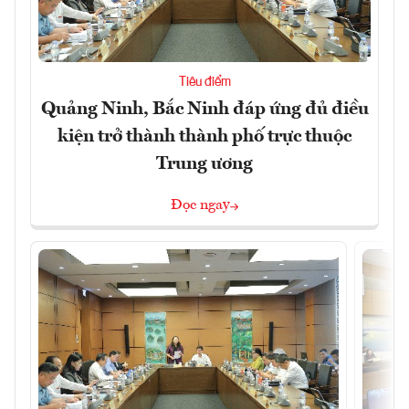
Tiêu điểm
Quảng Ninh, Bắc Ninh đáp ứng đủ điều
kiện trở thành thành phố trực thuộc
Trung ương
Đọc ngay