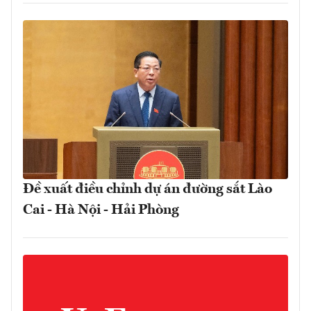
Đề xuất điều chỉnh dự án đường sắt Lào
Cai - Hà Nội - Hải Phòng