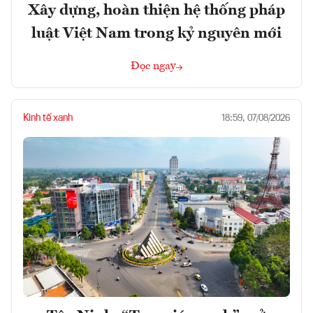
Xây dựng, hoàn thiện hệ thống pháp
luật Việt Nam trong kỷ nguyên mới
Đọc ngay
Kinh tế xanh
18:59, 07/08/2026