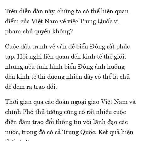
Trên diễn đàn này, chúng ta có thể hiện quan
điểm của Việt Nam về việc Trung Quốc vi
phạm chủ quyền không?
Cuộc đấu tranh về vấn đề biển Đông rất phức
tạp. Hội nghị liên quan đến kinh tế thế giới,
nhưng nếu tình hình biển Đông ảnh hưởng
đến kinh tế thì đương nhiên đây có thể là chủ
đề đem ra trao đổi.
Thời gian qua các đoàn ngoại giao Việt Nam và
chính Phó thủ tướng cũng có rất nhiều cuộc
điện đàm trao đổi thông tin với lãnh đạo các
nước, trong đó có cả Trung Quốc. Kết quả hiện