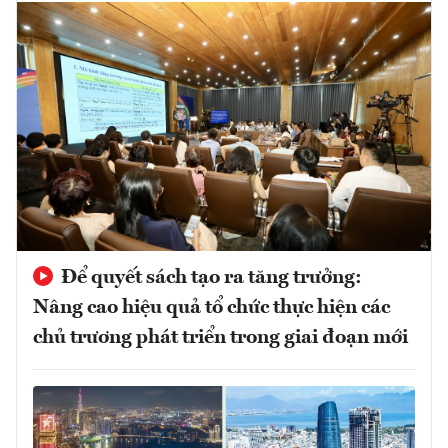
Để quyết sách tạo ra tăng trưởng:
Nâng cao hiệu quả tổ chức thực hiện các
chủ trương phát triển trong giai đoạn mới