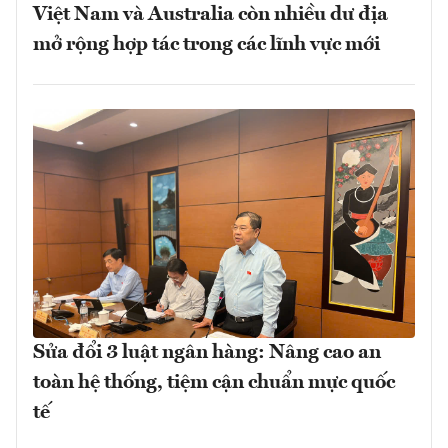
Việt Nam và Australia còn nhiều dư địa
mở rộng hợp tác trong các lĩnh vực mới
Sửa đổi 3 luật ngân hàng: Nâng cao an
toàn hệ thống, tiệm cận chuẩn mực quốc
tế