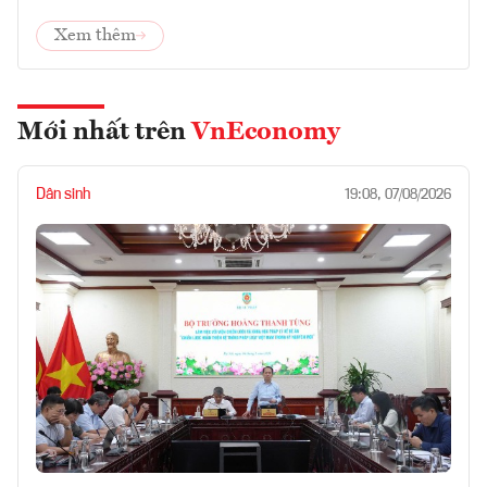
Xem thêm
Mới nhất trên
VnEconomy
Dân sinh
19:08, 07/08/2026