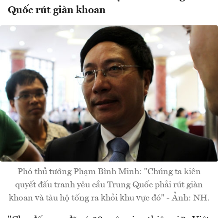
Quốc rút giàn khoan
Phó thủ tướng Phạm Bình Minh: "Chúng ta kiên
quyết đấu tranh yêu cầu Trung Quốc phải rút giàn
khoan và tàu hộ tống ra khỏi khu vực đó" - Ảnh: NH.