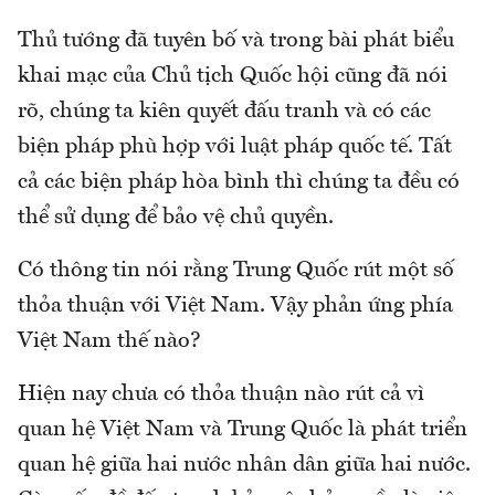
Thủ tướng đã tuyên bố và trong bài phát biểu
khai mạc của Chủ tịch Quốc hội cũng đã nói
rõ, chúng ta kiên quyết đấu tranh và có các
biện pháp phù hợp với luật pháp quốc tế. Tất
cả các biện pháp hòa bình thì chúng ta đều có
thể sử dụng để bảo vệ chủ quyền.
Có thông tin nói rằng Trung Quốc rút một số
thỏa thuận với Việt Nam. Vậy phản ứng phía
Việt Nam thế nào?
Hiện nay chưa có thỏa thuận nào rút cả vì
quan hệ Việt Nam và Trung Quốc là phát triển
quan hệ giữa hai nước nhân dân giữa hai nước.