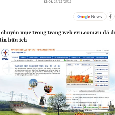
12:01, 19/12/2013
 chuyên mục trong trang web evn.com.vn đã đ
tin hữu ích