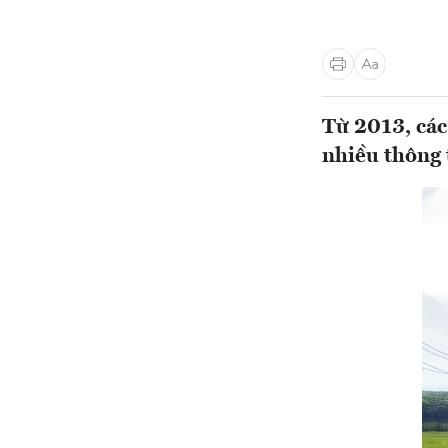
Từ 2013, các
nhiều thông 