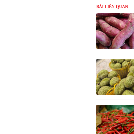
BÀI LIÊN QUAN