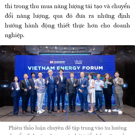
thi trong thu mua năng lượng tái tạo và chuyển
đổi năng lượng, qua đó đưa ra những định
hướng hành động thiết thực hơn cho doanh
nghiệp.
Phiên thảo luận chuyên đề tập trung vào xu hướng