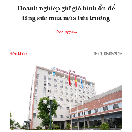
Doanh nghiệp giữ giá bình ổn để
tăng sức mua mùa tựu trường
Đọc ngay
Sức khỏe
16:01, 06/08/2026