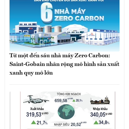
Từ một đến sáu nhà máy Zero Carbon:
Saint-Gobain nhân rộng mô hình sản xuất
xanh quy mô lớn