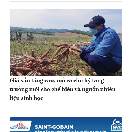
Giá sắn tăng cao, mở ra chu kỳ tăng
trưởng mới cho chế biến và nguồn nhiên
liệu sinh học