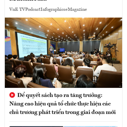
VnE TV
Podcast
Infographics
eMagazine
Để quyết sách tạo ra tăng trưởng:
Nâng cao hiệu quả tổ chức thực hiện các
chủ trương phát triển trong giai đoạn mới