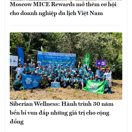
Moscow MICE Rewards mở thêm cơ hội
cho doanh nghiệp du lịch Việt Nam
Siberian Wellness: Hành trình 30 năm
bền bỉ vun đắp những giá trị cho cộng
đồng