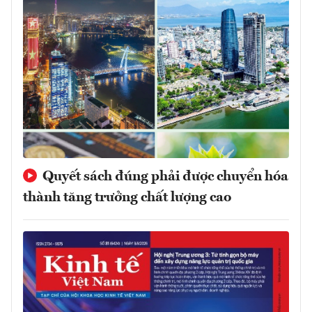
Quyết sách đúng phải được chuyển hóa
thành tăng trưởng chất lượng cao