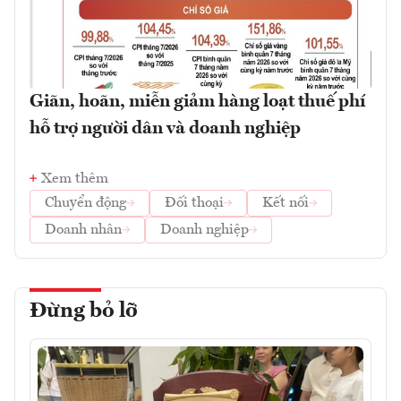
Giãn, hoãn, miễn giảm hàng loạt thuế phí
hỗ trợ người dân và doanh nghiệp
Xem thêm
Chuyển động
Đối thoại
Kết nối
Doanh nhân
Doanh nghiệp
Đừng bỏ lỡ