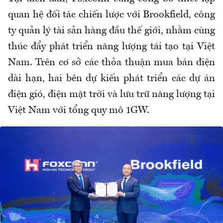
quan hệ đối tác chiến lược với Brookfield, công
ty quản lý tài sản hàng đầu thế giới, nhằm cùng
thúc đẩy phát triển năng lượng tái tạo tại Việt
Nam. Trên cơ sở các thỏa thuận mua bán điện
dài hạn, hai bên dự kiến phát triển các dự án
điện gió, điện mặt trời và lưu trữ năng lượng tại
Việt Nam với tổng quy mô 1GW.