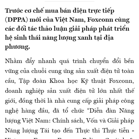
Trước cơ chế mua bán điện trực tiếp
(DPPA) mới của Việt Nam, Foxconn cùng
các đối tác thảo luận giải pháp phát triển
hệ sinh thái năng lượng xanh tại địa
phương.
Nhằm đẩy nhanh quá trình chuyển đổi bền
vững của chuỗi cung ứng sản xuất điện tử toàn
cầu, Tập đoàn Khoa học Kỹ thuật Foxconn,
doanh nghiệp sản xuất điện tử lớn nhất thế
giới, đồng thời là nhà cung cấp giải pháp công
nghệ hàng đầu, đã tổ chức “Diễn đàn Năng
lượng Việt Nam: Chính sách, Vốn và Giải pháp
Năng lượng Tái tạo đến Thực thi Thực tiễn -