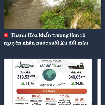
Thanh Hóa khẩn trương làm rõ
nguyên nhân nước suối Xú đổi màu