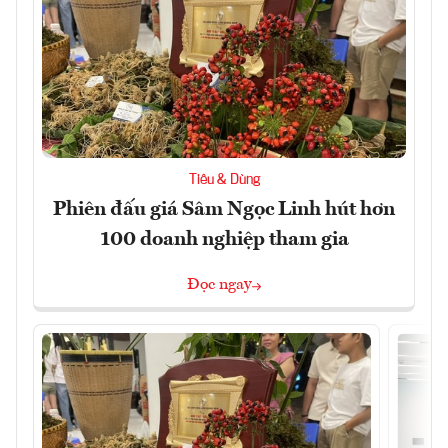
Tiêu & Dùng
Phiên đấu giá Sâm Ngọc Linh hút hơn
100 doanh nghiệp tham gia
Đọc ngay