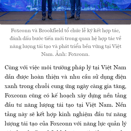
Foxconn và Brookfield tổ chức lễ ký kết hợp tác,
đánh dấu bước tiến mới trong quan hệ hợp tác về
năng lượng tái tạo và phát triển bền vững tại Việt
Nam. Ảnh: Foxconn.
Cùng với việc môi trường pháp lý tại Việt Nam
dần được hoàn thiện và nhu cầu sử dụng điện
xanh trong chuỗi cung ứng ngày càng gia tăng,
Foxconn cũng có kế hoạch xây dựng nền tảng
đầu tư năng lượng tái tạo tại Việt Nam. Nền
tảng này sẽ kết hợp kinh nghiệm đầu tư năng
lượng tái tạo của Foxconn với năng lực quản lý