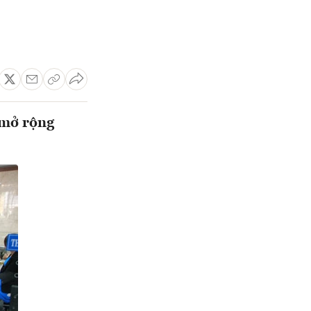
 mở rộng