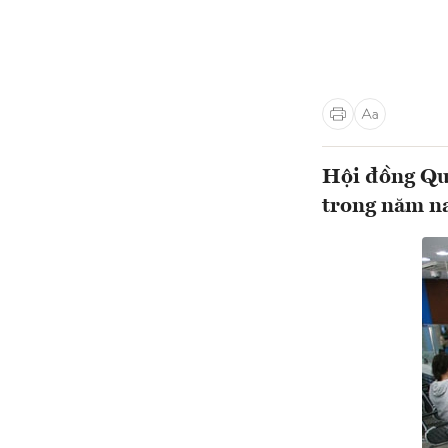
Hội đồng Qu
trong năm n