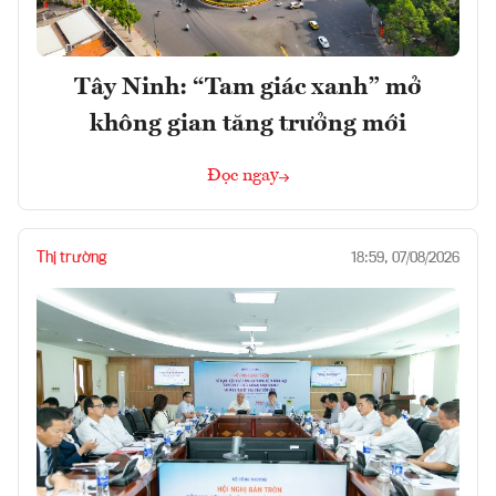
Tây Ninh: “Tam giác xanh” mở
không gian tăng trưởng mới
Đọc ngay
Thị trường
18:59, 07/08/2026