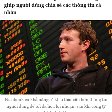
giúp người dùng chia sẻ các thông tin cá
nhân
Facebook có khả năng sẽ khai thác sâu hơn thông tin
người dùng để tối đa hóa lợi nhuận, sau khi công ty