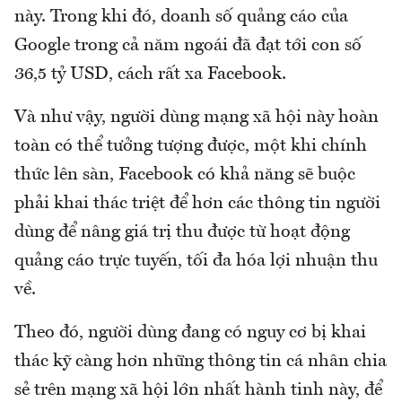
này. Trong khi đó, doanh số quảng cáo của
Google trong cả năm ngoái đã đạt tới con số
36,5 tỷ USD, cách rất xa Facebook.
Và như vậy, người dùng mạng xã hội này hoàn
toàn có thể tưởng tượng được, một khi chính
thức lên sàn, Facebook có khả năng sẽ buộc
phải khai thác triệt để hơn các thông tin người
dùng để nâng giá trị thu được từ hoạt động
quảng cáo trực tuyến, tối đa hóa lợi nhuận thu
về.
Theo đó, người dùng đang có nguy cơ bị khai
thác kỹ càng hơn những thông tin cá nhân chia
sẻ trên mạng xã hội lớn nhất hành tinh này, để