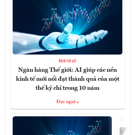
Kinh tế số
Ngân hàng Thế giới: AI giúp các nền
kinh tế mới nổi đạt thành quả của một
thế kỷ chỉ trong 10 năm
Đọc ngay