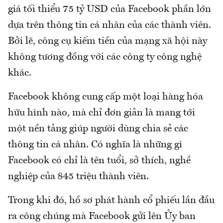
giá tối thiểu 75 tỷ USD của Facebook phần lớn
dựa trên thông tin cá nhân của các thành viên.
Bởi lẽ, công cụ kiếm tiền của mạng xã hội này
không tương đồng với các công ty công nghệ
khác.
Facebook không cung cấp một loại hàng hóa
hữu hình nào, mà chỉ đơn giản là mang tới
một nền tảng giúp người dùng chia sẻ các
thông tin cá nhân. Có nghĩa là những gì
Facebook có chỉ là tên tuổi, sở thích, nghề
nghiệp của 845 triệu thành viên.
Trong khi đó, hồ sơ phát hành cổ phiếu lần đầu
ra công chúng mà Facebook gửi lên Ủy ban