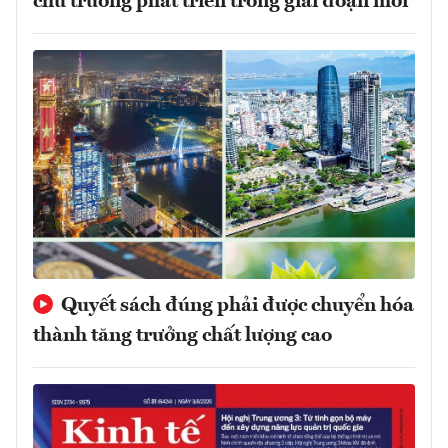
chủ trương phát triển trong giai đoạn mới
Quyết sách đúng phải được chuyển hóa
thành tăng trưởng chất lượng cao