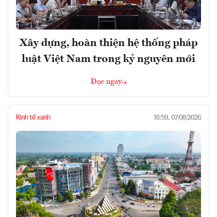
Xây dựng, hoàn thiện hệ thống pháp
luật Việt Nam trong kỷ nguyên mới
Đọc ngay
Kinh tế xanh
18:59, 07/08/2026