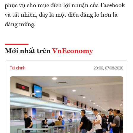
phục vụ cho mục đích lợi nhuận của Facebook
và tất nhiên, đây là một điều đáng lo hơn là
đáng mừng.
Mới nhất trên
VnEconomy
Tài chính
20:06, 07/08/2026