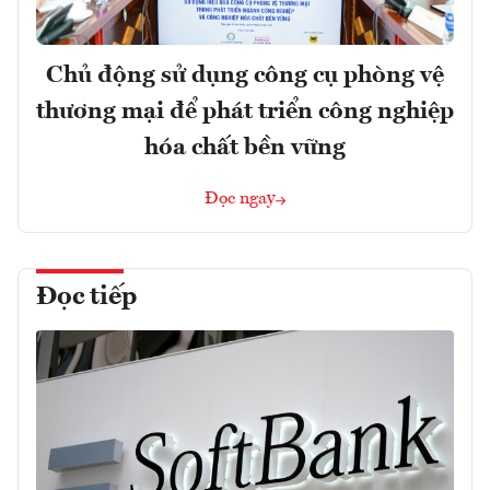
Chủ động sử dụng công cụ phòng vệ
thương mại để phát triển công nghiệp
hóa chất bền vững
Đọc ngay
Đọc tiếp