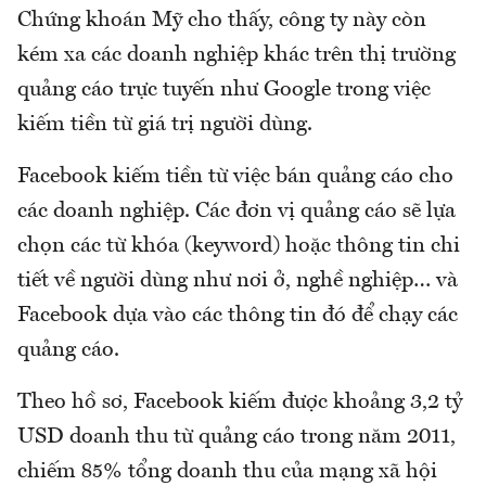
Chứng khoán Mỹ cho thấy, công ty này còn
kém xa các doanh nghiệp khác trên thị trường
quảng cáo trực tuyến như Google trong việc
kiếm tiền từ giá trị người dùng.
Facebook kiếm tiền từ việc bán quảng cáo cho
các doanh nghiệp. Các đơn vị quảng cáo sẽ lựa
chọn các từ khóa (keyword) hoặc thông tin chi
tiết về người dùng như nơi ở, nghề nghiệp… và
Facebook dựa vào các thông tin đó để chạy các
quảng cáo.
Theo hồ sơ, Facebook kiếm được khoảng 3,2 tỷ
USD doanh thu từ quảng cáo trong năm 2011,
chiếm 85% tổng doanh thu của mạng xã hội