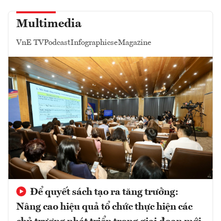
Multimedia
VnE TV
Podcast
Infographics
eMagazine
Để quyết sách tạo ra tăng trưởng:
Nâng cao hiệu quả tổ chức thực hiện các