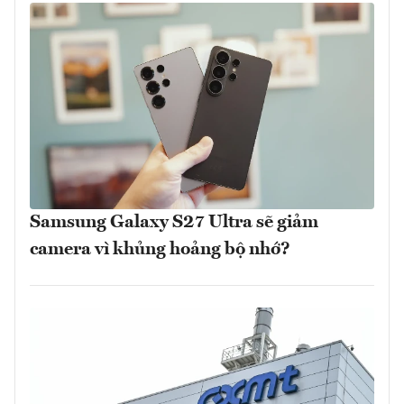
Samsung Galaxy S27 Ultra sẽ giảm
camera vì khủng hoảng bộ nhớ?