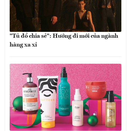
"Tủ đồ chia sẻ": Hướng đi mới của ngành
hàng xa xỉ