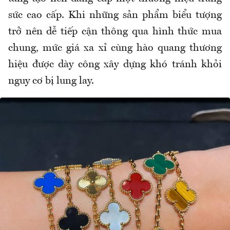
sức cao cấp. Khi những sản phẩm biểu tượng
trở nên dễ tiếp cận thông qua hình thức mua
chung, mức giá xa xỉ cùng hào quang thương
hiệu được dày công xây dựng khó tránh khỏi
nguy cơ bị lung lay.