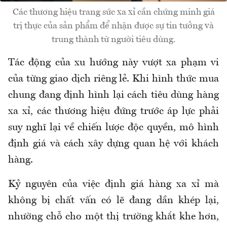
Các thương hiệu trang sức xa xỉ cần chứng minh giá
trị thực của sản phẩm để nhận được sự tin tưởng và
trung thành từ người tiêu dùng.
Tác động của xu hướng này vượt xa phạm vi
của từng giao dịch riêng lẻ. Khi hình thức mua
chung đang định hình lại cách tiêu dùng hàng
xa xỉ, các thương hiệu đứng trước áp lực phải
suy nghĩ lại về chiến lược độc quyền, mô hình
định giá và cách xây dựng quan hệ với khách
hàng.
Kỷ nguyên của việc định giá hàng xa xỉ mà
không bị chất vấn có lẽ đang dần khép lại,
nhường chỗ cho một thị trường khắt khe hơn,