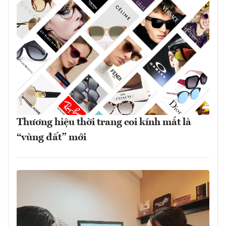
Thương hiệu thời trang coi kính mắt là
“vùng đất” mới