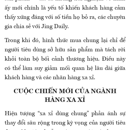
ấy mới chính là yếu tố khiến khách hàng cảm
thấy xứng đáng với số tiền họ bỏ ra, các chuyên
gia chia sẻ với Jing Daily.
Trong khi đó, hình thức mua chung lại chỉ để
người tiêu dùng sở hữu sản phẩm mà tách rời
khỏi toàn bộ bối cảnh thương hiệu. Điều này
có thể làm suy giảm mối quan hệ lâu dài giữa
khách hàng và các nhãn hàng xa xỉ.
CUỘC CHIẾN MỚI CỦA NGÀNH
HÀNG XA XỈ
Hiện tượng “xa xỉ dùng chung” phản ánh sự
thay đổi sâu rộng trong kỳ vọng của người tiêu