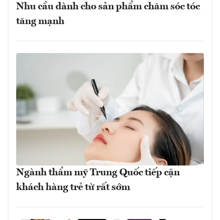
Nhu cầu dành cho sản phẩm chăm sóc tóc
tăng mạnh
Ngành thẩm mỹ Trung Quốc tiếp cận
khách hàng trẻ từ rất sớm