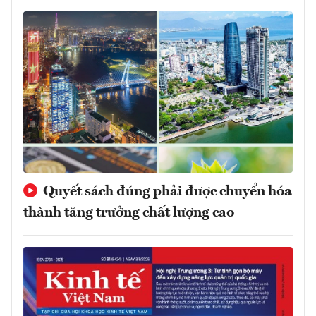
Quyết sách đúng phải được chuyển hóa
thành tăng trưởng chất lượng cao