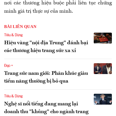
nơi các thương hiệu buộc phải liên tục chứng
minh giá trị thực sự của mình.
BÀI LIÊN QUAN
Tiêu & Dùng
Hiệu vàng "nội địa Trung" đánh bại
các thương hiệu trang sức xa xỉ
Đẹp +
Trang sức nam giới: Phân khúc giàu
tiềm năng thường bị bỏ qua
Tiêu & Dùng
Nghệ sĩ nổi tiếng đang mang lại
doanh thu "khủng" cho ngành trang