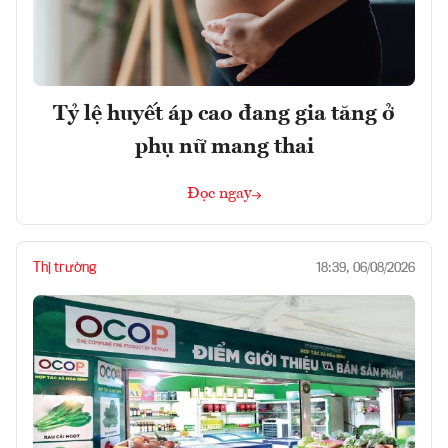
Tỷ lệ huyết áp cao đang gia tăng ở
phụ nữ mang thai
Đọc ngay
Thị trường
18:39, 06/08/2026