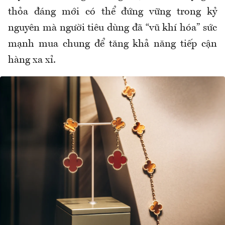
thỏa đáng mới có thể đứng vững trong kỷ
nguyên mà người tiêu dùng đã “vũ khí hóa” sức
mạnh mua chung để tăng khả năng tiếp cận
hàng xa xỉ.