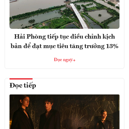
Hải Phòng tiếp tục điều chỉnh kịch
bản để đạt mục tiêu tăng trưởng 13%
Đọc ngay
Đọc tiếp