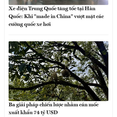
Xe điện Trung Quốc tăng tốc tại Hàn
Quốc: Khi "made in China" vượt mặt các
cường quốc xe hơi
Ba giải pháp chiến lược nhằm cán mốc
xuất khẩu 74 tỷ USD