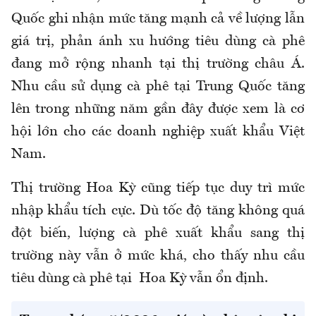
Quốc ghi nhận mức tăng mạnh cả về lượng lẫn
giá trị, phản ánh xu hướng tiêu dùng cà phê
đang mở rộng nhanh tại thị trường châu Á.
Nhu cầu sử dụng cà phê tại Trung Quốc tăng
lên trong những năm gần đây được xem là cơ
hội lớn cho các doanh nghiệp xuất khẩu Việt
Nam.
Thị trường Hoa Kỳ cũng tiếp tục duy trì mức
nhập khẩu tích cực. Dù tốc độ tăng không quá
đột biến, lượng cà phê xuất khẩu sang thị
trường này vẫn ở mức khá, cho thấy nhu cầu
tiêu dùng cà phê tại Hoa Kỳ vẫn ổn định.