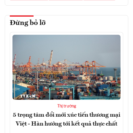
Đừng bỏ lỡ
Thị trường
5 trọng tâm đổi mới xúc tiến thương mại
Việt - Hàn hướng tới kết quả thực chất