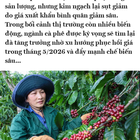
sản lượng, nhưng kim ngạch lại sụt giảm
do giá xuất khẩu bình quân giảm sâu.
Trong bối cảnh thị trường còn nhiều biến
động, ngành cà phê được kỳ vọng sẽ tìm lại
đà tăng trưởng nhờ xu hướng phục hồi giá
trong tháng 5/2026 và đẩy mạnh chế biến
sâu...