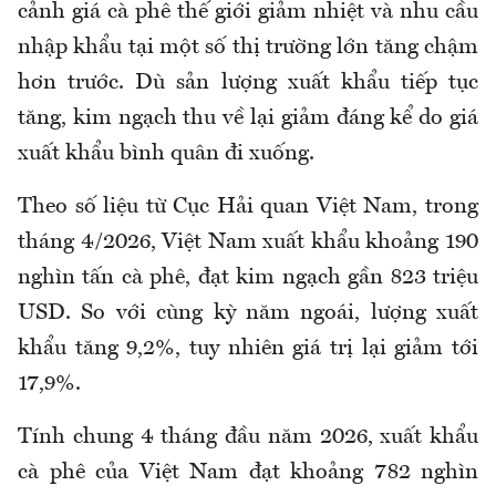
cảnh giá cà phê thế giới giảm nhiệt và nhu cầu
nhập khẩu tại một số thị trường lớn tăng chậm
hơn trước. Dù sản lượng xuất khẩu tiếp tục
tăng, kim ngạch thu về lại giảm đáng kể do giá
xuất khẩu bình quân đi xuống.
Theo số liệu từ Cục Hải quan Việt Nam, trong
tháng 4/2026, Việt Nam xuất khẩu khoảng 190
nghìn tấn cà phê, đạt kim ngạch gần 823 triệu
USD. So với cùng kỳ năm ngoái, lượng xuất
khẩu tăng 9,2%, tuy nhiên giá trị lại giảm tới
17,9%.
Tính chung 4 tháng đầu năm 2026, xuất khẩu
cà phê của Việt Nam đạt khoảng 782 nghìn