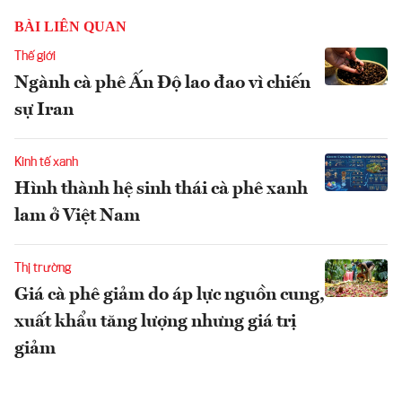
BÀI LIÊN QUAN
Thế giới
Ngành cà phê Ấn Độ lao đao vì chiến
sự Iran
Kinh tế xanh
Hình thành hệ sinh thái cà phê xanh
lam ở Việt Nam
Thị trường
Giá cà phê giảm do áp lực nguồn cung,
xuất khẩu tăng lượng nhưng giá trị
giảm