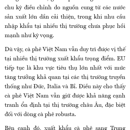
chu kỳ điều chỉnh do nguồn cung từ các nước
sản xuất lớn dần cải thiện, trong khi nhu cầu
nhập khẩu tại nhiều thị trường chưa phục hồi
mạnh như kỳ vọng.
Dù vậy, cà phê Việt Nam vẫn duy trì được vị thế
tại nhiều thị trường xuất khẩu trọng điểm. EU
tiếp tục là khu vực tiêu thụ lớn nhất với mức
tăng trưởng khả quan tại các thị trường truyền
thống như Đức, Italia và Bỉ. Điều này cho thấy
cà phê Việt Nam vẫn giữ được khả năng cạnh
tranh ổn định tại thị trường châu Âu, đặc biệt
đối với dòng cà phê robusta.
Bên cạnh đó, xuất khẩu cà phê sang Trung