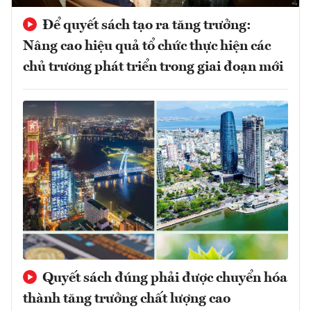
Để quyết sách tạo ra tăng trưởng:
Nâng cao hiệu quả tổ chức thực hiện các
chủ trương phát triển trong giai đoạn mới
Quyết sách đúng phải được chuyển hóa
thành tăng trưởng chất lượng cao