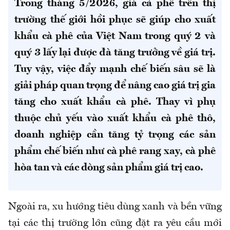
Trong tháng 5/2026, giá cà phê trên thị
trường thế giới hồi phục sẽ giúp cho xuất
khẩu cà phê của Việt Nam trong quý 2 và
quý 3 lấy lại được đà tăng trưởng về giá trị.
Tuy vậy, việc đẩy mạnh chế biến sâu sẽ là
giải pháp quan trọng để nâng cao giá trị gia
tăng cho xuất khẩu cà phê. Thay vì phụ
thuộc chủ yếu vào xuất khẩu cà phê thô,
doanh nghiệp cần tăng tỷ trọng các sản
phẩm chế biến như cà phê rang xay, cà phê
hòa tan và các dòng sản phẩm giá trị cao.
Ngoài ra, xu hướng tiêu dùng xanh và bền vững
tại các thị trường lớn cũng đặt ra yêu cầu mới