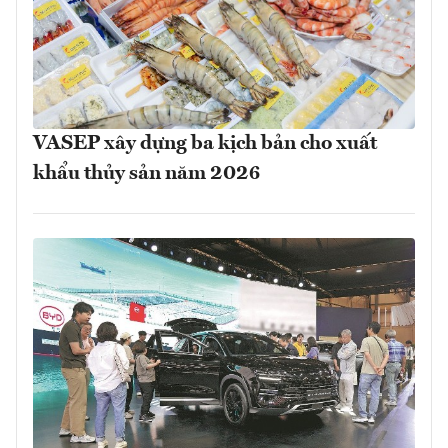
VASEP xây dựng ba kịch bản cho xuất
khẩu thủy sản năm 2026