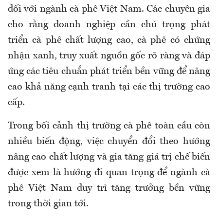
đối với ngành cà phê Việt Nam. Các chuyên gia
cho rằng doanh nghiệp cần chú trọng phát
triển cà phê chất lượng cao, cà phê có chứng
nhận xanh, truy xuất nguồn gốc rõ ràng và đáp
ứng các tiêu chuẩn phát triển bền vững để nâng
cao khả năng cạnh tranh tại các thị trường cao
cấp.
Trong bối cảnh thị trường cà phê toàn cầu còn
nhiều biến động, việc chuyển đổi theo hướng
nâng cao chất lượng và gia tăng giá trị chế biến
được xem là hướng đi quan trọng để ngành cà
phê Việt Nam duy trì tăng trưởng bền vững
trong thời gian tới.