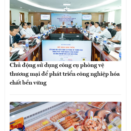
Chủ động sử dụng công cụ phòng vệ
thương mại để phát triển công nghiệp hóa
chất bền vững