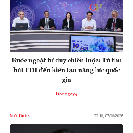
Bước ngoặt tư duy chiến lược: Từ thu
hút FDI đến kiến tạo năng lực quốc
gia
Đọc ngay
Nhà đầu tư
22:18, 07/08/2026