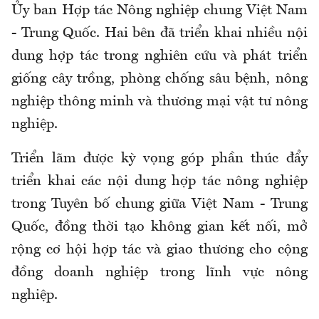
Ủy ban Hợp tác Nông nghiệp chung Việt Nam
- Trung Quốc. Hai bên đã triển khai nhiều nội
dung hợp tác trong nghiên cứu và phát triển
giống cây trồng, phòng chống sâu bệnh, nông
nghiệp thông minh và thương mại vật tư nông
nghiệp.
Triển lãm được kỳ vọng góp phần thúc đẩy
triển khai các nội dung hợp tác nông nghiệp
trong Tuyên bố chung giữa Việt Nam - Trung
Quốc, đồng thời tạo không gian kết nối, mở
rộng cơ hội hợp tác và giao thương cho cộng
đồng doanh nghiệp trong lĩnh vực nông
nghiệp.