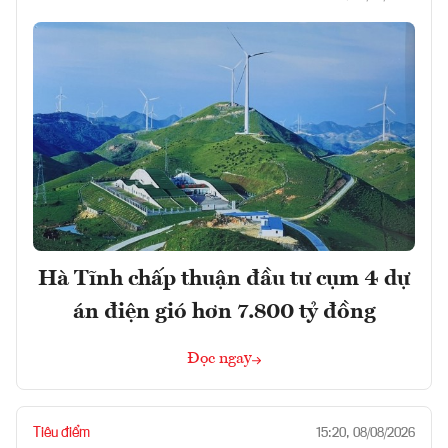
Hà Tĩnh chấp thuận đầu tư cụm 4 dự
án điện gió hơn 7.800 tỷ đồng
Đọc ngay
Tiêu điểm
15:20, 08/08/2026