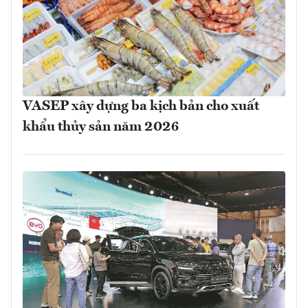
VASEP xây dựng ba kịch bản cho xuất
khẩu thủy sản năm 2026