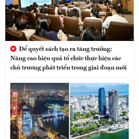
Để quyết sách tạo ra tăng trưởng:
Nâng cao hiệu quả tổ chức thực hiện các
chủ trương phát triển trong giai đoạn mới