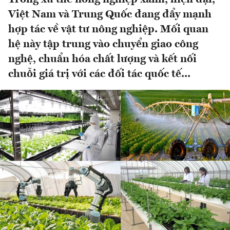
Việt Nam và Trung Quốc đang đẩy mạnh
hợp tác về vật tư nông nghiệp. Mối quan
hệ này tập trung vào chuyển giao công
nghệ, chuẩn hóa chất lượng và kết nối
chuỗi giá trị với các đối tác quốc tế...