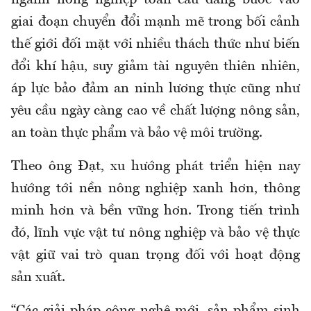
ngành nông nghiệp toàn cầu đang bước vào
giai đoạn chuyển đổi mạnh mẽ trong bối cảnh
thế giới đối mặt với nhiều thách thức như biến
đổi khí hậu, suy giảm tài nguyên thiên nhiên,
áp lực bảo đảm an ninh lương thực cũng như
yêu cầu ngày càng cao về chất lượng nông sản,
an toàn thực phẩm và bảo vệ môi trường.
Theo ông Đạt, xu hướng phát triển hiện nay
hướng tới nền nông nghiệp xanh hơn, thông
minh hơn và bền vững hơn. Trong tiến trình
đó, lĩnh vực vật tư nông nghiệp và bảo vệ thực
vật giữ vai trò quan trọng đối với hoạt động
sản xuất.