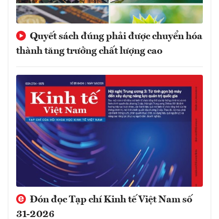
Quyết sách đúng phải được chuyển hóa
thành tăng trưởng chất lượng cao
Đón đọc Tạp chí Kinh tế Việt Nam số
31-2026