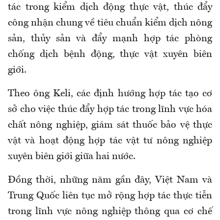
tác trong kiểm dịch động thực vật, thúc đẩy
công nhận chung về tiêu chuẩn kiểm dịch nông
sản, thủy sản và đẩy mạnh hợp tác phòng
chống dịch bệnh động, thực vật xuyên biên
giới.
Theo ông Keli, các định hướng hợp tác tạo cơ
sở cho việc thúc đẩy hợp tác trong lĩnh vực hóa
chất nông nghiệp, giám sát thuốc bảo vệ thực
vật và hoạt động hợp tác vật tư nông nghiệp
xuyên biên giới giữa hai nước.
Đồng thời, những năm gần đây, Việt Nam và
Trung Quốc liên tục mở rộng hợp tác thực tiễn
trong lĩnh vực nông nghiệp thông qua cơ chế