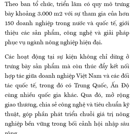
Theo ban tổ chức, triển lãm có quy mô trưng
bày khoảng 3.000 m2 với sự tham gia của hơn
150 doanh nghiệp trong nước và quốc tế, giới
thiệu các sản phẩm, công nghệ và giải pháp
phục vụ ngành nông nghiệp hiện đại.
Các hoạt động tại sự kiện không chỉ dừng ở
trưng bày sản phẩm mà còn thúc đẩy kết nối
hợp tác giữa doanh nghiệp Việt Nam và các đối
tác quốc tế, trong đó có Trung Quốc, Ấn Độ
cùng nhiều quốc gia khác. Qua đó, mở rộng
giao thương, chia sẻ công nghệ và tiêu chuẩn kỹ
thuật, góp phần phát triển chuỗi giá trị nông
nghiệp bền vững trong bối cảnh hội nhập sâu
rộng.