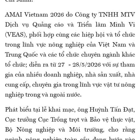
Chí Minh.
AMAI Vietnam 2026 do Công ty TNHH MTV
Dịch vụ Quảng cáo và Triển lãm Minh Vi
(VEAS), phối hợp cùng các hiệp hội và tổ chức
trong lĩnh vực nông nghiệp của Việt Nam và
Trung Quốc và các tổ chức chuyên ngành khác
tổ chức; diễn ra từ 27 - 28/5/2026 với sự tham
gia của nhiều doanh nghiệp, nhà sản xuất, nhà
cung cấp, chuyên gia trong lĩnh vực vật tư nông
nghiệp trong và ngoài nước.
Phát biểu tại lễ khai mạc, ông Huỳnh Tấn Đạt,
Cục trưởng Cục Trồng trọt và Bảo vệ thực vật,
Bộ Nông nghiệp và Môi trường, cho rằng