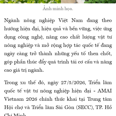
Ảnh minh họa.
Ngành nông nghiệp Việt Nam đang theo
hướng hiện đại, hiệu quả và bền vững, việc ứng
dụng công nghệ, nâng cao chất lượng vật tư
nông nghiệp và mở rộng hợp tác quốc tế đang
ngày càng trở thành những yếu tố then chốt,
góp phần thúc đẩy quá trình tái cơ cấu và nâng
cao giá trị ngành.
Trong xu thế đó, ngày 27/5/2026, Triển lãm
quốc tế vật tư nông nghiệp hiện đại - AMAI
Vietnam 2026 chính thức khai tại Trung tâm
Hội chợ và Triển lãm Sài Gòn (SECC), TP. Hồ