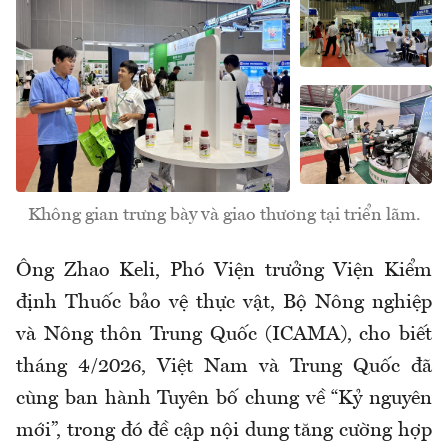
Không gian trưng bày và giao thương tại triển lãm.
Ông Zhao Keli, Phó Viện trưởng Viện Kiểm
định Thuốc bảo vệ thực vật, Bộ Nông nghiệp
và Nông thôn Trung Quốc (ICAMA), cho biết
tháng 4/2026, Việt Nam và Trung Quốc đã
cùng ban hành Tuyên bố chung về “Kỷ nguyên
mới”, trong đó đề cập nội dung tăng cường hợp