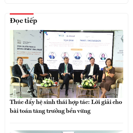
Đọc tiếp
Thúc đẩy hệ sinh thái hợp tác: Lời giải cho
bài toán tăng trưởng bền vững