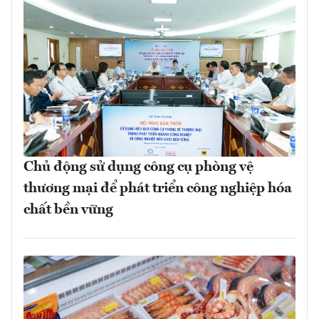
Chủ động sử dụng công cụ phòng vệ
thương mại để phát triển công nghiệp hóa
chất bền vững