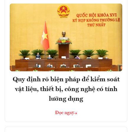
Quy định rõ biện pháp để kiểm soát
vật liệu, thiết bị, công nghệ có tính
lưỡng dụng
Đọc ngay