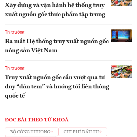
Xây dựng và vận hành hệ thống truy
xuất nguồn gốc thực phẩm tập trung
Thị trường
Ra mắt Hệ thống truy xuất nguồn gốc
nông sản Việt Nam
Thị trường
Truy xuất nguồn gốc cần vượt qua tư
duy “dán tem” và hướng tới liên thông
quốc tế
ĐỌC BÀI THEO TỪ KHOÁ
BỘ CÔNG THƯƠNG
CHI PHÍ ĐẦU TƯ