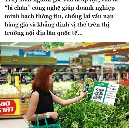
“lá chắn” công nghệ giúp doanh nghiệp
minh bạch thông tin, chống lại vấn nạn
hàng giả và khẳng định vị thế trên thị
trường nội địa lẫn quốc tế…