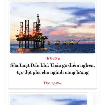
Thị trường
Sửa Luật Dầu khí: Tháo gỡ điểm nghẽn,
tạo đột phá cho ngành năng lượng
Đọc ngay