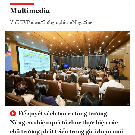
Multimedia
VnE TV
Podcast
Infographics
eMagazine
Để quyết sách tạo ra tăng trưởng:
Nâng cao hiệu quả tổ chức thực hiện các
chủ trương phát triển trong giai đoạn mới