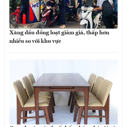
Xăng dầu đồng loạt giảm giá, thấp hơn
nhiều so với khu vực