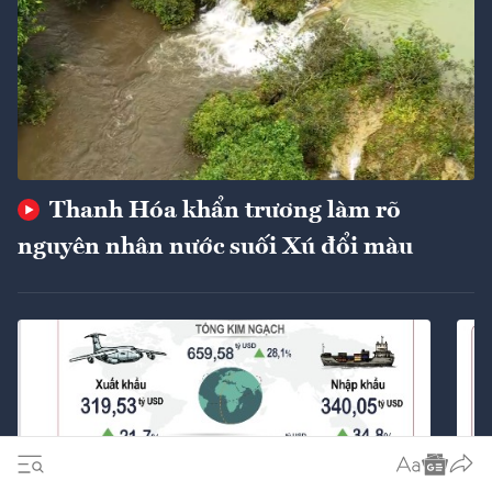
Thanh Hóa khẩn trương làm rõ
nguyên nhân nước suối Xú đổi màu