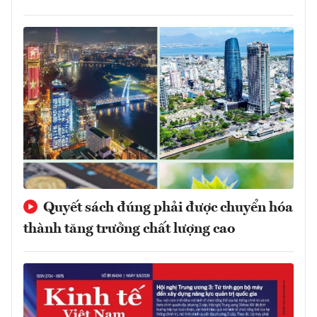
Quyết sách đúng phải được chuyển hóa
thành tăng trưởng chất lượng cao