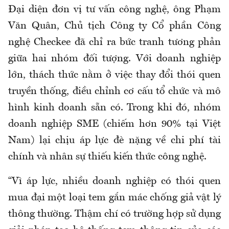
Đại diện đơn vị tư vấn công nghệ, ông Phạm
Văn Quân, Chủ tịch Công ty Cổ phần Công
nghệ Checkee đã chỉ ra bức tranh tương phản
giữa hai nhóm đối tượng. Với doanh nghiệp
lớn, thách thức nằm ở việc thay đổi thói quen
truyền thống, điều chỉnh cơ cấu tổ chức và mô
hình kinh doanh sẵn có. Trong khi đó, nhóm
doanh nghiệp SME (chiếm hơn 90% tại Việt
Nam) lại chịu áp lực đè nặng về chi phí tài
chính và nhân sự thiếu kiến thức công nghệ.
“Vì áp lực, nhiều doanh nghiệp có thói quen
mua đại một loại tem gắn mác chống giả vật lý
thông thường. Thậm chí có trường hợp sử dụng