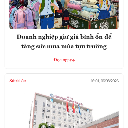
Doanh nghiệp giữ giá bình ổn để
tăng sức mua mùa tựu trường
Đọc ngay
Sức khỏe
16:01, 06/08/2026