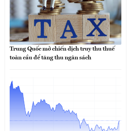
Trung Quốc mở chiến dịch truy thu thuế
toàn cầu để tăng thu ngân sách