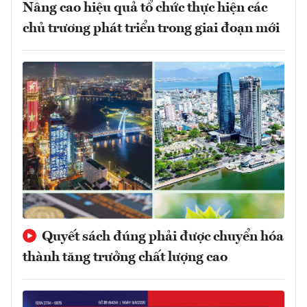
Nâng cao hiệu quả tổ chức thực hiện các
chủ trương phát triển trong giai đoạn mới
Quyết sách đúng phải được chuyển hóa
thành tăng trưởng chất lượng cao