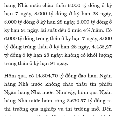
hàng Nhà nước chào thầu 6.000 tỷ đồng ở kỳ
hạn 7 ngày, 8.000 tỷ đồng ở kỳ hạn 28 ngày,
5.000 tỷ đồng ở kỳ hạn 28 ngày, 2.000 tỷ đồng ở
kỳ hạn 91 ngày, lãi suất đều ở mức 4%/năm. Có
6.000 tỷ đồng trúng thầu ở kỳ hạn 7 ngày, 8.000
tỷ đồng trúng thầu ở kỳ hạn 28 ngày, 4.435,27
tỷ đồng ở kỳ hạn 28 ngày; không có khối lượng
trúng thầu ở kỳ hạn 91 ngày.
Hôm qua, có 14.804,70 tỷ đồng đáo hạn. Ngân
hàng Nhà nước không chào thầu tín phiếu
Ngân hàng Nhà nước. Như vậy, hôm qua Ngân
hàng Nhà nước bơm ròng 3.630,57 tỷ đồng ra
thị trường qua nghiệp vụ thị trường mở. Đến