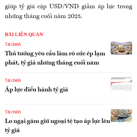
giúp tỷ giá cặp USD/VND giảm áp lực trong
những tháng cuối năm 2025.
BÀI LIÊN QUAN
Tài chính
Thủ tướng yêu cầu làm rõ sức ép lạm
phát, tỷ giá những tháng cuối năm
Tài chính
Áp lực điều hành tỷ giá
Tài chính
Lo ngại găm giữ ngoại tệ tạo áp lực lên
tỷ giá