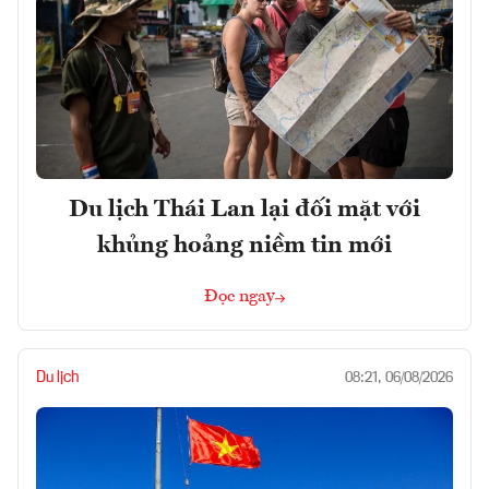
Du lịch Thái Lan lại đối mặt với
khủng hoảng niềm tin mới
Đọc ngay
Du lịch
08:21, 06/08/2026