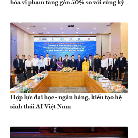
hóa vi phạm tăng gần 50% so với cùng kỳ
Hợp lực đại học - ngân hàng, kiến tạo hệ
sinh thái AI Việt Nam