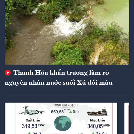
Thanh Hóa khẩn trương làm rõ
nguyên nhân nước suối Xú đổi màu