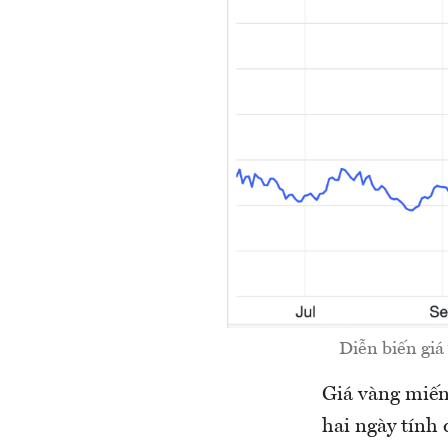
Diễn biến giá
Giá vàng miến
hai ngày tính 