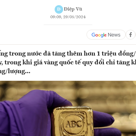
Điệp Vũ
Đ
09:09, 29/05/2024
ng trong nước đã tăng thêm hơn 1 triệu đồng
, trong khi giá vàng quốc tế quy đổi chỉ tăng 
g/lượng...