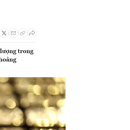
/lượng trong
khoảng