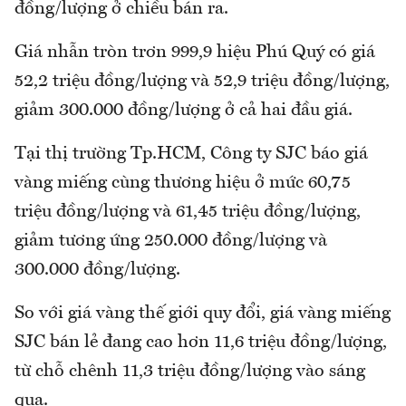
đồng/lượng ở chiều bán ra.
Giá nhẫn tròn trơn 999,9 hiệu Phú Quý có giá
52,2 triệu đồng/lượng và 52,9 triệu đồng/lượng,
giảm 300.000 đồng/lượng ở cả hai đầu giá.
Tại thị trường Tp.HCM, Công ty SJC báo giá
vàng miếng cùng thương hiệu ở mức 60,75
triệu đồng/lượng và 61,45 triệu đồng/lượng,
giảm tương ứng 250.000 đồng/lượng và
300.000 đồng/lượng.
So với giá vàng thế giới quy đổi, giá vàng miếng
SJC bán lẻ đang cao hơn 11,6 triệu đồng/lượng,
từ chỗ chênh 11,3 triệu đồng/lượng vào sáng
qua.