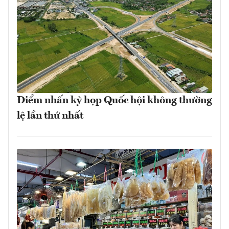
Điểm nhấn kỳ họp Quốc hội không thường
lệ lần thứ nhất