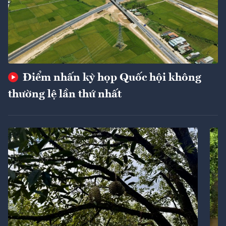
Điểm nhấn kỳ họp Quốc hội không
thường lệ lần thứ nhất