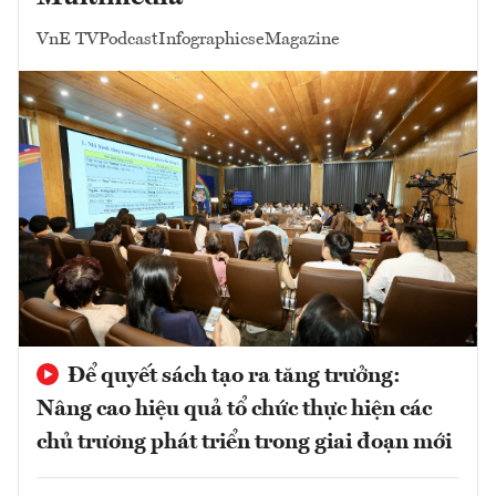
VnE TV
Podcast
Infographics
eMagazine
Để quyết sách tạo ra tăng trưởng:
Nâng cao hiệu quả tổ chức thực hiện các
chủ trương phát triển trong giai đoạn mới