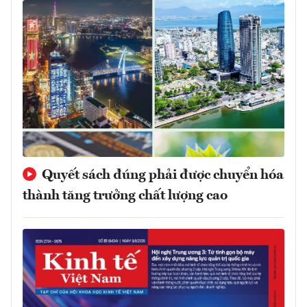
Quyết sách đúng phải được chuyển hóa
thành tăng trưởng chất lượng cao