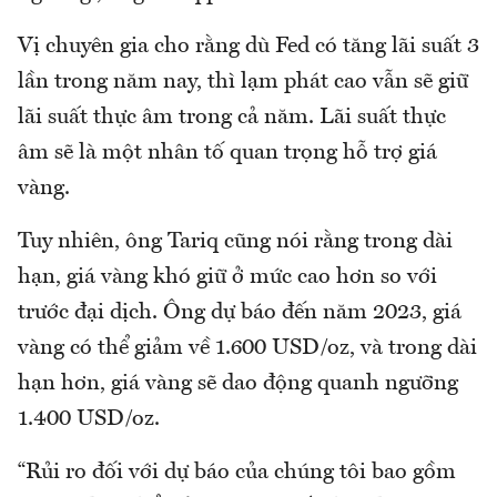
Vị chuyên gia cho rằng dù Fed có tăng lãi suất 3
lần trong năm nay, thì lạm phát cao vẫn sẽ giữ
lãi suất thực âm trong cả năm. Lãi suất thực
âm sẽ là một nhân tố quan trọng hỗ trợ giá
vàng.
Tuy nhiên, ông Tariq cũng nói rằng trong dài
hạn, giá vàng khó giữ ở mức cao hơn so với
trước đại dịch. Ông dự báo đến năm 2023, giá
vàng có thể giảm về 1.600 USD/oz, và trong dài
hạn hơn, giá vàng sẽ dao động quanh ngưỡng
1.400 USD/oz.
“Rủi ro đối với dự báo của chúng tôi bao gồm