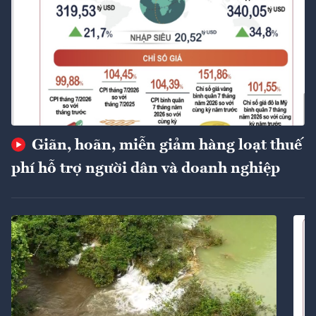
Giãn, hoãn, miễn giảm hàng loạt thuế
phí hỗ trợ người dân và doanh nghiệp