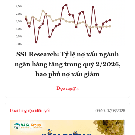
SSI Research: Tỷ lệ nợ xấu ngành
ngân hàng tăng trong quý 2/2026,
bao phủ nợ xấu giảm
Đọc ngay
Doanh nghiệp niêm yết
09:10, 07/08/2026