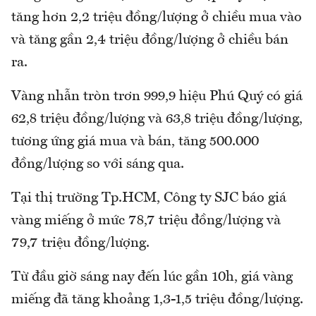
tăng hơn 2,2 triệu đồng/lượng ở chiều mua vào
và tăng gần 2,4 triệu đồng/lượng ở chiều bán
ra.
Vàng nhẫn tròn trơn 999,9 hiệu Phú Quý có giá
62,8 triệu đồng/lượng và 63,8 triệu đồng/lượng,
tương ứng giá mua và bán, tăng 500.000
đồng/lượng so với sáng qua.
Tại thị trường Tp.HCM, Công ty SJC báo giá
vàng miếng ở mức 78,7 triệu đồng/lượng và
79,7 triệu đồng/lượng.
Từ đầu giờ sáng nay đến lúc gần 10h, giá vàng
miếng đã tăng khoảng 1,3-1,5 triệu đồng/lượng.