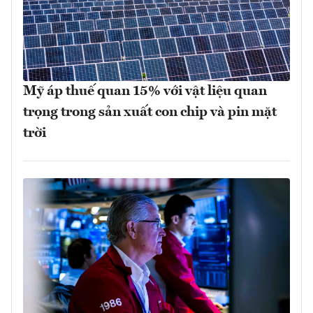
Mỹ áp thuế quan 15% với vật liệu quan
trọng trong sản xuất con chip và pin mặt
trời