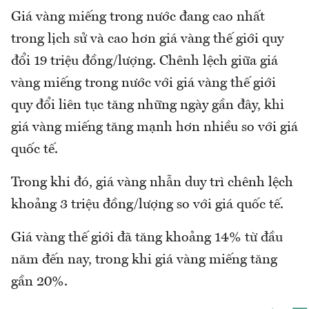
Giá vàng miếng trong nước đang cao nhất
trong lịch sử và cao hơn giá vàng thế giới quy
đổi 19 triệu đồng/lượng. Chênh lệch giữa giá
vàng miếng trong nước với giá vàng thế giới
quy đổi liên tục tăng những ngày gần đây, khi
giá vàng miếng tăng mạnh hơn nhiều so với giá
quốc tế.
Trong khi đó, giá vàng nhẫn duy trì chênh lệch
khoảng 3 triệu đồng/lượng so với giá quốc tế.
Giá vàng thế giới đã tăng khoảng 14% từ đầu
năm đến nay, trong khi giá vàng miếng tăng
gần 20%.