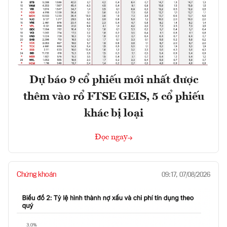
Dự báo 9 cổ phiếu mới nhất được
thêm vào rổ FTSE GEIS, 5 cổ phiếu
khác bị loại
Đọc ngay
Chứng khoán
09:17, 07/08/2026