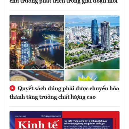
chủ trương phát triển trong giai đoạn mới
Quyết sách đúng phải được chuyển hóa
thành tăng trưởng chất lượng cao