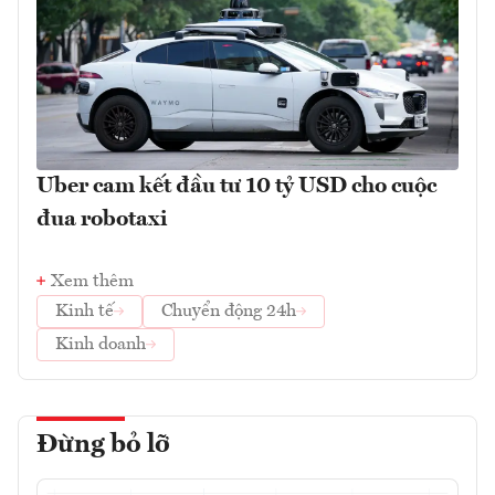
Uber cam kết đầu tư 10 tỷ USD cho cuộc
đua robotaxi
Xem thêm
Kinh tế
Chuyển động 24h
Kinh doanh
Đừng bỏ lỡ