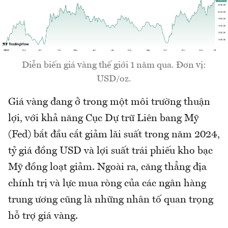
Diễn biến giá vàng thế giới 1 năm qua. Đơn vị:
USD/oz.
Giá vàng đang ở trong một môi trường thuận
lợi, với khả năng Cục Dự trữ Liên bang Mỹ
(Fed) bắt đầu cắt giảm lãi suất trong năm 2024,
tỷ giá đồng USD và lợi suất trái phiếu kho bạc
Mỹ đồng loạt giảm. Ngoài ra, căng thẳng địa
chính trị và lực mua ròng của các ngân hàng
trung ương cũng là những nhân tố quan trọng
hỗ trợ giá vàng.