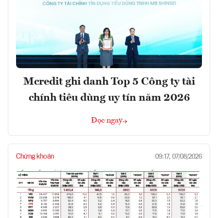
Mcredit ghi danh Top 5 Công ty tài
chính tiêu dùng uy tín năm 2026
Đọc ngay
Chứng khoán
09:17, 07/08/2026