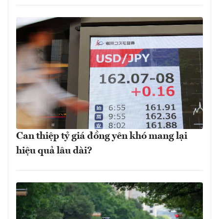
Can thiệp tỷ giá đồng yên khó mang lại
hiệu quả lâu dài?