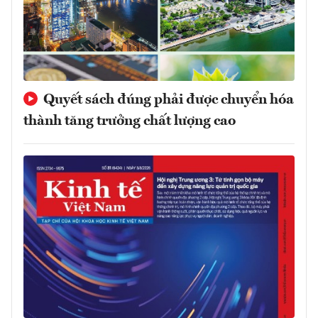
Quyết sách đúng phải được chuyển hóa
thành tăng trưởng chất lượng cao