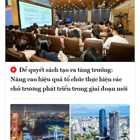
Để quyết sách tạo ra tăng trưởng:
Nâng cao hiệu quả tổ chức thực hiện các
chủ trương phát triển trong giai đoạn mới