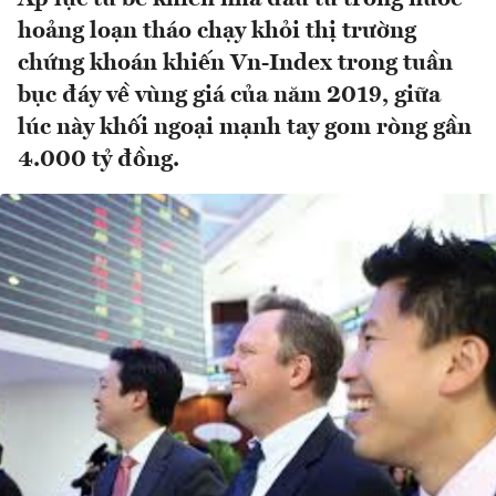
hoảng loạn tháo chạy khỏi thị trường
chứng khoán khiến Vn-Index trong tuần
bục đáy về vùng giá của năm 2019, giữa
lúc này khối ngoại mạnh tay gom ròng gần
4.000 tỷ đồng.