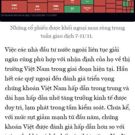
Những cổ phiếu được khối ngoại mua ròng trong
tuần giao dịch 7-11/11.
Việc các nhà đầu tư nước ngoài liên tục giải
ngân cũng phù hợp với nhận định của họ về thị
trường Việt Nam trong giai đoạn hiện tại. Hầu
hết các quỹ ngoại đều đánh giá triển vọng
chứng khoán Việt Nam hấp dẫn trong trung và
dài hạn hấp dẫn nhờ tăng trưởng kinh tế được
duy trì, lạm phát trong tầm kiểm soát. Chưa kể,
với mức sụt giảm mạnh từ đầu năm, chứng
khoán Việt được đánh giá hấp dẫn hơn so với