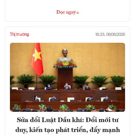
Đọc ngay
Thị trường
18:23, 08/08/2026
Sửa đổi Luật Dầu khí: Đổi mới tư
duy, kiến tạo phát triển, đẩy mạnh