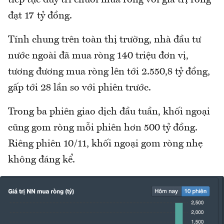
đạt 17 tỷ đồng.
Tính chung trên toàn thị trường, nhà đầu tư
nước ngoài đã mua ròng 140 triệu đơn vị,
tương đương mua ròng lên tới 2.550,8 tỷ đồng,
gấp tới 28 lần so với phiên trước.
Trong ba phiên giao dịch đầu tuần, khối ngoại
cũng gom ròng mỗi phiên hơn 500 tỷ đồng.
Riêng phiên 10/11, khối ngoại gom ròng nhẹ
không đáng kể.