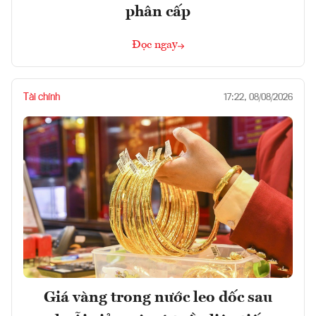
phân cấp
Đọc ngay
Tài chính
17:22, 08/08/2026
Giá vàng trong nước leo dốc sau