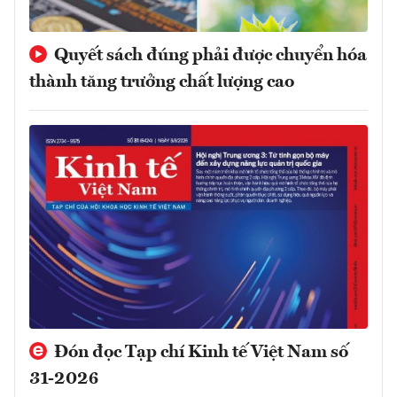
Quyết sách đúng phải được chuyển hóa
thành tăng trưởng chất lượng cao
Đón đọc Tạp chí Kinh tế Việt Nam số
31-2026