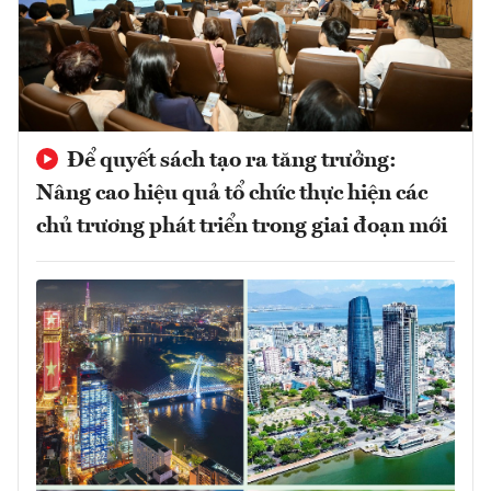
Để quyết sách tạo ra tăng trưởng:
Nâng cao hiệu quả tổ chức thực hiện các
chủ trương phát triển trong giai đoạn mới