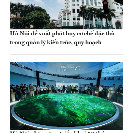
Hà Nội đề xuất phát huy cơ chế đặc thù
trong quản lý kiến trúc, quy hoạch