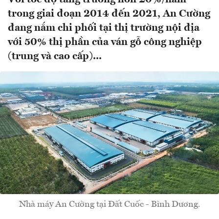
trong giai đoạn 2014 đến 2021, An Cường
đang nắm chi phối tại thị trường nội địa
với 50% thị phần của ván gỗ công nghiệp
(trung và cao cấp)...
Nhà máy An Cường tại Đất Cuốc - Bình Dương.