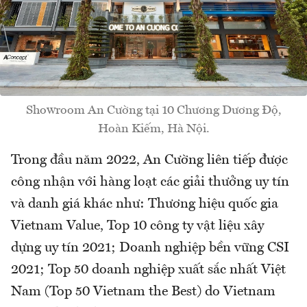
Showroom An Cường tại 10 Chương Dương Độ,
Hoàn Kiếm, Hà Nội.
Trong đầu năm 2022, An Cường liên tiếp được
công nhận với hàng loạt các giải thưởng uy tín
và danh giá khác như: Thương hiệu quốc gia
Vietnam Value, Top 10 công ty vật liệu xây
dựng uy tín 2021; Doanh nghiệp bền vững CSI
2021; Top 50 doanh nghiệp xuất sắc nhất Việt
Nam (Top 50 Vietnam the Best) do Vietnam