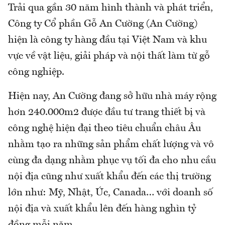
Trải qua gần 30 năm hình thành và phát triển,
Công ty Cổ phần Gỗ An Cường (An Cường)
hiện là công ty hàng đầu tại Việt Nam và khu
vực về vật liệu, giải pháp và nội thất làm từ gỗ
công nghiệp.
Hiện nay, An Cường đang sở hữu nhà máy rộng
hơn 240.000m2 được đầu tư trang thiết bị và
công nghệ hiện đại theo tiêu chuẩn châu Âu
nhằm tạo ra những sản phẩm chất lượng và vô
cùng đa dạng nhằm phục vụ tối đa cho nhu cầu
nội địa cũng như xuất khẩu đến các thị trường
lớn như: Mỹ, Nhật, Úc, Canada… với doanh số
nội địa và xuất khẩu lên đến hàng nghìn tỷ