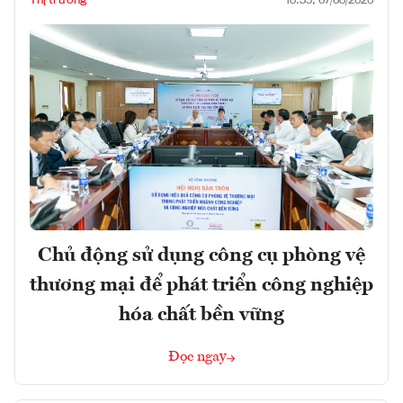
Thị trường
18:59, 07/08/2026
Chủ động sử dụng công cụ phòng vệ
thương mại để phát triển công nghiệp
hóa chất bền vững
Đọc ngay