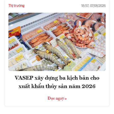
Thị trường
18:57, 07/08/2026
VASEP xây dựng ba kịch bản cho
xuất khẩu thủy sản năm 2026
Đọc ngay