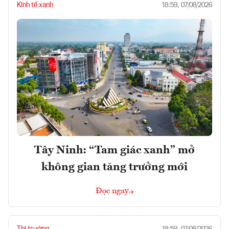
Kinh tế xanh
18:59, 07/08/2026
Tây Ninh: “Tam giác xanh” mở
không gian tăng trưởng mới
Đọc ngay