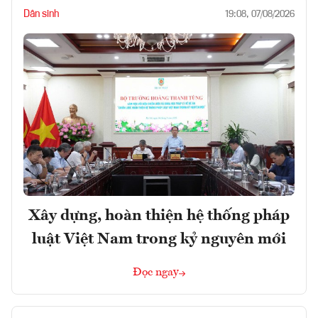
Dân sinh
19:08, 07/08/2026
Xây dựng, hoàn thiện hệ thống pháp
luật Việt Nam trong kỷ nguyên mới
Đọc ngay