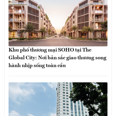
Khu phố thương mại SOHO tại The
Global City: Nơi bản sắc giao thương song
hành nhịp sống toàn cầu