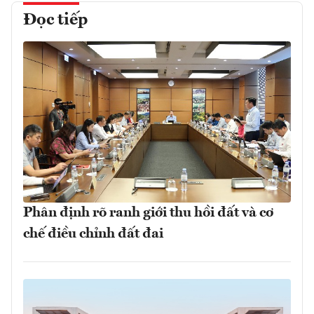
Đọc tiếp
Phân định rõ ranh giới thu hồi đất và cơ
chế điều chỉnh đất đai