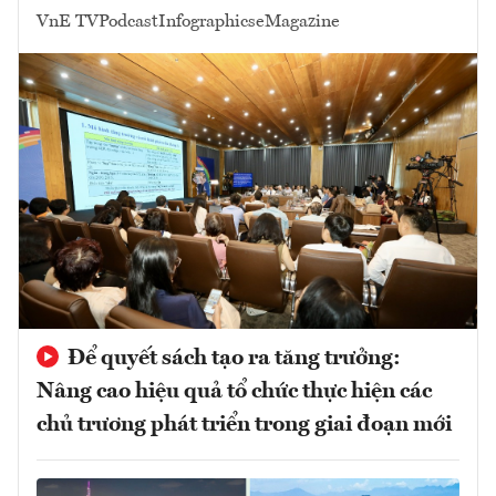
VnE TV
Podcast
Infographics
eMagazine
Để quyết sách tạo ra tăng trưởng:
Nâng cao hiệu quả tổ chức thực hiện các
chủ trương phát triển trong giai đoạn mới