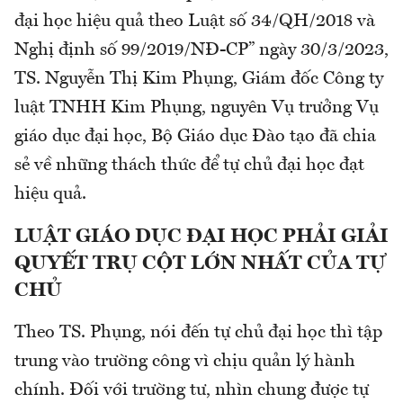
đại học hiệu quả theo Luật số 34/QH/2018 và
Nghị định số 99/2019/NĐ-CP” ngày 30/3/2023,
TS. Nguyễn Thị Kim Phụng, Giám đốc Công ty
luật TNHH Kim Phụng, nguyên Vụ trưởng Vụ
giáo dục đại học, Bộ Giáo dục Đào tạo đã chia
sẻ về những thách thức để tự chủ đại học đạt
hiệu quả.
LUẬT GIÁO DỤC ĐẠI HỌC PHẢI GIẢI
QUYẾT TRỤ CỘT LỚN NHẤT CỦA TỰ
CHỦ
Theo TS. Phụng, nói đến tự chủ đại học thì tập
trung vào trường công vì chịu quản lý hành
chính. Đối với trường tư, nhìn chung được tự