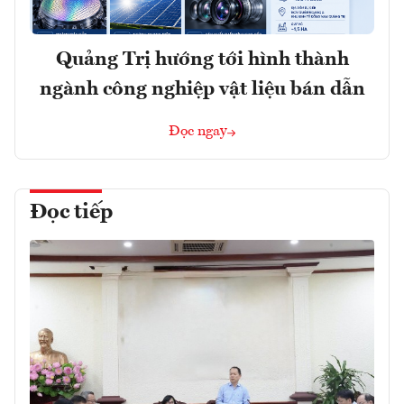
Quảng Trị hướng tới hình thành
ngành công nghiệp vật liệu bán dẫn
Đọc ngay
Đọc tiếp