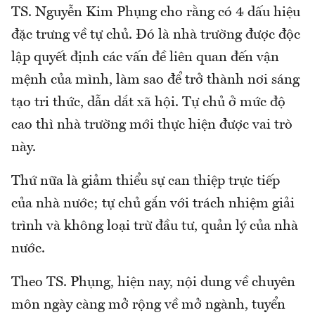
TS. Nguyễn Kim Phụng cho rằng có 4 dấu hiệu
đặc trưng về tự chủ. Đó là nhà trường được độc
lập quyết định các vấn đề liên quan đến vận
mệnh của mình, làm sao để trở thành nơi sáng
tạo tri thức, dẫn dắt xã hội. Tự chủ ở mức độ
cao thì nhà trường mới thực hiện được vai trò
này.
Thứ nữa là giảm thiểu sự can thiệp trực tiếp
của nhà nước; tự chủ gắn với trách nhiệm giải
trình và không loại trừ đầu tư, quản lý của nhà
nước.
Theo TS. Phụng, hiện nay, nội dung về chuyên
môn ngày càng mở rộng về mở ngành, tuyển