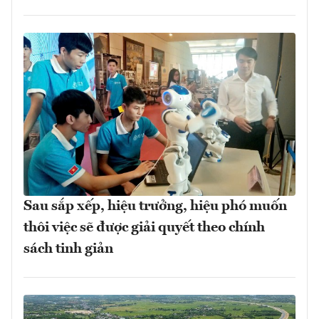
Sau sắp xếp, hiệu trưởng, hiệu phó muốn
thôi việc sẽ được giải quyết theo chính
sách tinh giản