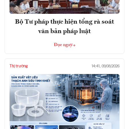
Bộ Tư pháp thực hiện tổng rà soát
văn bản pháp luật
Đọc ngay
Thị trường
14:41, 09/08/2026