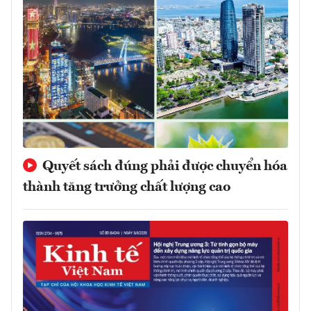
Quyết sách đúng phải được chuyển hóa
thành tăng trưởng chất lượng cao