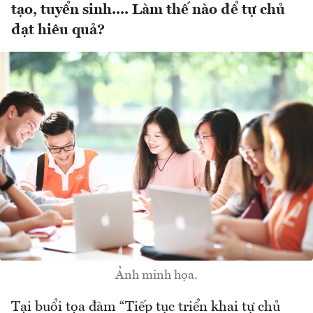
tạo, tuyển sinh.... Làm thế nào để tự chủ
đạt hiêu quả?
Ảnh minh họa.
Tại buổi tọa đàm “Tiếp tục triển khai tự chủ