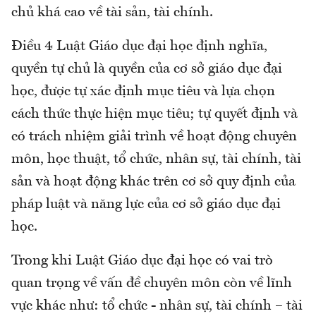
chủ khá cao về tài sản, tài chính.
Điều 4 Luật Giáo dục đại học định nghĩa,
quyền tự chủ là quyền của cơ sở giáo dục đại
học, được tự xác định mục tiêu và lựa chọn
cách thức thực hiện mục tiêu; tự quyết định và
có trách nhiệm giải trình về hoạt động chuyên
môn, học thuật, tổ chức, nhân sự, tài chính, tài
sản và hoạt động khác trên cơ sở quy định của
pháp luật và năng lực của cơ sở giáo dục đại
học.
Trong khi Luật Giáo dục đại học có vai trò
quan trọng về vấn đề chuyên môn còn về lĩnh
vực khác như: tổ chức - nhân sự, tài chính – tài