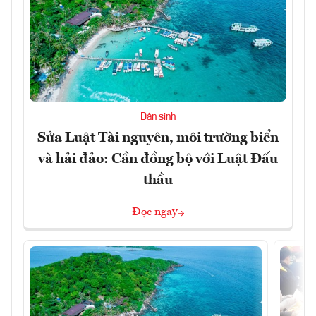
Dân sinh
Sửa Luật Tài nguyên, môi trường biển
và hải đảo: Cần đồng bộ với Luật Đấu
thầu
Đọc ngay