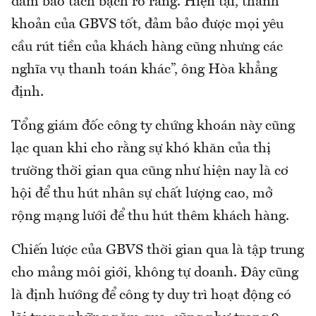
đảm bảo tách bạch rõ ràng. Hiện tại, thanh
khoản của GBVS tốt, đảm bảo được mọi yêu
cầu rút tiền của khách hàng cũng nhưng các
nghĩa vụ thanh toán khác”, ông Hòa khẳng
định.
Tổng giám đốc công ty chứng khoán này cũng
lạc quan khi cho rằng sự khó khăn của thị
trường thời gian qua cũng như hiện nay là cơ
hội để thu hút nhân sự chất lượng cao, mở
rộng mạng lưới để thu hút thêm khách hàng.
Chiến lược của GBVS thời gian qua là tập trung
cho mảng môi giới, không tự doanh. Đây cũng
là định hướng để công ty duy trì hoạt động có