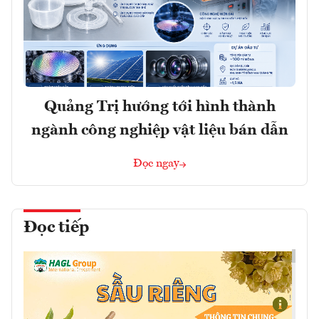
Quảng Trị hướng tới hình thành
ngành công nghiệp vật liệu bán dẫn
Đọc ngay
Đọc tiếp