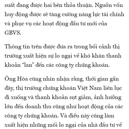
suất đang được hai bên thỏa thuận. Nguồn vốn
huy động được sẽ tăng cường năng lực tài chính
và phục vụ các hoạt động đầu tư mới của
GBVS.
Thông tin trên được đưa ra trong bối cảnh thị
trường xuất hiện sự lo ngại về khó khăn thanh
khoản “lan” đến các công ty chứng khoán.
Ông Hòa cũng nhìn nhận rằng, thời gian gần
đây, thị trường chứng khoán Việt Nam liên lục
đi xuống và thanh khoản sụt giảm, ảnh hưởng
lớn đến doanh thu cũng như hoạt động của các
công ty chứng khoán. Và điều này cũng làm
xuất hiện những mối lo ngại của nhà đầu tư về