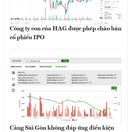
Công ty con của HAG được phép chào bán
cổ phiếu IPO
Cảng Sài Gòn không đáp ứng điều kiện