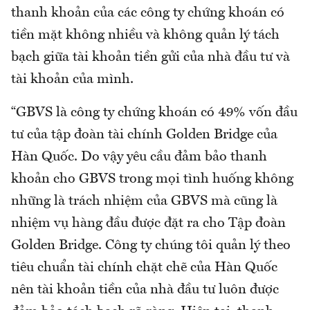
thanh khoản của các công ty chứng khoán có
tiền mặt không nhiều và không quản lý tách
bạch giữa tài khoản tiền gửi của nhà đầu tư và
tài khoản của mình.
“GBVS là công ty chứng khoán có 49% vốn đầu
tư của tập đoàn tài chính Golden Bridge của
Hàn Quốc. Do vậy yêu cầu đảm bảo thanh
khoản cho GBVS trong mọi tình huống không
những là trách nhiệm của GBVS mà cũng là
nhiệm vụ hàng đầu được đặt ra cho Tập đoàn
Golden Bridge. Công ty chúng tôi quản lý theo
tiêu chuẩn tài chính chặt chẽ của Hàn Quốc
nên tài khoản tiền của nhà đầu tư luôn được