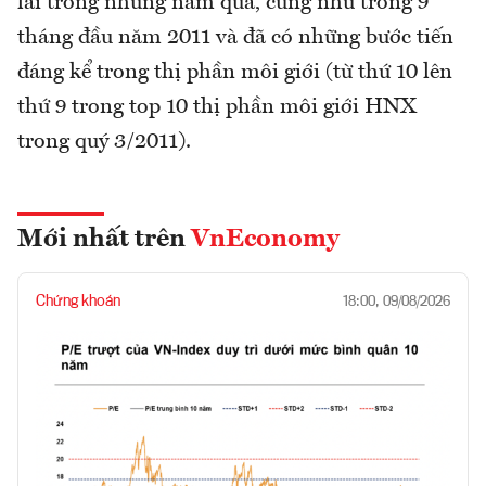
lãi trong những năm qua, cũng như trong 9
tháng đầu năm 2011 và đã có những bước tiến
đáng kể trong thị phần môi giới (từ thứ 10 lên
thứ 9 trong top 10 thị phần môi giới HNX
trong quý 3/2011).
Mới nhất trên
VnEconomy
Chứng khoán
18:00, 09/08/2026