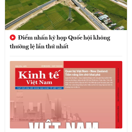
Điểm nhấn kỳ họp Quốc hội không
thường lệ lần thứ nhất