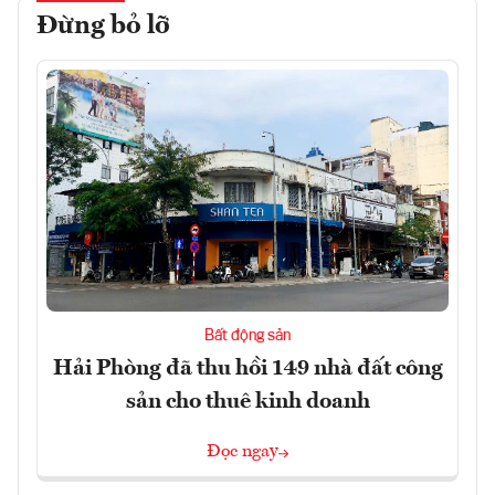
Đừng bỏ lỡ
Bất động sản
Hải Phòng đã thu hồi 149 nhà đất công
sản cho thuê kinh doanh
Đọc ngay