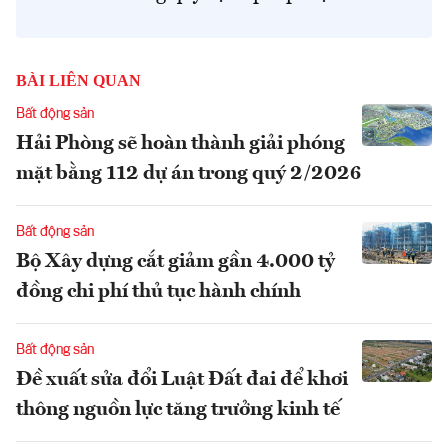
BÀI LIÊN QUAN
Bất động sản
Hải Phòng sẽ hoàn thành giải phóng
mặt bằng 112 dự án trong quý 2/2026
Bất động sản
Bộ Xây dựng cắt giảm gần 4.000 tỷ
đồng chi phí thủ tục hành chính
Bất động sản
Đề xuất sửa đổi Luật Đất đai để khơi
thông nguồn lực tăng trưởng kinh tế