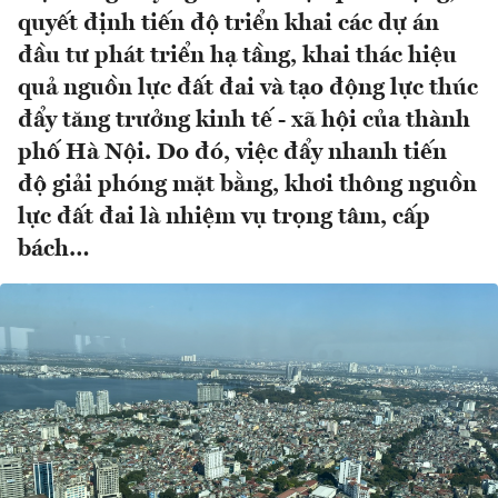
quyết định tiến độ triển khai các dự án
đầu tư phát triển hạ tầng, khai thác hiệu
quả nguồn lực đất đai và tạo động lực thúc
đẩy tăng trưởng kinh tế - xã hội của thành
phố Hà Nội. Do đó, việc đẩy nhanh tiến
độ giải phóng mặt bằng, khơi thông nguồn
lực đất đai là nhiệm vụ trọng tâm, cấp
bách…