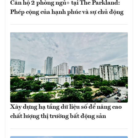
Căn hộ 2 phòng ngủ+ tại The Parkland:
Phép cộng của hạnh phúc và sự chủ động
Xây dựng hạ tầng dữ liệu số để nâng cao
chất lượng thị trường bất động sản