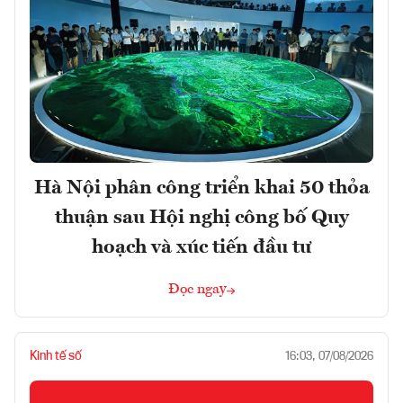
Hà Nội phân công triển khai 50 thỏa
thuận sau Hội nghị công bố Quy
hoạch và xúc tiến đầu tư
Đọc ngay
Kinh tế số
16:03, 07/08/2026