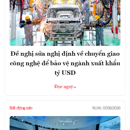
Đề nghị sửa nghị định về chuyển giao
công nghệ để bảo vệ ngành xuất khẩu
tỷ USD
Đọc ngay
Bất động sản
16:04, 07/08/2026