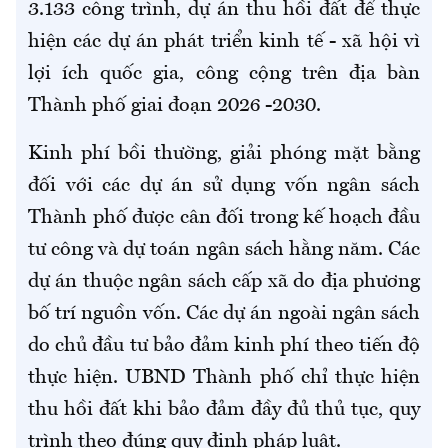
3.133 công trình, dự án thu hồi đất để thực
hiện các dự án phát triển kinh tế - xã hội vì
lợi ích quốc gia, công cộng trên địa bàn
Thành phố giai đoạn 2026 -2030.
Kinh phí bồi thường, giải phóng mặt bằng
đối với các dự án sử dụng vốn ngân sách
Thành phố được cân đối trong kế hoạch đầu
tư công và dự toán ngân sách hằng năm. Các
dự án thuộc ngân sách cấp xã do địa phương
bố trí nguồn vốn. Các dự án ngoài ngân sách
do chủ đầu tư bảo đảm kinh phí theo tiến độ
thực hiện. UBND Thành phố chỉ thực hiện
thu hồi đất khi bảo đảm đầy đủ thủ tục, quy
trình theo đúng quy định pháp luật.