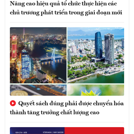
Nâng cao hiệu quả tổ chức thực hiện các
chủ trương phát triển trong giai đoạn mới
Quyết sách đúng phải được chuyển hóa
thành tăng trưởng chất lượng cao