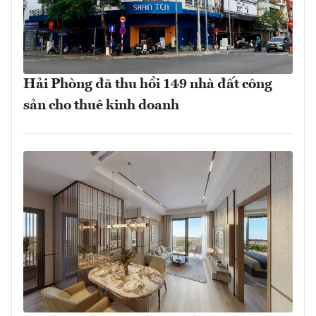
Hải Phòng đã thu hồi 149 nhà đất công
sản cho thuê kinh doanh