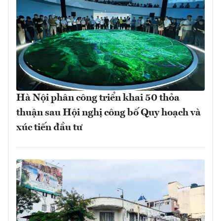
Hà Nội phân công triển khai 50 thỏa
thuận sau Hội nghị công bố Quy hoạch và
xúc tiến đầu tư