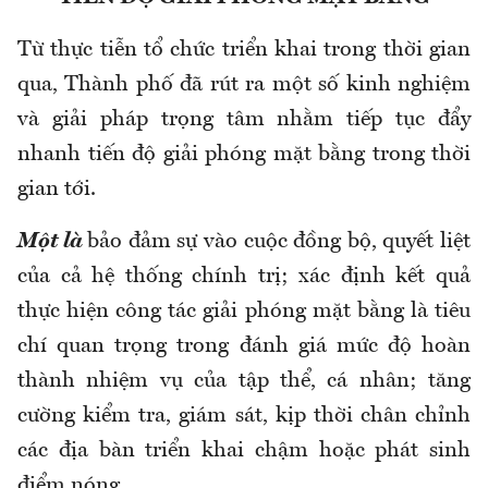
Từ thực tiễn tổ chức triển khai trong thời gian
qua, Thành phố đã rút ra một số kinh nghiệm
và giải pháp trọng tâm nhằm tiếp tục đẩy
nhanh tiến độ giải phóng mặt bằng trong thời
gian tới.
Một là
bảo đảm sự vào cuộc đồng bộ, quyết liệt
của cả hệ thống chính trị; xác định kết quả
thực hiện công tác giải phóng mặt bằng là tiêu
chí quan trọng trong đánh giá mức độ hoàn
thành nhiệm vụ của tập thể, cá nhân; tăng
cường kiểm tra, giám sát, kịp thời chân chỉnh
các địa bàn triển khai chậm hoặc phát sinh
điểm nóng…