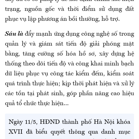
trạng, nguồn gốc và thời điểm sử dụng đất
phục vụ lập phương án bồi thường, hỗ trợ.
Sáu là
đẩy mạnh ứng dụng công nghệ số trong
quản lý và giám sát tiến độ giải phóng mặt
bằng, tăng cường số hóa hồ sơ, xây dựng hệ
thống theo dõi tiến độ và công khai minh bạch
dữ liệu phục vụ công tác kiểm đếm, kiểm soát
quá trình thực hiện; kịp thời phát hiện và xử lý
các tồn tại phát sinh, góp phần nâng cao hiệu
quả tổ chức thực hiện…
Ngày 11/5, HĐND thành phố Hà Nội khóa
XVII đã biểu quyết thông qua danh mục