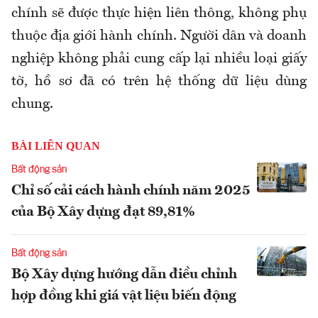
chính sẽ được thực hiện liên thông, không phụ
thuộc địa giới hành chính. Người dân và doanh
nghiệp không phải cung cấp lại nhiều loại giấy
tờ, hồ sơ đã có trên hệ thống dữ liệu dùng
chung.
BÀI LIÊN QUAN
Bất động sản
Chỉ số cải cách hành chính năm 2025
của Bộ Xây dựng đạt 89,81%
Bất động sản
Bộ Xây dựng hướng dẫn điều chỉnh
hợp đồng khi giá vật liệu biến động