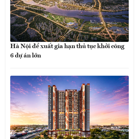
Hà Nội đề xuất gia hạn thủ tục khởi công
6 dự án lớn