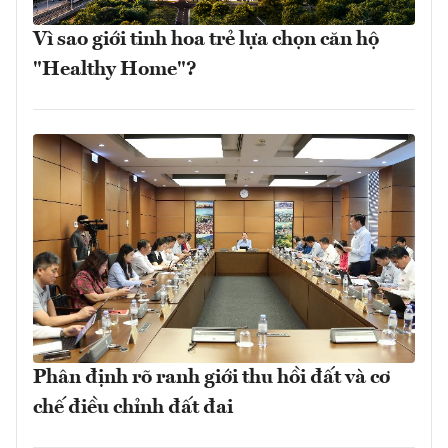
Vì sao giới tinh hoa trẻ lựa chọn căn hộ
"Healthy Home"?
Phân định rõ ranh giới thu hồi đất và cơ
chế điều chỉnh đất đai