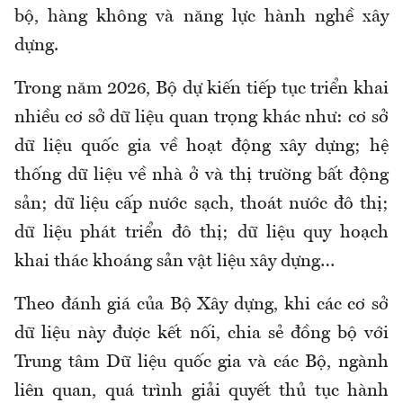
bộ, hàng không và năng lực hành nghề xây
dựng.
Trong năm 2026, Bộ dự kiến tiếp tục triển khai
nhiều cơ sở dữ liệu quan trọng khác như: cơ sở
dữ liệu quốc gia về hoạt động xây dựng; hệ
thống dữ liệu về nhà ở và thị trường bất động
sản; dữ liệu cấp nước sạch, thoát nước đô thị;
dữ liệu phát triển đô thị; dữ liệu quy hoạch
khai thác khoáng sản vật liệu xây dựng…
Theo đánh giá của Bộ Xây dựng, khi các cơ sở
dữ liệu này được kết nối, chia sẻ đồng bộ với
Trung tâm Dữ liệu quốc gia và các Bộ, ngành
liên quan, quá trình giải quyết thủ tục hành