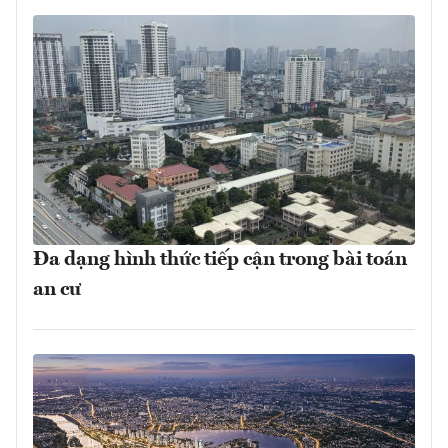
Đa dạng hình thức tiếp cận trong bài toán
an cư