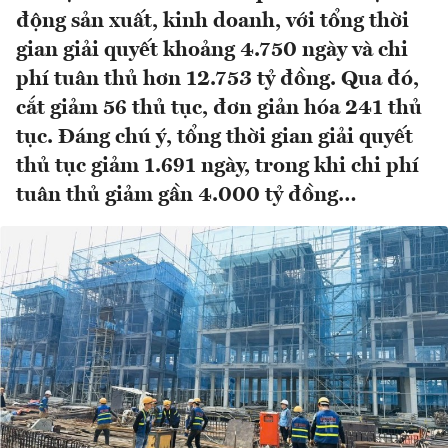
động sản xuất, kinh doanh, với tổng thời
gian giải quyết khoảng 4.750 ngày và chi
phí tuân thủ hơn 12.753 tỷ đồng. Qua đó,
cắt giảm 56 thủ tục, đơn giản hóa 241 thủ
tục. Đáng chú ý, tổng thời gian giải quyết
thủ tục giảm 1.691 ngày, trong khi chi phí
tuân thủ giảm gần 4.000 tỷ đồng…