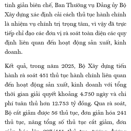
tinh giản biên chế, Ban Thường vụ Đảng ủy Bộ
Xây dựng xác định cải cách thủ tục hành chính
là nhiệm vụ chính trị trọng tâm, vì vậy đã trực
tiếp chỉ đạo các đơn vị rà soát toàn diện các quy
định liên quan đến hoạt động sản xuất, kinh
doanh.
Kết quả, trong năm 2025, Bộ Xây dựng tiến
hành rà soát 451 thủ tục hành chính liên quan
đến hoạt động sản xuất, kinh doanh với tổng
thời gian giải quyết khoảng 4.750 ngày và chi
phí tuân thủ hơn 12.753 tỷ đồng. Qua rà soát,
Bộ cắt giảm được 56 thủ tục, đơn giản hóa 241
thủ tục, nâng tổng số thủ tục cắt giảm, đơn