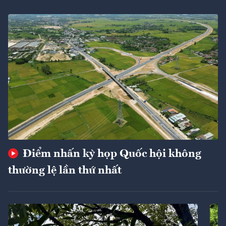
Điểm nhấn kỳ họp Quốc hội không
thường lệ lần thứ nhất