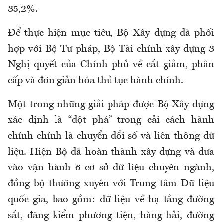
35,2%.
Để thực hiện mục tiêu, Bộ Xây dựng đã phối
hợp với Bộ Tư pháp, Bộ Tài chính xây dựng 3
Nghị quyết của Chính phủ về cắt giảm, phân
cấp và đơn giản hóa thủ tục hành chính.
Một trong những giải pháp được Bộ Xây dựng
xác định là “đột phá” trong cải cách hành
chính chính là chuyển đổi số và liên thông dữ
liệu. Hiện Bộ đã hoàn thành xây dựng và đưa
vào vận hành 6 cơ sở dữ liệu chuyên ngành,
đồng bộ thường xuyên với Trung tâm Dữ liệu
quốc gia, bao gồm: dữ liệu về hạ tầng đường
sắt, đăng kiểm phương tiện, hàng hải, đường