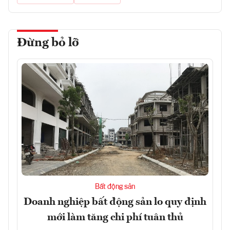
Đừng bỏ lỡ
Bất động sản
Doanh nghiệp bất động sản lo quy định
mới làm tăng chi phí tuân thủ