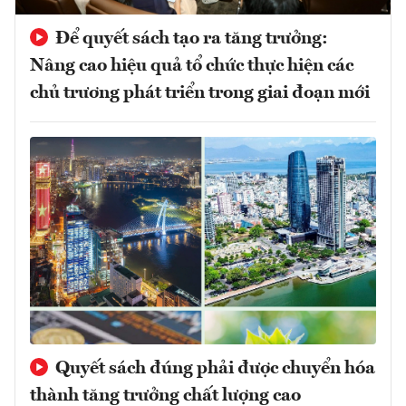
Để quyết sách tạo ra tăng trưởng:
Nâng cao hiệu quả tổ chức thực hiện các
chủ trương phát triển trong giai đoạn mới
Quyết sách đúng phải được chuyển hóa
thành tăng trưởng chất lượng cao