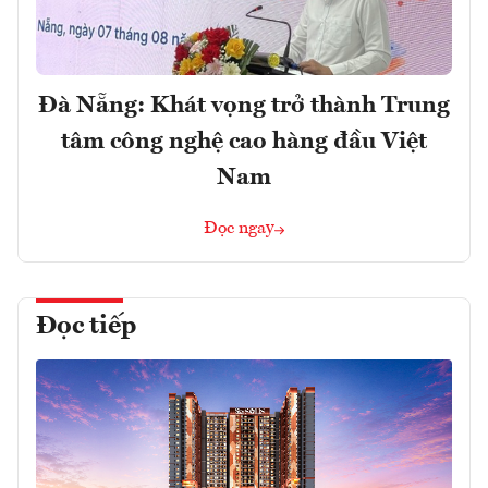
Đà Nẵng: Khát vọng trở thành Trung
tâm công nghệ cao hàng đầu Việt
Nam
Đọc ngay
Đọc tiếp