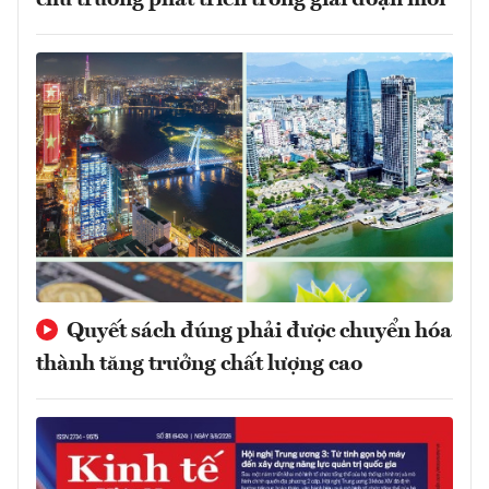
chủ trương phát triển trong giai đoạn mới
Quyết sách đúng phải được chuyển hóa
thành tăng trưởng chất lượng cao