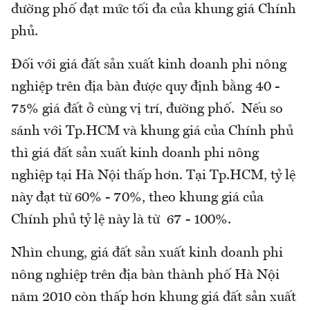
đường phố đạt mức tối đa của khung giá Chính
phủ.
Đối với giá đất sản xuất kinh doanh phi nông
nghiệp trên địa bàn được quy định bằng 40 -
75% giá đất ở cùng vị trí, đường phố. Nếu so
sánh với Tp.HCM và khung giá của Chính phủ
thì giá đất sản xuất kinh doanh phi nông
nghiệp tại Hà Nội thấp hơn. Tại Tp.HCM, tỷ lệ
này đạt từ 60% - 70%, theo khung giá của
Chính phủ tỷ lệ này là từ 67 - 100%.
Nhìn chung, giá đất sản xuất kinh doanh phi
nông nghiệp trên địa bàn thành phố Hà Nội
năm 2010 còn thấp hơn khung giá đất sản xuất