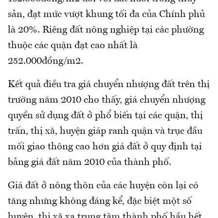
sản, đạt mức vượt khung tối đa của Chính phủ
là 20%. Riêng đất nông nghiệp tại các phường
thuộc các quận đạt cao nhất là
252.000đồng/m2.
Kết quả điều tra giá chuyển nhượng đất trên thị
trường năm 2010 cho thấy, giá chuyển nhượng
quyền sử dụng đất ở phổ biến tại các quận, thị
trấn, thị xã, huyện giáp ranh quận và trục đầu
mối giao thông cao hơn giá đất ở quy định tại
bảng giá đất năm 2010 của thành phố.
Giá đất ở nông thôn của các huyện còn lại có
tăng nhưng không đáng kể, đặc biệt một số
huyện, thị xã xa trung tâm thành phố hầu hết