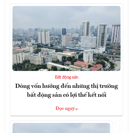
Bất động sản
Dòng vốn hướng đến những thị trường
bất động sản có lợi thế kết nối
Đọc ngay