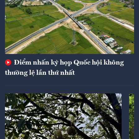
Điểm nhấn kỳ họp Quốc hội không
thường lệ lần thứ nhất