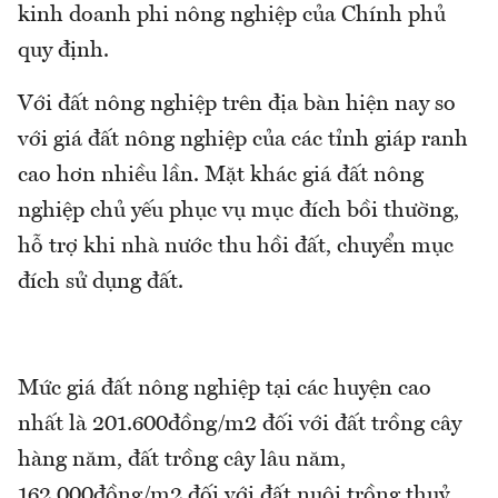
kinh doanh phi nông nghiệp của Chính phủ
quy định.
Với đất nông nghiệp trên địa bàn hiện nay so
với giá đất nông nghiệp của các tỉnh giáp ranh
cao hơn nhiều lần. Mặt khác giá đất nông
nghiệp chủ yếu phục vụ mục đích bồi thường,
hỗ trợ khi nhà nước thu hồi đất, chuyển mục
đích sử dụng đất.
Mức giá đất nông nghiệp tại các huyện cao
nhất là 201.600đồng/m2 đối với đất trồng cây
hàng năm, đất trồng cây lâu năm,
162.000đồng/m2 đối với đất nuôi trồng thuỷ