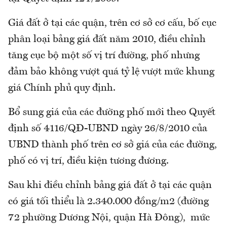
Giá đất ở tại các quận, trên cơ sở cơ cấu, bố cục
phân loại bảng giá đất năm 2010, điều chỉnh
tăng cục bộ một số vị trí đường, phố nhưng
đảm bảo không vượt quá tỷ lệ vượt mức khung
giá Chính phủ quy định.
Bổ sung giá của các đường phố mới theo Quyết
định số 4116/QĐ-UBND ngày 26/8/2010 của
UBND thành phố trên cơ sở giá của các đường,
phố có vị trí, điều kiện tương đương.
Sau khi điều chỉnh bảng giá đất ở tại các quận
có giá tối thiểu là 2.340.000 đồng/m2 (đường
72 phường Dương Nội, quận Hà Đông), mức