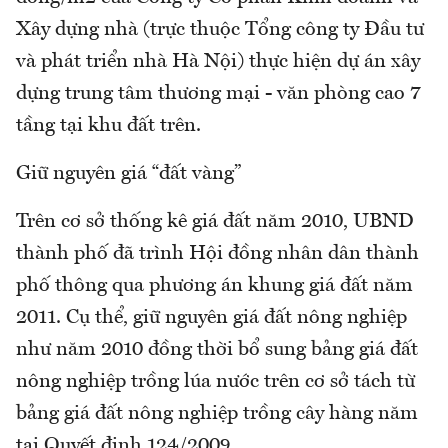
Xây dựng nhà (trực thuộc Tổng công ty Đầu tư
và phát triển nhà Hà Nội) thực hiện dự án xây
dựng trung tâm thương mại - văn phòng cao 7
tầng tại khu đất trên.
Giữ nguyên giá “đất vàng”
Trên cơ sở thống kê giá đất năm 2010, UBND
thành phố đã trình Hội đồng nhân dân thành
phố thông qua phương án khung giá đất năm
2011. Cụ thể, giữ nguyên giá đất nông nghiệp
như năm 2010 đồng thời bổ sung bảng giá đất
nông nghiệp trồng lúa nước trên cơ sở tách từ
bảng giá đất nông nghiệp trồng cây hàng năm
tại Quyết định 124/2009.