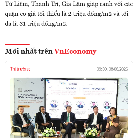
Từ Liêm, Thanh Trì, Gia Lâm giáp ranh với các
quận có giá tối thiểu là 2 triệu đồng/m2 và tối
đa là 31 triệu đồng/m2.
Mới nhất trên
VnEconomy
Thị trường
09:30, 08/08/2026