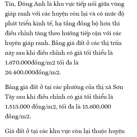
Tín, Đông Anh là khu vực tiếp nối giữa vùng
giáp ranh với các huyện còn lại và có mức độ
phát triển kinh tế, hạ tầng đồng bộ hơn thì
điều chỉnh tăng theo hướng tiếp cận với các
huyên giáp ranh. Bảng giá đất ở các thị trấn
này sau khi điều chỉnh có giá tốí thiểu là
1.670.000đồng/m2 tối đa là
26.400.000đồng/m2.
Bảng giá đất ở tại các phường của thị xã Sơn
Tây sau khi điều chỉnh có giá tối thiểu là
1.513.000 đồng/m2, tối đa là 15.600.000
đồng/m2.
Giá đất ở tại các khu vực còn lại thuộc huyện