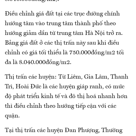
Điều chỉnh giá đất tại các trục đường chính
hướng tâm vào trung tâm thành phố theo
hướng giảm dần từ trung tâm Hà Nội trở ra.
Bảng giá đất ở các thị trấn này sau khi điều
chỉnh có giá tốí thiểu là 750.000đồng/m2 tối
đa là 8.040.000đồng/m2.
Thị trấn các huyện: Từ Liêm, Gia Lâm, Thanh
Trì, Hoài Đức là các huyện giáp ranh, có mức
độ phát triển kinh tế và đô thị hoá nhanh hơn
thì điều chỉnh theo hướng tiếp cận với các
quận.
Tại thị trấn các huyện Đan Phượng, Thường