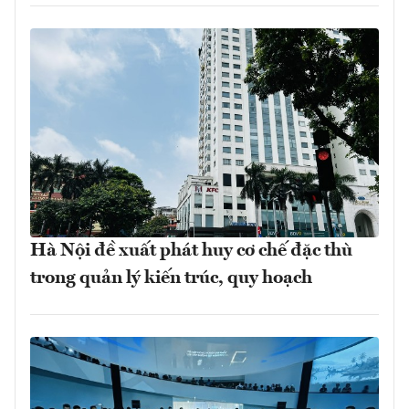
Hà Nội đề xuất phát huy cơ chế đặc thù
trong quản lý kiến trúc, quy hoạch