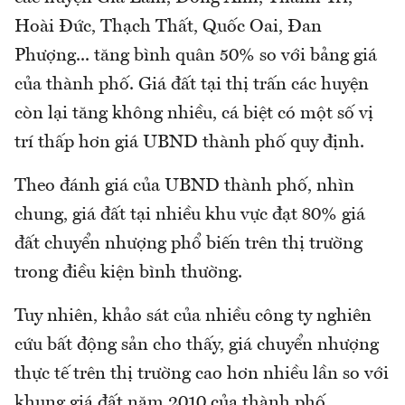
Hoài Đức, Thạch Thất, Quốc Oai, Đan
Phượng... tăng bình quân 50% so với bảng giá
của thành phố. Giá đất tại thị trấn các huyện
còn lại tăng không nhiều, cá biệt có một số vị
trí thấp hơn giá UBND thành phố quy định.
Theo đánh giá của UBND thành phố, nhìn
chung, giá đất tại nhiều khu vực đạt 80% giá
đất chuyển nhượng phổ biến trên thị trường
trong điều kiện bình thường.
Tuy nhiên, khảo sát của nhiều công ty nghiên
cứu bất động sản cho thấy, giá chuyển nhượng
thực tế trên thị trường cao hơn nhiều lần so với
khung giá đất năm 2010 của thành phố.