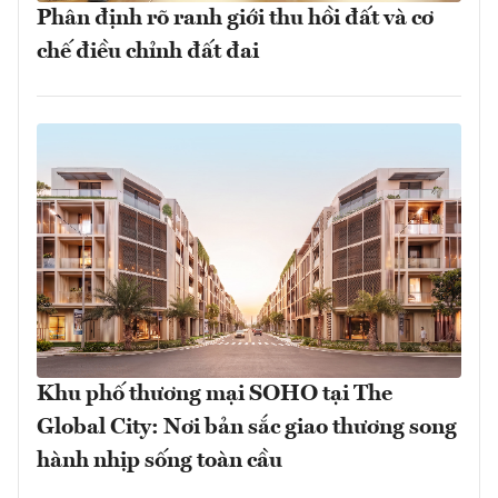
Phân định rõ ranh giới thu hồi đất và cơ
chế điều chỉnh đất đai
Khu phố thương mại SOHO tại The
Global City: Nơi bản sắc giao thương song
hành nhịp sống toàn cầu