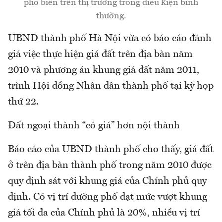
phổ biến trên thị trường trong điều kiện bình
thường.
UBND thành phố Hà Nội vừa có báo cáo đánh
giá việc thực hiện giá đất trên địa bàn năm
2010 và phương án khung giá đất năm 2011,
trình Hội đồng Nhân dân thành phố tại kỳ họp
thứ 22.
Đất ngoại thành “có giá” hơn nội thành
Báo cáo của UBND thành phố cho thấy, giá đất
ở trên địa bàn thành phố trong năm 2010 được
quy định sát với khung giá của Chính phủ quy
định. Có vị trí đường phố đạt mức vượt khung
giá tối đa của Chính phủ là 20%, nhiều vị trí