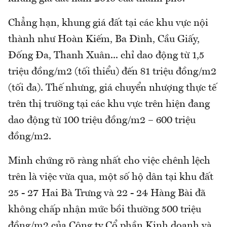
Chẳng hạn, khung giá đất tại các khu vực nội
thành như Hoàn Kiếm, Ba Đình, Cầu Giấy,
Đống Đa, Thanh Xuân... chỉ dao động từ 1,5
triệu đồng/m2 (tối thiểu) đến 81 triệu đồng/m2
(tối đa). Thế nhưng, giá chuyển nhượng thực tế
trên thị trường tại các khu vực trên hiện đang
dao động từ 100 triệu đồng/m2 – 600 triệu
đồng/m2.
Minh chứng rõ ràng nhất cho việc chênh lệch
trên là việc vừa qua, một số hộ dân tại khu đất
25 - 27 Hai Bà Trưng và 22 - 24 Hàng Bài đã
không chấp nhận mức bồi thường 500 triệu
đồng/m2 của Công ty Cổ phần Kinh doanh và