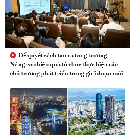
Để quyết sách tạo ra tăng trưởng:
Nâng cao hiệu quả tổ chức thực hiện các
chủ trương phát triển trong giai đoạn mới