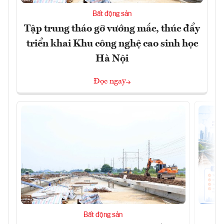
Bất động sản
Tập trung tháo gỡ vướng mắc, thúc đẩy
triển khai Khu công nghệ cao sinh học
Hà Nội
Đọc ngay
Bất động sản