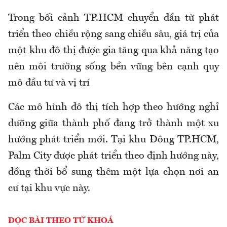
Trong bối cảnh TP.HCM chuyển dần từ phát
triển theo chiều rộng sang chiều sâu, giá trị của
một khu đô thị được gia tăng qua khả năng tạo
nên môi trường sống bền vững bên cạnh quy
mô đầu tư và vị trí
Các mô hình đô thị tích hợp theo hướng nghỉ
dưỡng giữa thành phố đang trở thành một xu
hướng phát triển mới. Tại khu Đông TP.HCM,
Palm City được phát triển theo định hướng này,
đồng thời bổ sung thêm một lựa chọn nơi an
cư tại khu vực này.
ĐỌC BÀI THEO TỪ KHOÁ