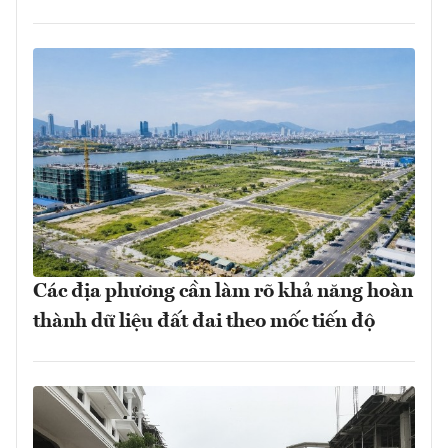
Các địa phương cần làm rõ khả năng hoàn
thành dữ liệu đất đai theo mốc tiến độ