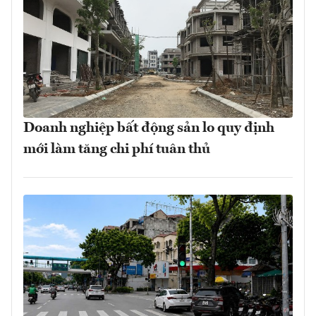
Doanh nghiệp bất động sản lo quy định
mới làm tăng chi phí tuân thủ