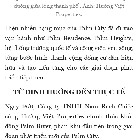
dưỡng giữa lòng thành phố”. Ảnh: Hướng Việt
Properties.
Hiện nhiều hạng mục của Palm City đã đi vào
vận hành như Palm Residence, Palm Heights,
hệ thống trường quốc tế và công viên ven sông,
từng bước hình thành cộng đồng cư dân hiện
hữu và tạo nền tảng cho các giai đoạn phát
triển tiếp theo.
TỪ ĐỊNH HƯỚNG ĐẾN THỰC TẾ
Ngày 16/6, Công ty TNHH Nam Rạch Chiếc
cùng Hướng Việt Properties chính thức khởi
động Palm River, phân khu đầu tiên trong giai
đoạn phát triển mới của Palm City.