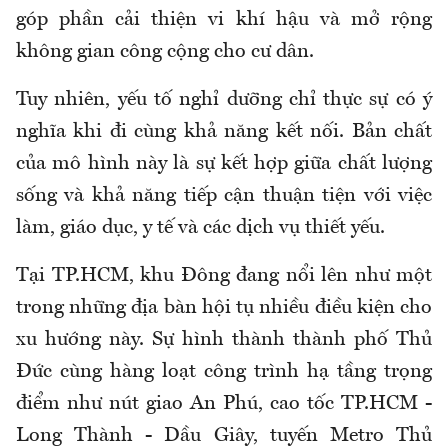
góp phần cải thiện vi khí hậu và mở rộng
không gian công cộng cho cư dân.
Tuy nhiên, yếu tố nghỉ dưỡng chỉ thực sự có ý
nghĩa khi đi cùng khả năng kết nối. Bản chất
của mô hình này là sự kết hợp giữa chất lượng
sống và khả năng tiếp cận thuận tiện với việc
làm, giáo dục, y tế và các dịch vụ thiết yếu.
Tại TP.HCM, khu Đông đang nổi lên như một
trong những địa bàn hội tụ nhiều điều kiện cho
xu hướng này. Sự hình thành thành phố Thủ
Đức cùng hàng loạt công trình hạ tầng trọng
điểm như nút giao An Phú, cao tốc TP.HCM -
Long Thành - Dầu Giây, tuyến Metro Thủ