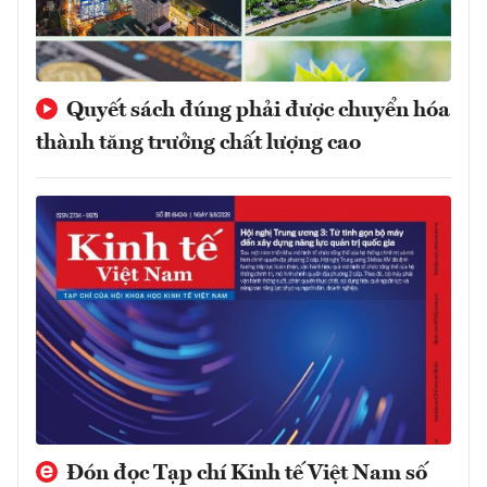
Quyết sách đúng phải được chuyển hóa
thành tăng trưởng chất lượng cao
Đón đọc Tạp chí Kinh tế Việt Nam số