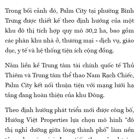
Trong bối cảnh đó, Palm City tại phường Bình
Trưng được thiết kế theo định hướng của một
khu đô thị tích hợp quy mô 30,2 ha, bao gồm
các phân khu nhà ở, thương mại - dịch vụ, giáo
dục, y tế và hệ thống tiện ích cộng đồng.
Nằm liền kề Trung tâm tài chính quốc tế Thủ
Thiêm và Trung tâm thể thao Nam Rạch Chiếc,
Palm City kết nối thuận tiện với mạng lưới hạ
tầng đang hoàn thiện của khu Đông.
Theo định hướng phát triển mới được công bố,
Hướng Việt Properties lựa chọn mô hình “đô
thị nghỉ dưỡng giữa lòng thành phố” làm nền