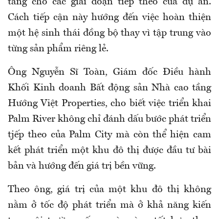
tảng cho các giai đoạn tiếp theo của dự án.
Cách tiếp cận này hướng đến việc hoàn thiện
một hệ sinh thái đồng bộ thay vì tập trung vào
từng sản phẩm riêng lẻ.
Ông Nguyễn Sĩ Toàn, Giám đốc Điều hành
Khối Kinh doanh Bất động sản Nhà cao tầng
Hướng Việt Properties, cho biết việc triển khai
Palm River không chỉ đánh dấu bước phát triển
tjếp theo của Palm City mà còn thể hiện cam
kết phát triển một khu đô thị được đầu tư bài
bản và hướng đến giá trị bền vững.
Theo ông, giá trị của một khu đô thị không
nằm ở tốc độ phát triển mà ở khả năng kiến