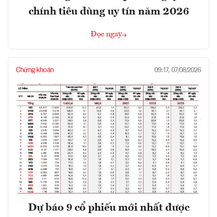
chính tiêu dùng uy tín năm 2026
Đọc ngay
Chứng khoán
09:17, 07/08/2026
Dự báo 9 cổ phiếu mới nhất được