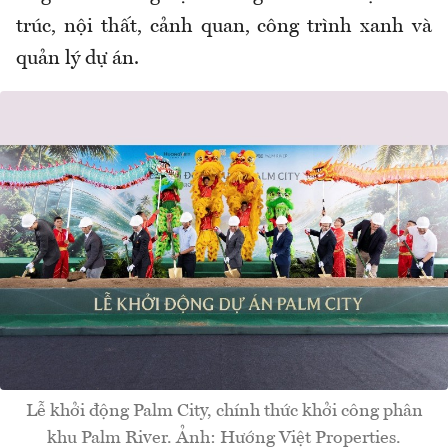
trúc, nội thất, cảnh quan, công trình xanh và
quản lý dự án.
Lễ khởi động Palm City, chính thức khởi công phân
khu Palm River. Ảnh: Hướng Việt Properties.