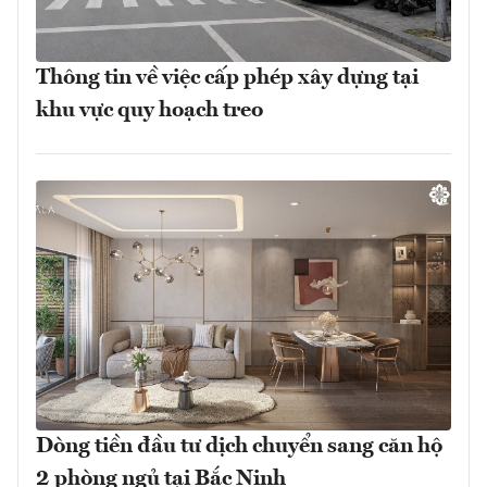
Thông tin về việc cấp phép xây dựng tại
khu vực quy hoạch treo
Dòng tiền đầu tư dịch chuyển sang căn hộ
2 phòng ngủ tại Bắc Ninh