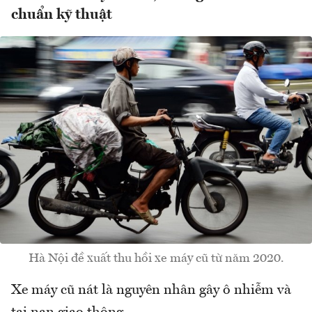
chuẩn kỹ thuật
Hà Nội đề xuất thu hồi xe máy cũ từ năm 2020.
Xe máy cũ nát là nguyên nhân gây ô nhiễm và