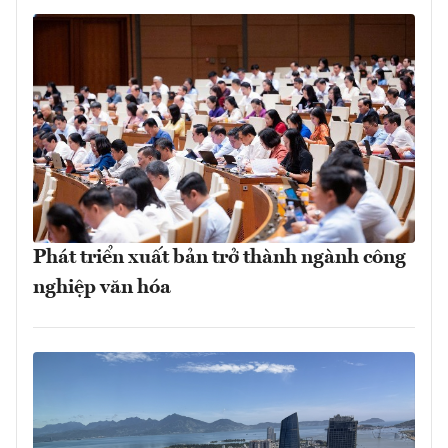
Phát triển xuất bản trở thành ngành công
nghiệp văn hóa