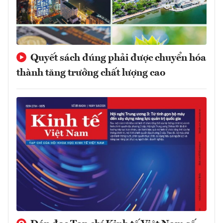
Quyết sách đúng phải được chuyển hóa
thành tăng trưởng chất lượng cao