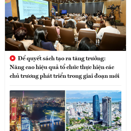
Để quyết sách tạo ra tăng trưởng:
Nâng cao hiệu quả tổ chức thực hiện các
chủ trương phát triển trong giai đoạn mới