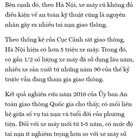
Bên cạnh đó, theo Hà Nội, xe máy cũ không đủ
điều kiện về an toàn kỹ thuật cũng là nguyên
nhân gây ra nhiều tai nạn giao thông.
Theo thống kê của Cục Cảnh sát giao thông,
Hà Nội hiện có hơn 5 triệu xe máy. Trong đó,
có gần 1/2 số lượng xe máy đã sử dụng lâu năm,
nhiều xe sản xuất từ những năm 90 của thế kỷ
trước vẫn đang tham gia giao thông.
Kết quả nghiên cứu năm 2016 của Ủy ban An
toàn giao thông Quốc gia cho thấy, có mối liên
hệ giữa số vụ tai nạn và tuổi đời của phương
tiện. Đối với xe máy mới từ 1-5 năm, có mức độ
tai nạn ít nghiêm trọng hơn so với xe máy sử