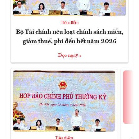
Tiêu điểm
Bộ Tài chính nêu loạt chính sách miễn,
giảm thuế, phí đến hết năm 2026
Đọc ngay
Tiêu điểm