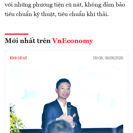
với những phương tiện cũ nát, không đảm bảo
tiêu chuẩn kỹ thuật, tiêu chuẩn khí thải.
Mới nhất trên
VnEconomy
Kinh tế số
09:08, 06/08/2026