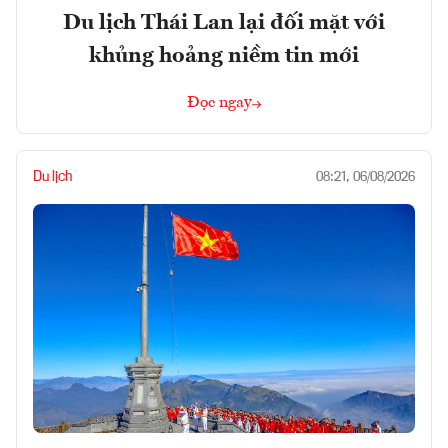
Du lịch Thái Lan lại đối mặt với
khủng hoảng niềm tin mới
Đọc ngay
Du lịch
08:21, 06/08/2026