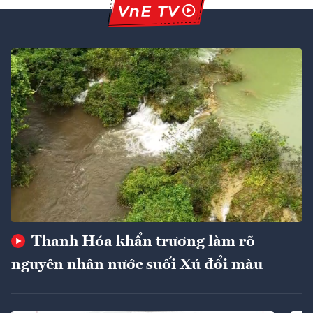
Thanh Hóa khẩn trương làm rõ
nguyên nhân nước suối Xú đổi màu