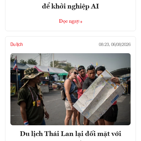
để khởi nghiệp AI
Đọc ngay
Du lịch
08:23, 06/08/2026
Du lịch Thái Lan lại đối mặt với