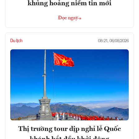
khủng hoảng niềm tin mới
Đọc ngay
Du lịch
08:21, 06/08/2026
Thị trường tour dịp nghỉ lễ Quốc