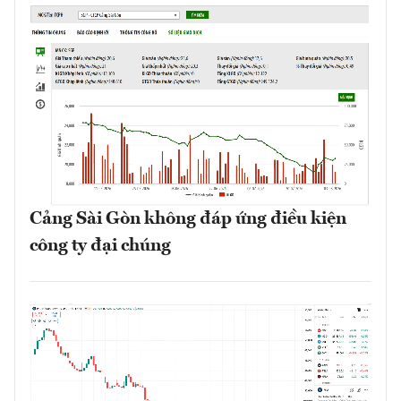
Cảng Sài Gòn không đáp ứng điều kiện
công ty đại chúng