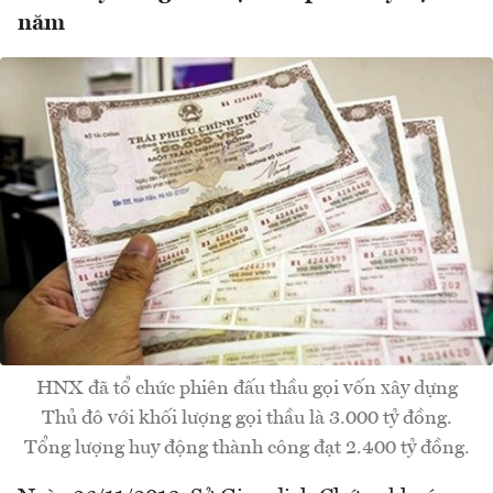
năm
HNX đã tổ chức phiên đấu thầu gọi vốn xây dựng
Thủ đô với khối lượng gọi thầu là 3.000 tỷ đồng.
Tổng lượng huy động thành công đạt 2.400 tỷ đồng.