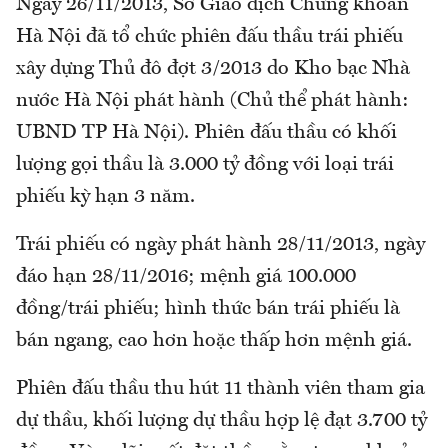
Ngày 26/11/2013, Sở Giao dịch Chứng khoán
Hà Nội đã tổ chức phiên đấu thầu trái phiếu
xây dựng Thủ đô đợt 3/2013 do Kho bạc Nhà
nước Hà Nội phát hành (Chủ thể phát hành:
UBND TP Hà Nội). Phiên đấu thầu có khối
lượng gọi thầu là 3.000 tỷ đồng với loại trái
phiếu kỳ hạn 3 năm.
Trái phiếu có ngày phát hành 28/11/2013, ngày
đáo hạn 28/11/2016; mệnh giá 100.000
đồng/trái phiếu; hình thức bán trái phiếu là
bán ngang, cao hơn hoặc thấp hơn mệnh giá.
Phiên đấu thầu thu hút 11 thành viên tham gia
dự thầu, khối lượng dự thầu hợp lệ đạt 3.700 tỷ