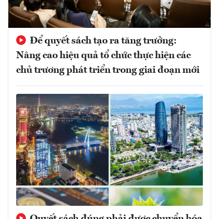
Để quyết sách tạo ra tăng trưởng:
Nâng cao hiệu quả tổ chức thực hiện các
chủ trương phát triển trong giai đoạn mới