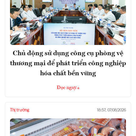
Chủ động sử dụng công cụ phòng vệ
thương mại để phát triển công nghiệp
hóa chất bền vững
Đọc ngay
Thị trường
18:57, 07/08/2026