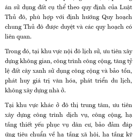
án sử dụng đất cụ thể theo quy định của Luật
Thủ đô, phù hợp với định hướng Quy hoạch
chung Thủ đô được duyệt và các quy hoạch có
liên quan.
Trong đó, tại khu vực nội đô lịch sử, ưu tiên xây
dựng không gian, công trình công cộng, tăng tỷ
lệ đất cây xanh sử dụng công cộng và bảo tồn,
phát huy giá trị văn hóa, phát triển du lịch,
không xây dựng nhà ở.
Tại khu vực khác ở đô thị trung tâm, ưu tiên
xây dựng công trình dịch vụ, công cộng, hạ
tầng thiết yếu phục vụ dân cư, bảo đảm đáp
ứng tiêu chuẩn về hạ tầng xã hội, hạ tầng kỹ