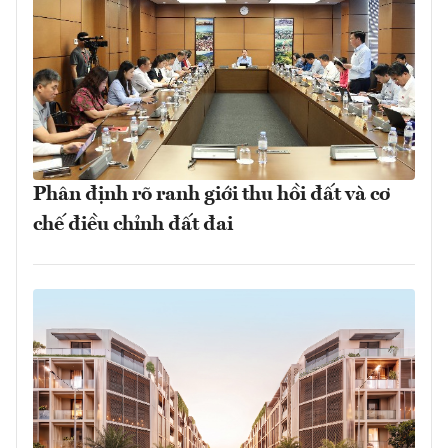
Phân định rõ ranh giới thu hồi đất và cơ
chế điều chỉnh đất đai