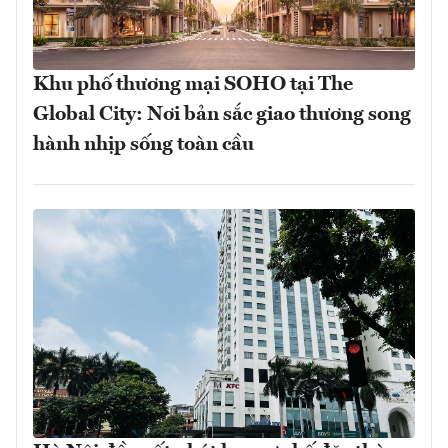
Khu phố thương mại SOHO tại The
Global City: Nơi bản sắc giao thương song
hành nhịp sống toàn cầu