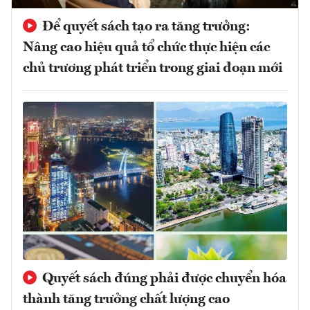
Để quyết sách tạo ra tăng trưởng:
Nâng cao hiệu quả tổ chức thực hiện các
chủ trương phát triển trong giai đoạn mới
Quyết sách đúng phải được chuyển hóa
thành tăng trưởng chất lượng cao