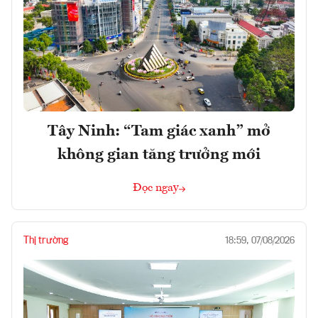
Tây Ninh: “Tam giác xanh” mở
không gian tăng trưởng mới
Đọc ngay
Thị trường
18:59, 07/08/2026