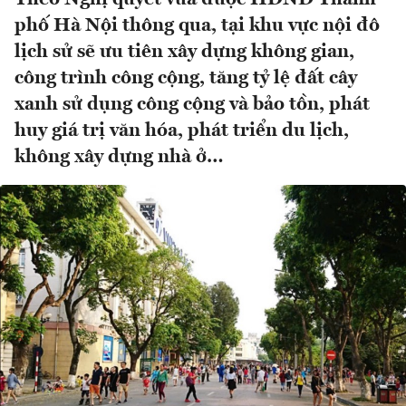
phố Hà Nội thông qua, tại khu vực nội đô
lịch sử sẽ ưu tiên xây dựng không gian,
công trình công cộng, tăng tỷ lệ đất cây
xanh sử dụng công cộng và bảo tồn, phát
huy giá trị văn hóa, phát triển du lịch,
không xây dựng nhà ở…