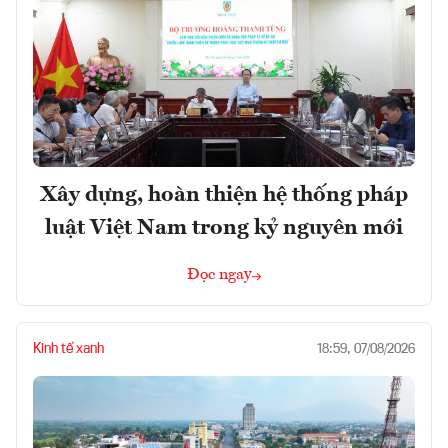
Xây dựng, hoàn thiện hệ thống pháp
luật Việt Nam trong kỷ nguyên mới
Đọc ngay
Kinh tế xanh
18:59, 07/08/2026