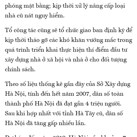
phóng mặt bằng; kịp thời xử lý nâng cấp loại
nhà cũ nát nguy hiểm.
Tổ công tác cũng sẽ tổ chức giao ban định kỳ để
kịp thời tháo gỡ các khó khăn vướng mắc trong
quá trình triển khai thực hiện thí điểm đầu tư
xây dựng nhà ở xã hội và nhà ở cho đối tượng
chính sách.
Theo số liệu thống kê gần đây của Sở Xây dựng
Hà Nội, tính đến hết năm 2007, dân số toàn
thành phố Hà Nội đã đạt gần 4 triệu người.
Sau khi hợp nhất với tỉnh Hà Tây cũ, dân số
Hà Nội đã tăng gấp nhiều lần.