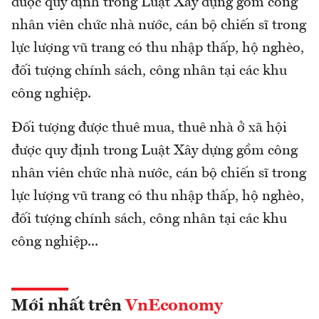
được quy định trong Luật Xây dựng gồm công
nhân viên chức nhà nước, cán bộ chiến sĩ trong
lực lượng vũ trang có thu nhập thấp, hộ nghèo,
đối tượng chính sách, công nhân tại các khu
công nghiệp.
Ðối tượng được thuê mua, thuê nhà ở xã hội
được quy định trong Luật Xây dựng gồm công
nhân viên chức nhà nước, cán bộ chiến sĩ trong
lực lượng vũ trang có thu nhập thấp, hộ nghèo,
đối tượng chính sách, công nhân tại các khu
công nghiệp...
Mới nhất trên
VnEconomy