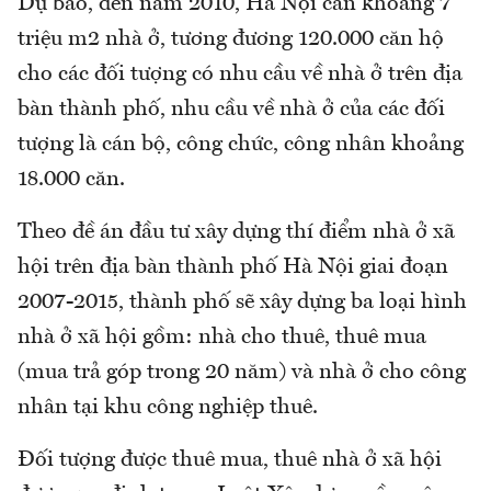
Dự báo, đến năm 2010, Hà Nội cần khoảng 7
triệu m2 nhà ở, tương đương 120.000 căn hộ
cho các đối tượng có nhu cầu về nhà ở trên địa
bàn thành phố, nhu cầu về nhà ở của các đối
tượng là cán bộ, công chức, công nhân khoảng
18.000 căn.
Theo đề án đầu tư xây dựng thí điểm nhà ở xã
hội trên địa bàn thành phố Hà Nội giai đoạn
2007-2015, thành phố sẽ xây dựng ba loại hình
nhà ở xã hội gồm: nhà cho thuê, thuê mua
(mua trả góp trong 20 năm) và nhà ở cho công
nhân tại khu công nghiệp thuê.
Ðối tượng được thuê mua, thuê nhà ở xã hội