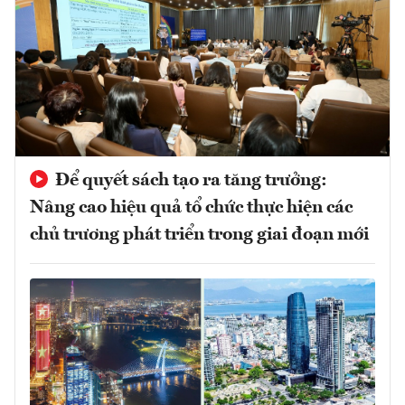
Để quyết sách tạo ra tăng trưởng:
Nâng cao hiệu quả tổ chức thực hiện các
chủ trương phát triển trong giai đoạn mới