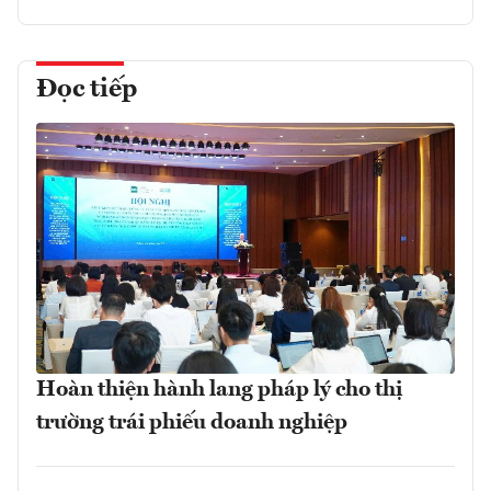
Đọc tiếp
Hoàn thiện hành lang pháp lý cho thị
trường trái phiếu doanh nghiệp