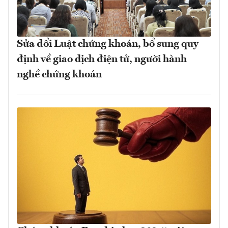
Sửa đổi Luật chứng khoán, bổ sung quy
định về giao dịch điện tử, người hành
nghề chứng khoán