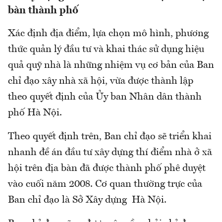
bàn thành phố
Xác định địa điểm, lựa chọn mô hình, phương
thức quản lý đầu tư và khai thác sử dụng hiệu
quả quỹ nhà là những nhiệm vụ cơ bản của Ban
chỉ đạo xây nhà xã hội, vừa được thành lập
theo quyết định của Ủy ban Nhân dân thành
phố Hà Nội.
Theo quyết định trên, Ban chỉ đạo sẽ triển khai
nhanh đề án đầu tư xây dựng thí điểm nhà ở xã
hội trên địa bàn đã được thành phố phê duyệt
vào cuối năm 2008. Cơ quan thường trực của
Ban chỉ đạo là Sở Xây dựng Hà Nội.