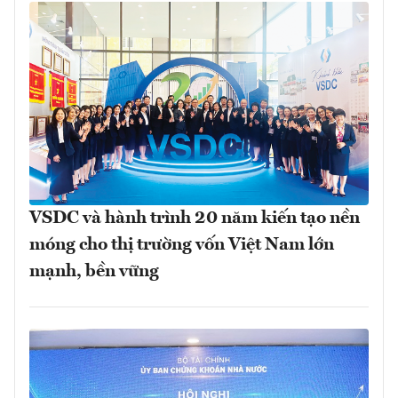
VSDC và hành trình 20 năm kiến tạo nền
móng cho thị trường vốn Việt Nam lớn
mạnh, bền vững