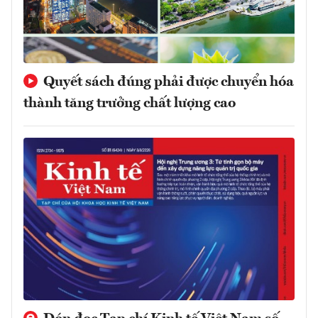
Quyết sách đúng phải được chuyển hóa
thành tăng trưởng chất lượng cao