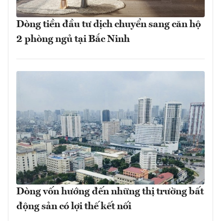
Dòng tiền đầu tư dịch chuyển sang căn hộ
2 phòng ngủ tại Bắc Ninh
Dòng vốn hướng đến những thị trường bất
động sản có lợi thế kết nối