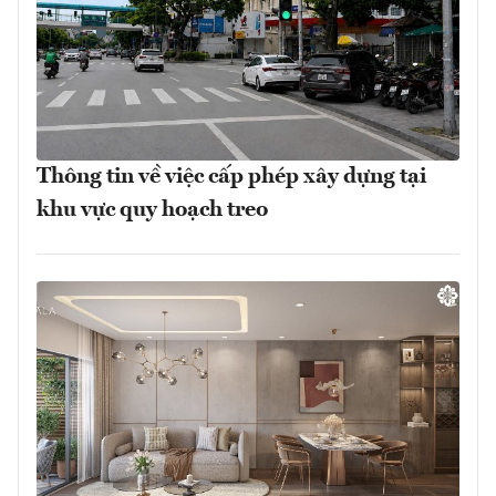
Thông tin về việc cấp phép xây dựng tại
khu vực quy hoạch treo