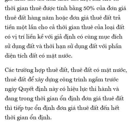
thời gian thuê được tính bằng 50% của đơn giá
thuê đất hàng năm hoặc đơn giá thuê đất trả
tiền một lần cho cả thời gian thuê của loại đất
có vị trí liền kề với giả định có cùng mục đích
sử dụng đất và thời hạn sử dụng đất với phần
diện tích đất có mặt nước.
Các trường hợp thuê đất, thuê đất có mặt nước,
thuê đất để xây dựng công trình ngầm trước
ngày Quyết định này có hiệu lực thi hành và
đang trong thời gian ổn định đơn giá thuê đất
thì tiếp tục ổn định đơn giá thuê đất đến hết
thời gian ổn định.