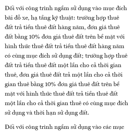
Đối với công trình ngầm sử dụng vào mục đích
bãi đỗ xe, hạ tầng kỹ thuật: trường hợp thuê
đất trả tiền thuê đất hàng năm, đơn giá thuê
đất bằng 10% đơn giá thuê đất trên bề mặt với
hình thức thuê đất trả tiền thuê đất hàng năm
có cùng mục đích sử dụng đất; trường hợp thuê
đất trả tiền thuê đất một lần cho cả thời gian
thuê, đơn giá thuê đất trả một lần cho cả thời
gian thuê bằng 10% đơn giá thuê đất trên bề
mặt với hình thức thuê đất trả tiền thuê đất
một lần cho cả thời gian thuê có cùng mục đích
sử dụng và thời hạn sử dụng đất.
Đối với công trình ngầm sử dụng vào các mục