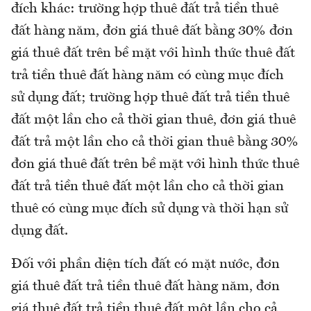
đích khác: trường hợp thuê đất trả tiền thuê
đất hàng năm, đơn giá thuê đất bằng 30% đơn
giá thuê đất trên bề mặt với hình thức thuê đất
trả tiền thuê đất hàng năm có cùng mục đích
sử dụng đất; trường hợp thuê đất trả tiền thuê
đất một lần cho cả thời gian thuê, đơn giá thuê
đất trả một lần cho cả thời gian thuê bằng 30%
đơn giá thuê đất trên bề mặt với hình thức thuê
đất trả tiền thuê đất một lần cho cả thời gian
thuê có cùng mục đích sử dụng và thời hạn sử
dụng đất.
Đối với phần diện tích đất có mặt nước, đơn
giá thuê đất trả tiền thuê đất hàng năm, đơn
giá thuê đất trả tiền thuê đất một lần cho cả