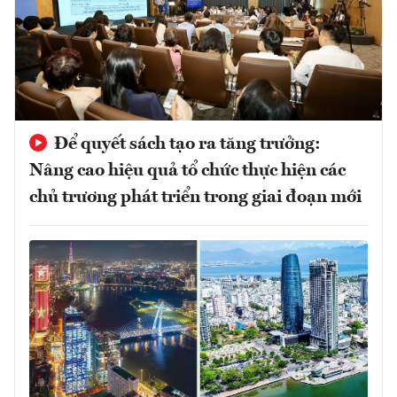
Để quyết sách tạo ra tăng trưởng:
Nâng cao hiệu quả tổ chức thực hiện các
chủ trương phát triển trong giai đoạn mới