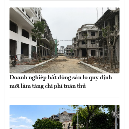
Doanh nghiệp bất động sản lo quy định
mới làm tăng chi phí tuân thủ