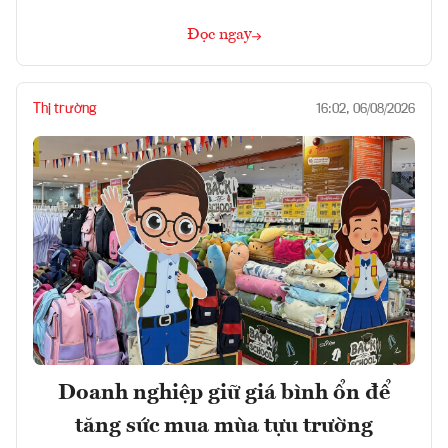
Đọc ngay
Thị trường
16:02, 06/08/2026
Doanh nghiệp giữ giá bình ổn để
tăng sức mua mùa tựu trường