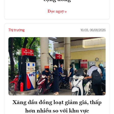
Đọc ngay
Thị trường
16:03, 06/08/2026
Xăng dầu đồng loạt giảm giá, thấp
hơn nhiều so với khu vực