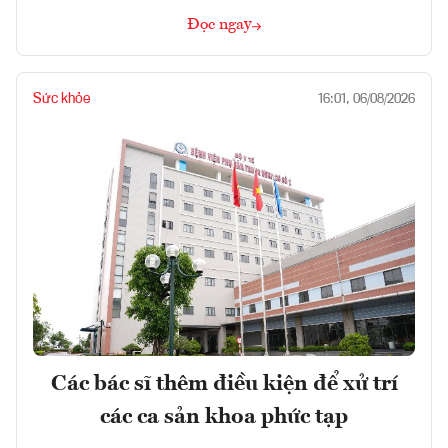
Đọc ngay
Sức khỏe
16:01, 06/08/2026
Các bác sĩ thêm điều kiện để xử trí
các ca sản khoa phức tạp