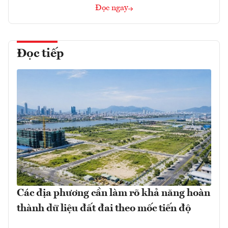
Đọc ngay
Đọc tiếp
Các địa phương cần làm rõ khả năng hoàn
thành dữ liệu đất đai theo mốc tiến độ