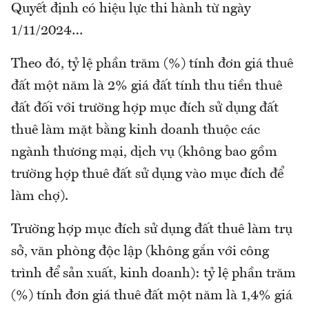
Quyết định có hiệu lực thi hành từ ngày
1/11/2024…
Theo đó, tỷ lệ phần trăm (%) tính đơn giá thuê
đất một năm là 2% giá đất tính thu tiền thuê
đất đối với trường hợp mục đích sử dụng đất
thuê làm mặt bằng kinh doanh thuộc các
ngành thương mại, dịch vụ (không bao gồm
trường hợp thuê đất sử dụng vào mục đích để
làm chợ).
Trường hợp mục đích sử dụng đất thuê làm trụ
sở, văn phòng độc lập (không gắn với công
trình để sản xuất, kinh doanh): tỷ lệ phần trăm
(%) tính đơn giá thuê đất một năm là 1,4% giá