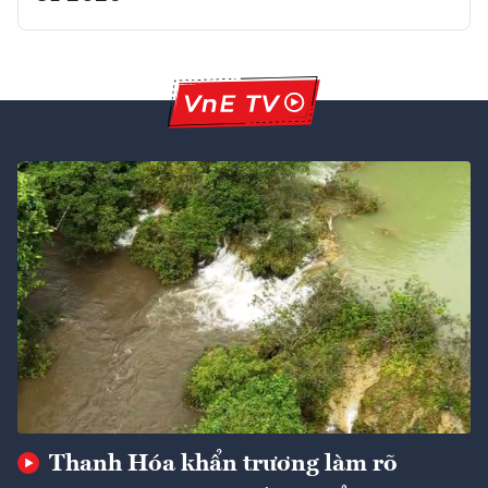
Thanh Hóa khẩn trương làm rõ