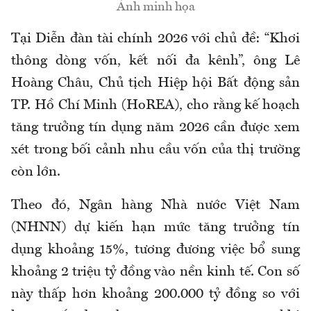
Ảnh minh họa
Tại Diễn đàn tài chính 2026 với chủ đề: “Khơi
thông dòng vốn, kết nối đa kênh”, ông Lê
Hoàng Châu, Chủ tịch Hiệp hội Bất động sản
TP. Hồ Chí Minh (HoREA), cho rằng kế hoạch
tăng trưởng tín dụng năm 2026 cần được xem
xét trong bối cảnh nhu cầu vốn của thị trường
còn lớn.
Theo đó, Ngân hàng Nhà nước Việt Nam
(NHNN) dự kiến hạn mức tăng trưởng tín
dụng khoảng 15%, tương đương việc bổ sung
khoảng 2 triệu tỷ đồng vào nền kinh tế. Con số
này thấp hơn khoảng 200.000 tỷ đồng so với