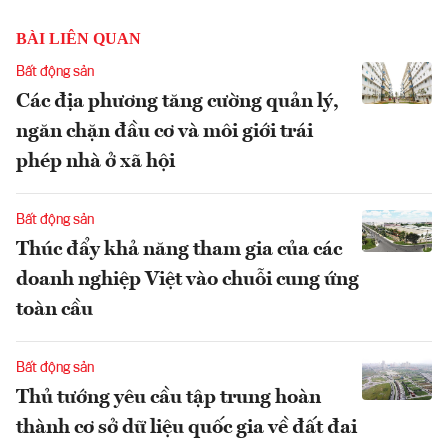
BÀI LIÊN QUAN
Bất động sản
Các địa phương tăng cường quản lý,
ngăn chặn đầu cơ và môi giới trái
phép nhà ở xã hội
Bất động sản
Thúc đẩy khả năng tham gia của các
doanh nghiệp Việt vào chuỗi cung ứng
toàn cầu
Bất động sản
Thủ tướng yêu cầu tập trung hoàn
thành cơ sở dữ liệu quốc gia về đất đai