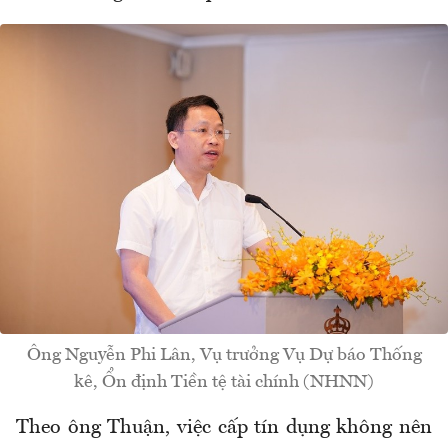
Ông Nguyễn Phi Lân, Vụ trưởng Vụ Dự báo Thống
kê, Ổn định Tiền tệ tài chính (NHNN)
Theo ông Thuận, việc cấp tín dụng không nên