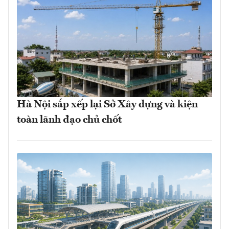
Hà Nội sắp xếp lại Sở Xây dựng và kiện
toàn lãnh đạo chủ chốt