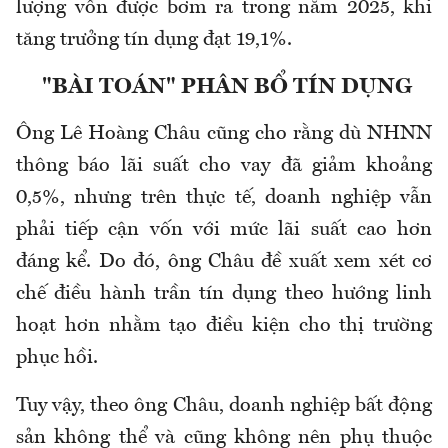
lượng vốn được bơm ra trong năm 2025, khi
tăng trưởng tín dụng đạt 19,1%.
"BÀI TOÁN" PHÂN BỔ TÍN DỤNG
Ông Lê Hoàng Châu cũng cho rằng dù NHNN
thông báo lãi suất cho vay đã giảm khoảng
0,5%, nhưng trên thực tế, doanh nghiệp vẫn
phải tiếp cận vốn với mức lãi suất cao hơn
đáng kể. Do đó, ông Châu đề xuất xem xét cơ
chế điều hành trần tín dụng theo hướng linh
hoạt hơn nhằm tạo điều kiện cho thị trường
phục hồi.
Tuy vậy, theo ông Châu, doanh nghiệp bất động
sản không thể và cũng không nên phụ thuộc