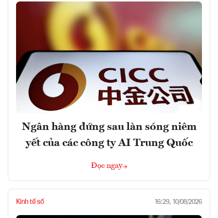
Ngân hàng đứng sau làn sóng niêm
yết của các công ty AI Trung Quốc
Đọc ngay
Kinh tế số
16:29, 10/08/2026