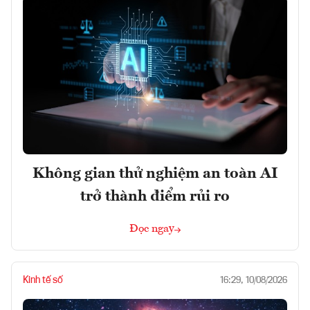
Không gian thử nghiệm an toàn AI
trở thành điểm rủi ro
Đọc ngay
Kinh tế số
16:29, 10/08/2026