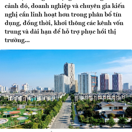
cảnh đó, doanh nghiệp và chuyên gia kiến
nghị cần linh hoạt hơn trong phân bổ tín
dụng, đồng thời, khơi thông các kênh vốn
trung và dài hạn để hỗ trợ phục hồi thị
trường...