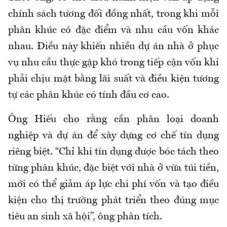
chính sách tương đối đồng nhất, trong khi mỗi
phân khúc có đặc điểm và nhu cầu vốn khác
nhau. Điều này khiến nhiều dự án nhà ở phục
vụ nhu cầu thực gặp khó trong tiếp cận vốn khi
phải chịu mặt bằng lãi suất và điều kiện tương
tự các phân khúc có tính đầu cơ cao.
Ông Hiếu cho rằng cần phân loại doanh
nghiệp và dự án để xây dựng cơ chế tín dụng
riêng biệt. “Chỉ khi tín dụng được bóc tách theo
từng phân khúc, đặc biệt với nhà ở vừa túi tiền,
mới có thể giảm áp lực chi phí vốn và tạo điều
kiện cho thị trường phát triển theo đúng mục
tiêu an sinh xã hội”, ông phân tích.