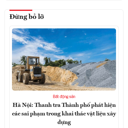
Đừng bỏ lỡ
Bất động sản
Hà Nội: Thanh tra Thành phố phát hiện
các sai phạm trong khai thác vật liệu xây
dựng