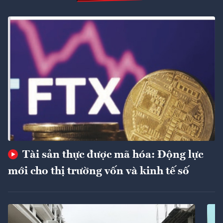
Tài sản thực được mã hóa: Động lực
mới cho thị trường vốn và kinh tế số