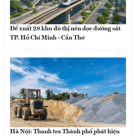
Đề xuất 28 khu đô thị nén dọc đường sắt
TP. Hồ Chí Minh - Cần Thơ
Hà Nội: Thanh tra Thành phố phát hiện