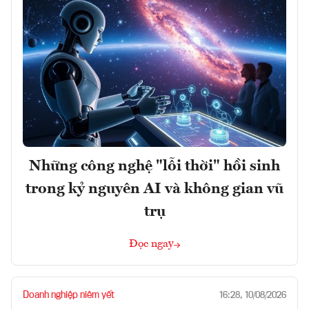
Những công nghệ "lỗi thời" hồi sinh
trong kỷ nguyên AI và không gian vũ
trụ
Đọc ngay
Doanh nghiệp niêm yết
16:28, 10/08/2026