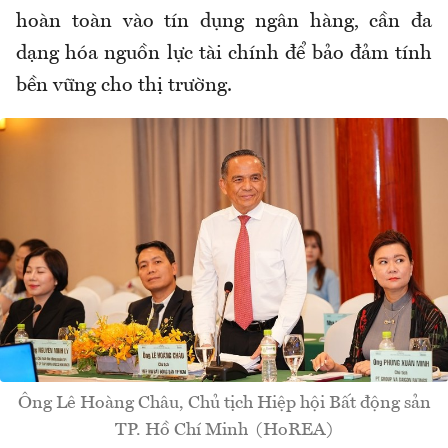
hoàn toàn vào tín dụng ngân hàng, cần đa
dạng hóa nguồn lực tài chính để bảo đảm tính
bền vững cho thị trường.
Ông Lê Hoàng Châu, Chủ tịch Hiệp hội Bất động sản
TP. Hồ Chí Minh (HoREA)