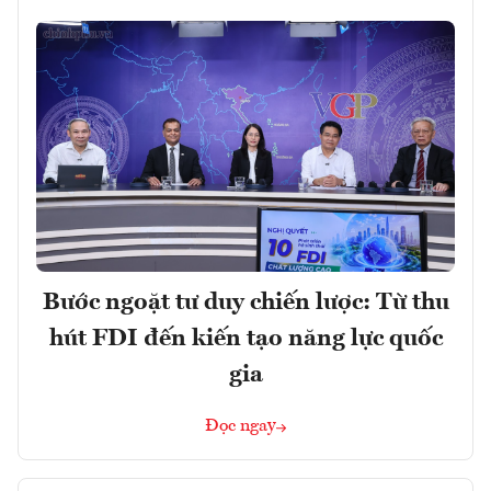
Bước ngoặt tư duy chiến lược: Từ thu
hút FDI đến kiến tạo năng lực quốc
gia
Đọc ngay