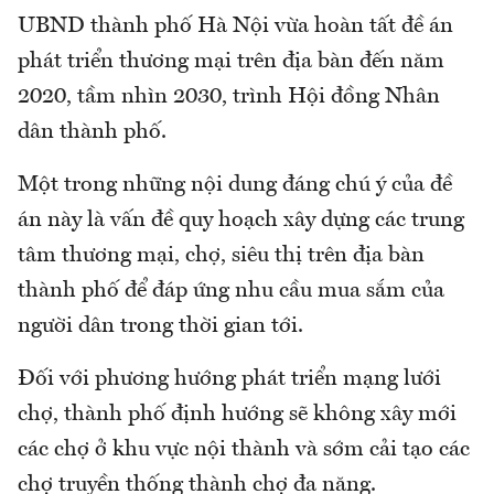
UBND thành phố Hà Nội vừa hoàn tất đề án
phát triển thương mại trên địa bàn đến năm
2020, tầm nhìn 2030, trình Hội đồng Nhân
dân thành phố.
Một trong những nội dung đáng chú ý của đề
án này là vấn đề quy hoạch xây dựng các trung
tâm thương mại, chợ, siêu thị trên địa bàn
thành phố để đáp ứng nhu cầu mua sắm của
người dân trong thời gian tới.
Đối với phương hướng phát triển mạng lưới
chợ, thành phố định hướng sẽ không xây mới
các chợ ở khu vực nội thành và sớm cải tạo các
chợ truyền thống thành chợ đa năng.