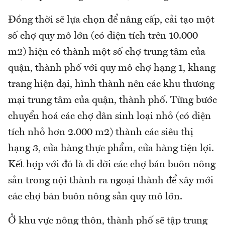
Đồng thời sẽ lựa chọn để nâng cấp, cải tạo một
số chợ quy mô lớn (có diện tích trên 10.000
m2) hiện có thành một số chợ trung tâm của
quận, thành phố với quy mô chợ hạng 1, khang
trang hiện đại, hình thành nên các khu thương
mại trung tâm của quận, thành phố. Từng bước
chuyển hoá các chợ dân sinh loại nhỏ (có diện
tích nhỏ hơn 2.000 m2) thành các siêu thị
hạng 3, cửa hàng thực phẩm, cửa hàng tiện lợi.
Kết hợp với đó là di dời các chợ bán buôn nông
sản trong nội thành ra ngoại thành để xây mới
các chợ bán buôn nông sản quy mô lớn.
Ở khu vực nông thôn, thành phố sẽ tập trung