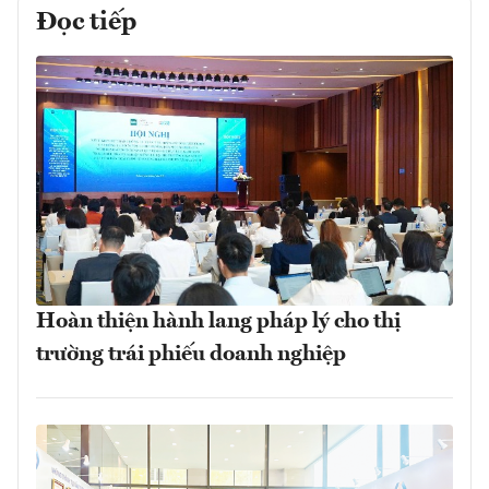
Đọc tiếp
Hoàn thiện hành lang pháp lý cho thị
trường trái phiếu doanh nghiệp