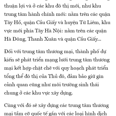
thuận lợi và ở các khu đô thị mới, như khu
trung tâm hành chính mới: nằm trên các quận
Tây Hồ, quận Cầu Giấy và huyện Từ Liêm, khu
vực mới phía Tây Hà Nội: nằm trên các quận
Hà Đông, Thanh Xuân và quận Cầu Giấy...
Đối với trung tâm thương mại, thành phố dự
kiến sẽ phát triển mạng lưới trung tâm thương
mại kết hợp chặt chẽ với quy hoạch phát triển
tổng thể đô thị của Thủ đô, đảm bảo giữ gìn
cảnh quan cũng như môi trường sinh thái
chung ở các khu vực xây dựng.
Cùng với đó sẽ xây dựng các trung tâm thương
mại tầm cỡ quốc tế gắn với các loại hình dịch