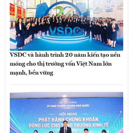
VSDC và hành trình 20 năm kiến tạo nền
móng cho thị trường vốn Việt Nam lớn
mạnh, bền vững