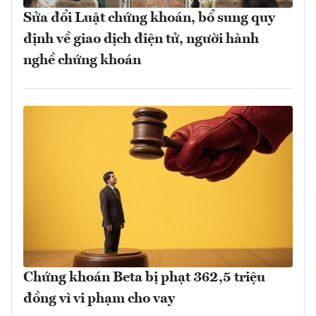
Sửa đổi Luật chứng khoán, bổ sung quy
định về giao dịch điện tử, người hành
nghề chứng khoán
Chứng khoán Beta bị phạt 362,5 triệu
đồng vì vi phạm cho vay