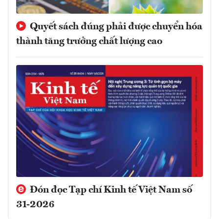
Quyết sách đúng phải được chuyển hóa
thành tăng trưởng chất lượng cao
Đón đọc Tạp chí Kinh tế Việt Nam số
31-2026