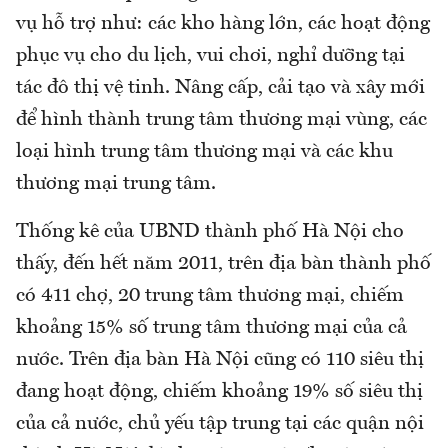
vụ hỗ trợ như: các kho hàng lớn, các hoạt động
phục vụ cho du lịch, vui chơi, nghỉ dưỡng tại
tác đô thị vệ tinh. Nâng cấp, cải tạo và xây mới
để hình thành trung tâm thương mại vùng, các
loại hình trung tâm thương mại và các khu
thương mại trung tâm.
Thống kê của UBND thành phố Hà Nội cho
thấy, đến hết năm 2011, trên địa bàn thành phố
có 411 chợ, 20 trung tâm thương mại, chiếm
khoảng 15% số trung tâm thương mại của cả
nước. Trên địa bàn Hà Nội cũng có 110 siêu thị
đang hoạt động, chiếm khoảng 19% số siêu thị
của cả nước, chủ yếu tập trung tại các quận nội