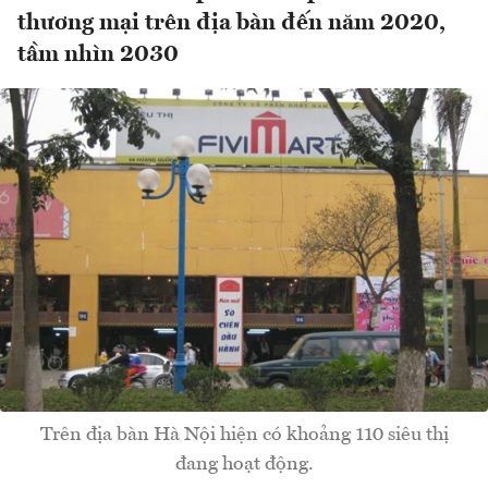
thương mại trên địa bàn đến năm 2020,
tầm nhìn 2030
Trên địa bàn Hà Nội hiện có khoảng 110 siêu thị
đang hoạt động.