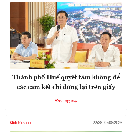
Thành phố Huế quyết tâm không để
các cam kết chỉ dừng lại trên giấy
Đọc ngay
Kinh tế xanh
22:38, 07/08/2026