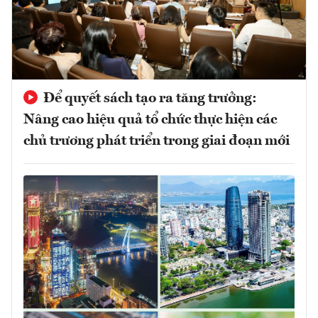
Để quyết sách tạo ra tăng trưởng:
Nâng cao hiệu quả tổ chức thực hiện các
chủ trương phát triển trong giai đoạn mới