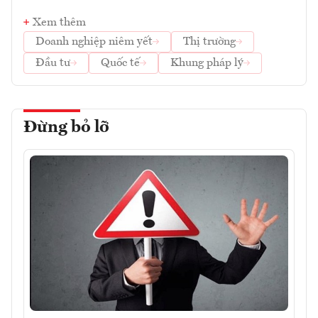
Xem thêm
Doanh nghiệp niêm yết
Thị trường
Đầu tư
Quốc tế
Khung pháp lý
Đừng bỏ lỡ