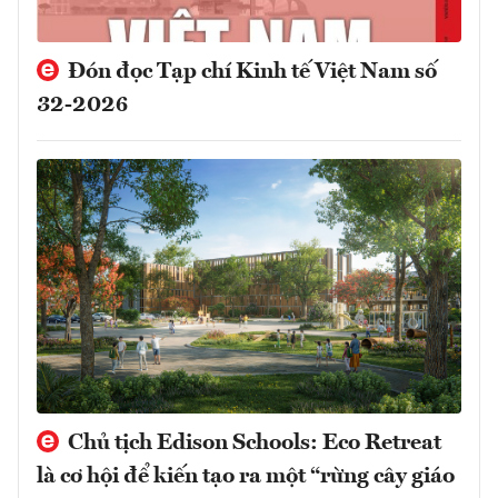
Đón đọc Tạp chí Kinh tế Việt Nam số
32-2026
Chủ tịch Edison Schools: Eco Retreat
là cơ hội để kiến tạo ra một “rừng cây giáo