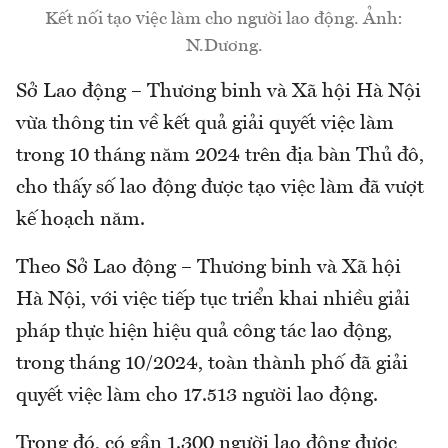
Kết nối tạo việc làm cho người lao động. Ảnh:
N.Dương.
Sở Lao động – Thương binh và Xã hội Hà Nội
vừa thông tin về kết quả giải quyết việc làm
trong 10 tháng năm 2024 trên địa bàn Thủ đô,
cho thấy số lao động được tạo việc làm đã vượt
kế hoạch năm.
Theo Sở Lao động – Thương binh và Xã hội
Hà Nội, với việc tiếp tục triển khai nhiều giải
pháp thực hiện hiệu quả công tác lao động,
trong tháng 10/2024, toàn thành phố đã giải
quyết việc làm cho 17.513 người lao động.
Trong đó, có gần 1.300 người lao động được