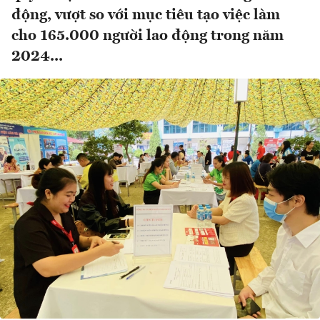
động, vượt so với mục tiêu tạo việc làm
cho 165.000 người lao động trong năm
2024...