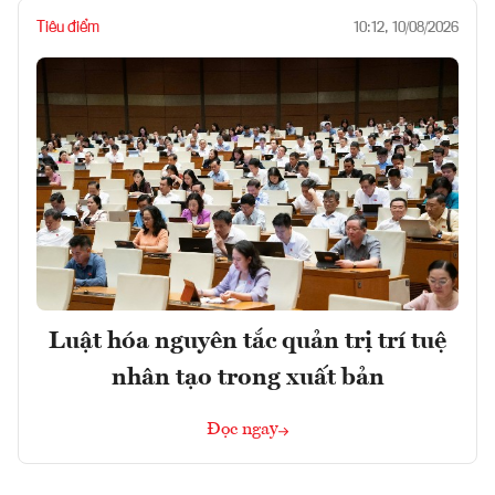
Tiêu điểm
10:12, 10/08/2026
Luật hóa nguyên tắc quản trị trí tuệ
nhân tạo trong xuất bản
Đọc ngay