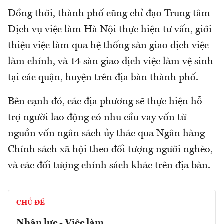
Đồng thời, thành phố cũng chỉ đạo Trung tâm
Dịch vụ việc làm Hà Nội thực hiện tư vấn, giới
thiệu việc làm qua hệ thống sàn giao dịch việc
làm chính, và 14 sàn giao dịch việc làm vệ sinh
tại các quận, huyện trên địa bàn thành phố.
Bên cạnh đó, các địa phương sẽ thực hiện hỗ
trợ người lao động có nhu cầu vay vốn từ
nguồn vốn ngân sách ủy thác qua Ngân hàng
Chính sách xã hội theo đối tượng người nghèo,
và các đối tượng chính sách khác trên địa bàn.
CHỦ ĐỀ
Nhân lực - Việc làm