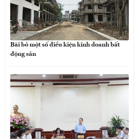
Bãi bỏ một số điều kiện kinh doanh bất
động sản