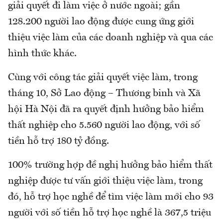
giải quyết đi làm việc ở nước ngoài; gần
128.200 người lao động được cung ứng giới
thiệu việc làm của các doanh nghiệp và qua các
hình thức khác.
Cùng với công tác giải quyết việc làm, trong
tháng 10, Sở Lao động – Thương binh và Xã
hội Hà Nội đã ra quyết định hưởng bảo hiểm
thất nghiệp cho 5.560 người lao động, với số
tiền hỗ trợ 180 tỷ đồng.
100% trường hợp đề nghị hưởng bảo hiểm thất
nghiệp được tư vấn giới thiệu việc làm, trong
đó, hỗ trợ học nghề để tìm việc làm mới cho 93
người với số tiền hỗ trợ học nghề là 367,5 triệu