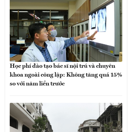
Học phí đào tạo bác sĩ nội trú và chuyên
khoa ngoài công lập: Không tăng quá 15%
so với năm liền trước