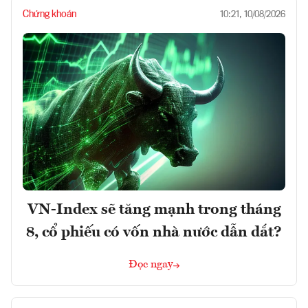
Chứng khoán
10:21, 10/08/2026
VN-Index sẽ tăng mạnh trong tháng
8, cổ phiếu có vốn nhà nước dẫn dắt?
Đọc ngay