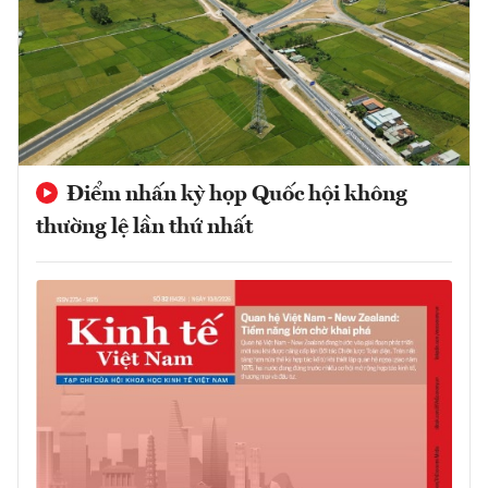
Điểm nhấn kỳ họp Quốc hội không
thường lệ lần thứ nhất