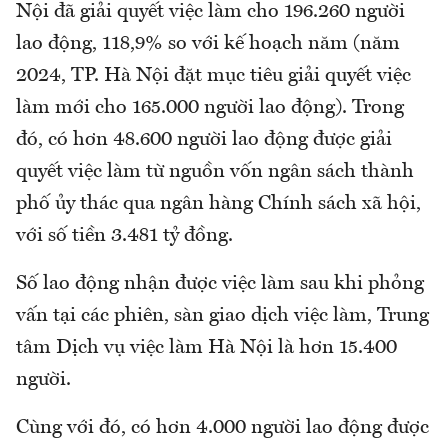
Nội đã giải quyết việc làm cho 196.260 người
lao động, 118,9% so với kế hoạch năm (năm
2024, TP. Hà Nội đặt mục tiêu giải quyết việc
làm mới cho 165.000 người lao động). Trong
đó, có hơn 48.600 người lao động được giải
quyết việc làm từ nguồn vốn ngân sách thành
phố ủy thác qua ngân hàng Chính sách xã hội,
với số tiền 3.481 tỷ đồng.
Số lao động nhận được việc làm sau khi phỏng
vấn tại các phiên, sàn giao dịch việc làm, Trung
tâm Dịch vụ việc làm Hà Nội là hơn 15.400
người.
Cùng với đó, có hơn 4.000 người lao động được