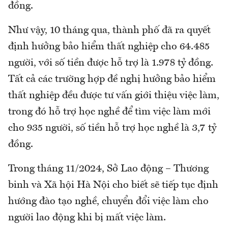
đồng.
Như vậy, 10 tháng qua, thành phố đã ra quyết
định hưởng bảo hiểm thất nghiệp cho 64.485
người, với số tiền được hỗ trợ là 1.978 tỷ đồng.
Tất cả các trường hợp đề nghị hưởng bảo hiểm
thất nghiệp đều được tư vấn giới thiệu việc làm,
trong đó hỗ trợ học nghề để tìm việc làm mới
cho 935 người, số tiền hỗ trợ học nghề là 3,7 tỷ
đồng.
Trong tháng 11/2024, Sở Lao động – Thương
binh và Xã hội Hà Nội cho biết sẽ tiếp tục định
hướng đào tạo nghề, chuyển đổi việc làm cho
người lao động khi bị mất việc làm.