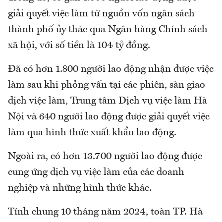
giải quyết việc làm từ nguồn vốn ngân sách
thành phố ủy thác qua Ngân hàng Chính sách
xã hội, với số tiền là 104 tỷ đồng.
Đã có hơn 1.800 người lao động nhận được việc
làm sau khi phỏng vấn tại các phiên, sàn giao
dịch việc làm, Trung tâm Dịch vụ việc làm Hà
Nội và 640 người lao động được giải quyết việc
làm qua hình thức xuất khẩu lao động.
Ngoài ra, có hơn 13.700 người lao động được
cung ứng dịch vụ việc làm của các doanh
nghiệp và những hình thức khác.
Tính chung 10 tháng năm 2024, toàn TP. Hà