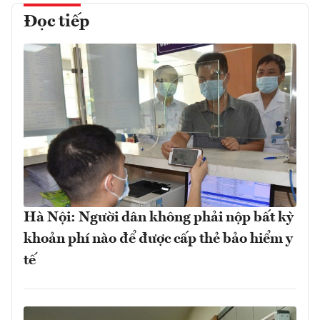
Đọc tiếp
Hà Nội: Người dân không phải nộp bất kỳ
khoản phí nào để được cấp thẻ bảo hiểm y
tế