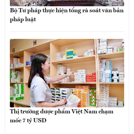
Bộ Tư pháp thực hiện tổng rà soát văn bản
pháp luật
Thị trường dược phẩm Việt Nam chạm
mốc 7 tỷ USD