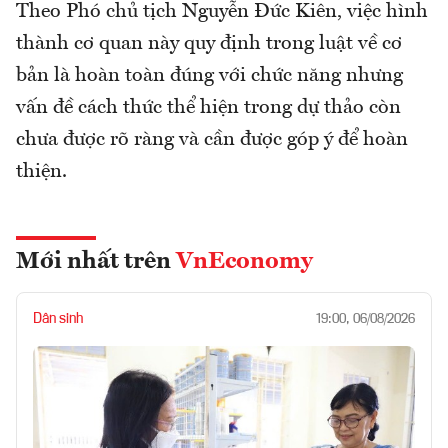
Theo Phó chủ tịch Nguyễn Đức Kiên, việc hình
thành cơ quan này quy định trong luật về cơ
bản là hoàn toàn đúng với chức năng nhưng
vấn đề cách thức thể hiện trong dự thảo còn
chưa được rõ ràng và cần được góp ý để hoàn
thiện.
Mới nhất trên
VnEconomy
Dân sinh
19:00, 06/08/2026