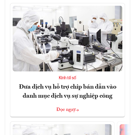
Kinh tế số
Đưa dịch vụ hỗ trợ chip bán dẫn vào
danh mục dịch vụ sự nghiệp công
Đọc ngay