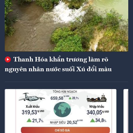
Thanh Hóa khẩn trương làm rõ
nguyên nhân nước suối Xú đổi màu