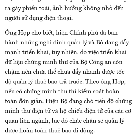
ra gây phiền toái, ảnh hưởng không nhỏ đến
người sử dụng điện thoại.
Ông Hợp cho biết, hiện Chính phủ đã ban
hành những nghị định quản lý và Bộ đang đẩy
mạnh triển khai, tuy nhiên, do việc triển khai
dữ liệu chứng minh thư của Bộ Công an còn
chậm nên chưa thể chưa đẩy nhanh được tốc
độ quản lý thuê bao trả trước. Theo ông Hợp,
nếu có chứng minh thư thì kiểm soát hoàn
toàn đơn giản. Hiện Bộ đang chờ tiến độ chứng
minh thư điện tử và hộ chiếu điện tử của các cơ
quan liên ngành, lúc đó chắc chắn sẽ quản lý
được hoàn toàn thuê bao di động.