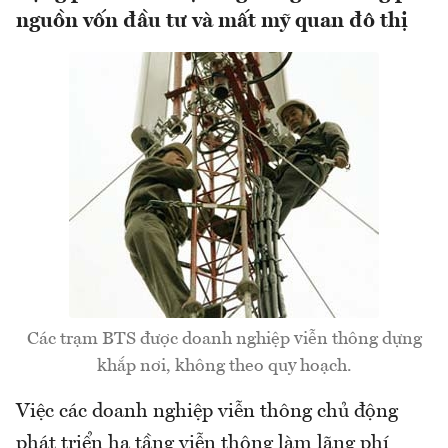
nguồn vốn đầu tư và mất mỹ quan đô thị
Các trạm BTS được doanh nghiệp viễn thông dựng
khắp nơi, không theo quy hoạch.
Việc các doanh nghiệp viễn thông chủ động
phát triển hạ tầng viễn thông làm lãng phí