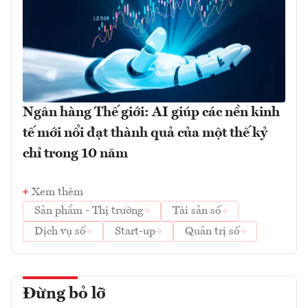
Ngân hàng Thế giới: AI giúp các nền kinh
tế mới nổi đạt thành quả của một thế kỷ
chỉ trong 10 năm
Xem thêm
Sản phẩm - Thị trường
Tài sản số
Dịch vụ số
Start-up
Quản trị số
Đừng bỏ lỡ