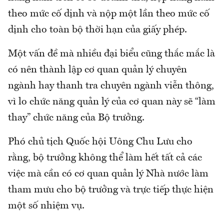
theo mức cố dịnh và nộp một lần theo mức cố
dịnh cho toàn bộ thời hạn của giấy phép.
Một vấn đề mà nhiều đại biểu cũng thắc mắc là
có nên thành lập cơ quan quản lý chuyên
ngành hay thanh tra chuyên ngành viễn thông,
vì lo chức năng quản lý của cơ quan này sẽ “làm
thay” chức năng của Bộ trưởng.
Phó chủ tịch Quốc hội Uông Chu Lưu cho
rằng, bộ trưởng không thể làm hết tất cả các
việc mà cần có cơ quan quản lý Nhà nước làm
tham mưu cho bộ trưởng và trực tiếp thực hiện
một số nhiệm vụ.