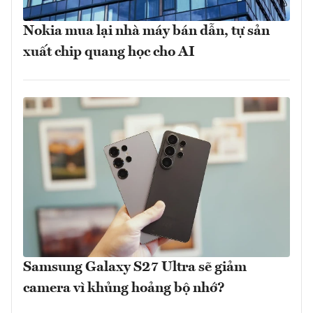
Nokia mua lại nhà máy bán dẫn, tự sản
xuất chip quang học cho AI
Samsung Galaxy S27 Ultra sẽ giảm
camera vì khủng hoảng bộ nhớ?