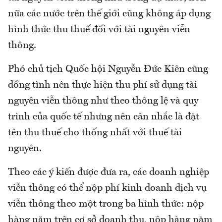
nữa các nước trên thế giới cũng không áp dụng
hình thức thu thuế đối với tài nguyên viễn
thông.
Phó chủ tịch Quốc hội Nguyễn Đức Kiên cũng
đồng tình nên thực hiện thu phí sử dụng tài
nguyên viễn thông như theo thông lệ và quy
trình của quốc tế nhưng nên cân nhắc là đặt
tên thu thuế cho thống nhất với thuế tài
nguyên.
Theo các ý kiến được đưa ra, các doanh nghiệp
viễn thông có thể nộp phí kinh doanh dịch vụ
viễn thông theo một trong ba hình thức: nộp
hàng năm trên cơ sở doanh thu, nộp hàng năm