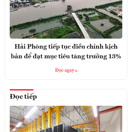
Hải Phòng tiếp tục điều chỉnh kịch
bản để đạt mục tiêu tăng trưởng 13%
Đọc ngay
Đọc tiếp