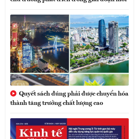
Quyết sách đúng phải được chuyển hóa
thành tăng trưởng chất lượng cao