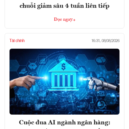
chuỗi giảm sâu 4 tuần liên tiếp
Đọc ngay
Tài chính
16:31, 08/08/2026
Cuộc đua AI ngành ngân hàng: