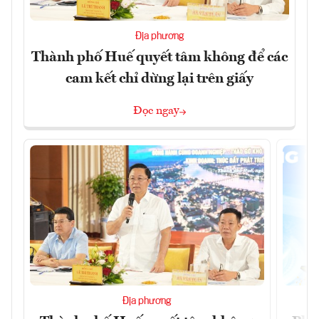
Địa phương
Thành phố Huế quyết tâm không để các
cam kết chỉ dừng lại trên giấy
Đọc ngay
Địa phương