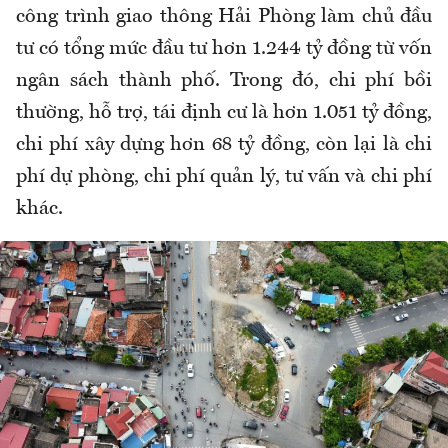
công trình giao thông Hải Phòng làm chủ đầu
tư có tổng mức đầu tư hơn 1.244 tỷ đồng từ vốn
ngân sách thành phố. Trong đó, chi phí bồi
thường, hỗ trợ, tái định cư là hơn 1.051 tỷ đồng,
chi phí xây dựng hơn 68 tỷ đồng, còn lại là chi
phí dự phòng, chi phí quản lý, tư vấn và chi phí
khác.