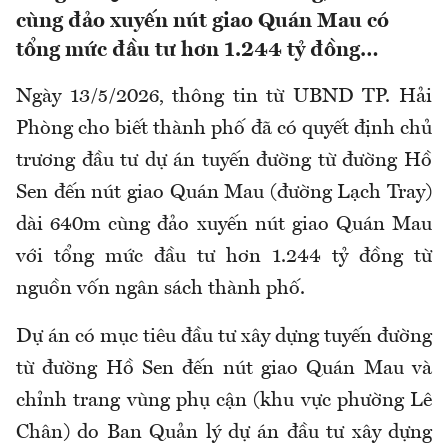
cùng đảo xuyến nút giao Quán Mau có
tổng mức đầu tư hơn 1.244 tỷ đồng…
Ngày 13/5/2026, thông tin từ UBND TP. Hải
Phòng cho biết thành phố đã có quyết định chủ
trương đầu tư dự án tuyến đường từ đường Hồ
Sen đến nút giao Quán Mau (đường Lạch Tray)
dài 640m cùng đảo xuyến nút giao Quán Mau
với tổng mức đầu tư hơn 1.244 tỷ đồng từ
nguồn vốn ngân sách thành phố.
Dự án có mục tiêu đầu tư xây dựng tuyến đường
từ đường Hồ Sen đến nút giao Quán Mau và
chỉnh trang vùng phụ cận (khu vực phường Lê
Chân) do Ban Quản lý dự án đầu tư xây dựng