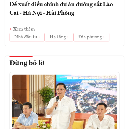
Đề xuất điều chỉnh dự án đường sắt Lào
Cai - Hà Nội - Hải Phòng
Xem thêm
Nhà đầu tư
Hạ tầng
Địa phương
Đừng bỏ lỡ