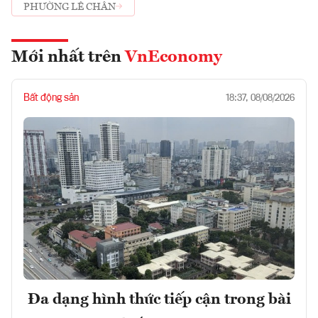
PHƯỜNG LÊ CHÂN
Mới nhất trên
VnEconomy
Bất động sản
18:37, 08/08/2026
Đa dạng hình thức tiếp cận trong bài