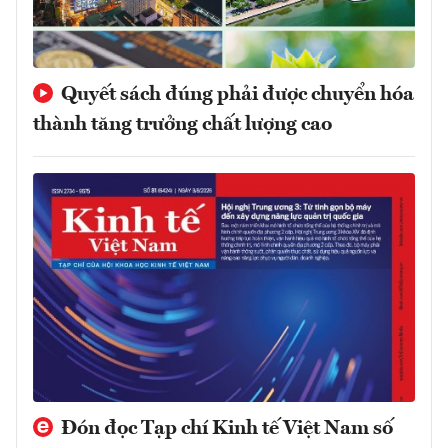
Quyết sách đúng phải được chuyển hóa
thành tăng trưởng chất lượng cao
Đón đọc Tạp chí Kinh tế Việt Nam số