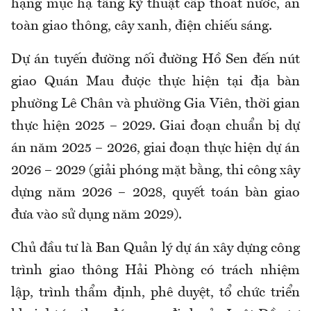
hạng mục hạ tầng kỹ thuật cấp thoát nước, an
toàn giao thông, cây xanh, điện chiếu sáng.
Dự án tuyến đường nối đường Hồ Sen đến nút
giao Quán Mau được thực hiện tại địa bàn
phường Lê Chân và phường Gia Viên, thời gian
thực hiện 2025 – 2029. Giai đoạn chuẩn bị dự
án năm 2025 – 2026, giai đoạn thực hiện dự án
2026 – 2029 (giải phóng mặt bằng, thi công xây
dựng năm 2026 – 2028, quyết toán bàn giao
đưa vào sử dụng năm 2029).
Chủ đầu tư là Ban Quản lý dự án xây dựng công
trình giao thông Hải Phòng có trách nhiệm
lập, trình thẩm định, phê duyệt, tổ chức triển