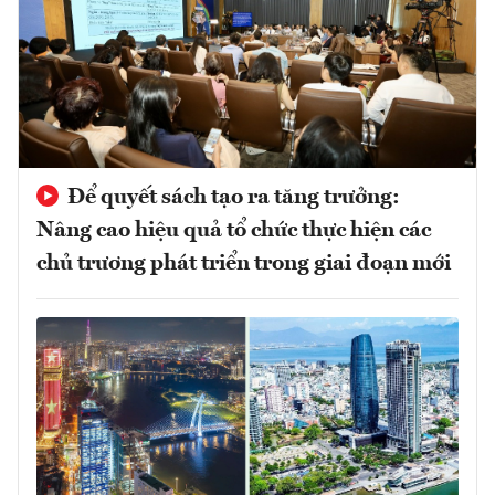
Để quyết sách tạo ra tăng trưởng:
Nâng cao hiệu quả tổ chức thực hiện các
chủ trương phát triển trong giai đoạn mới