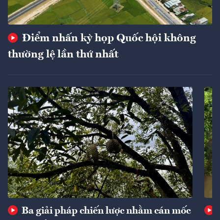
Điểm nhấn kỳ họp Quốc hội không
thường lệ lần thứ nhất
Ba giải pháp chiến lược nhằm cán mốc