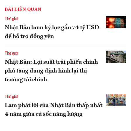
BÀI LIÊN QUAN
Thế giới
Nhật Bản bơm kỷ lục gần 74 tỷ USD
để hỗ trợ đồng yên
Thế giới
Nhật Bản: Lợi suất trái phiếu chính
phủ tăng đang định hình lại thị
trường tài chính
Thế giới
Lạm phát lõi của Nhật Bản thấp nhất
4 năm giữa cú sốc năng lượng