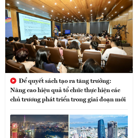
Để quyết sách tạo ra tăng trưởng:
Nâng cao hiệu quả tổ chức thực hiện các
chủ trương phát triển trong giai đoạn mới