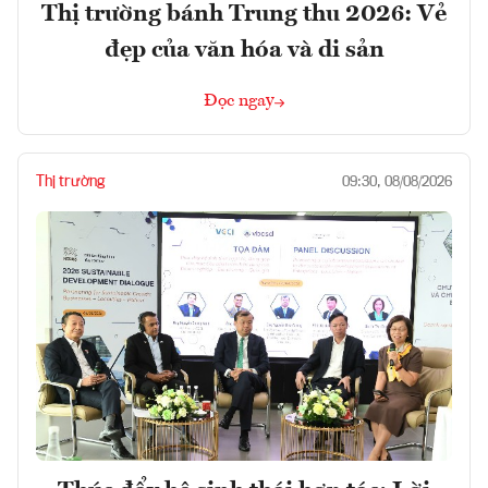
Thị trường bánh Trung thu 2026: Vẻ
đẹp của văn hóa và di sản
Đọc ngay
Thị trường
09:30, 08/08/2026