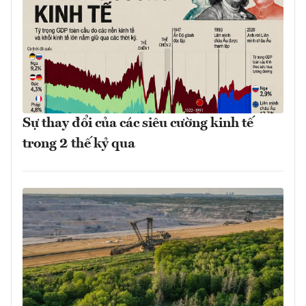
Sự thay đổi của các siêu cường kinh tế
trong 2 thế kỷ qua