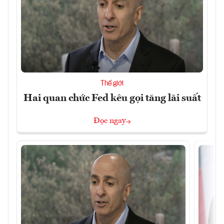
Thế giới
Hai quan chức Fed kêu gọi tăng lãi suất
Đọc ngay