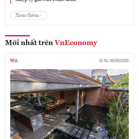
Xem thêm
Mới nhất trên
VnEconomy
Nhà
12:18, 08/08/2026