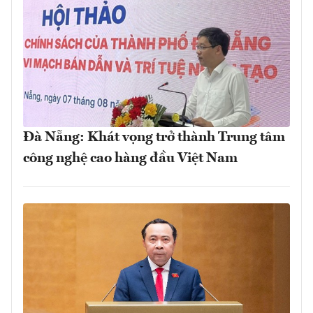
Đà Nẵng: Khát vọng trở thành Trung tâm
công nghệ cao hàng đầu Việt Nam