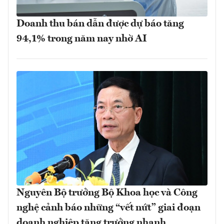
Doanh thu bán dẫn được dự báo tăng
94,1% trong năm nay nhờ AI
Nguyên Bộ trưởng Bộ Khoa học và Công
nghệ cảnh báo những “vết nứt” giai đoạn
doanh nghiệp tăng trưởng nhanh