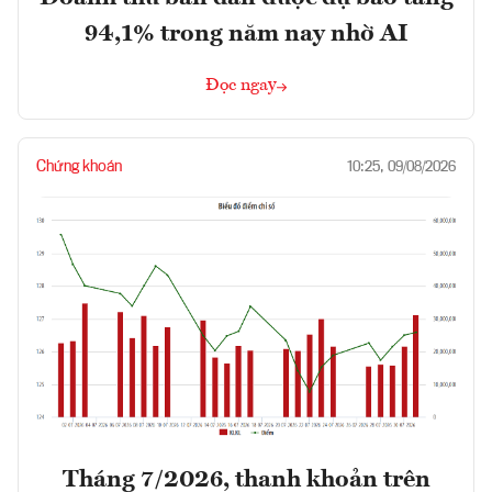
94,1% trong năm nay nhờ AI
Đọc ngay
Chứng khoán
10:25, 09/08/2026
Tháng 7/2026, thanh khoản trên