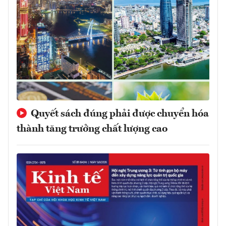
Quyết sách đúng phải được chuyển hóa
thành tăng trưởng chất lượng cao