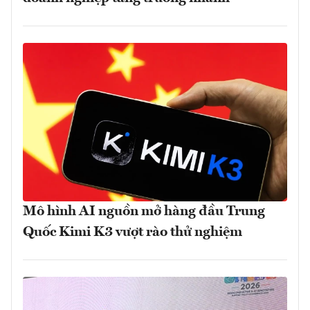
Mô hình AI nguồn mở hàng đầu Trung
Quốc Kimi K3 vượt rào thử nghiệm