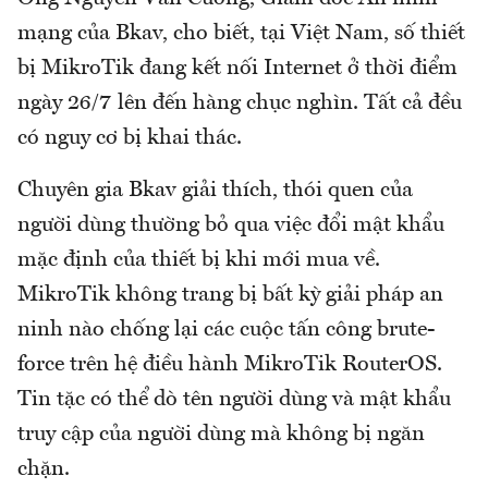
mạng của Bkav, cho biết, tại Việt Nam, số thiết
bị MikroTik đang kết nối Internet ở thời điểm
ngày 26/7 lên đến hàng chục nghìn. Tất cả đều
có nguy cơ bị khai thác.
Chuyên gia Bkav giải thích, thói quen của
người dùng thường bỏ qua việc đổi mật khẩu
mặc định của thiết bị khi mới mua về.
MikroTik không trang bị bất kỳ giải pháp an
ninh nào chống lại các cuộc tấn công brute-
force trên hệ điều hành MikroTik RouterOS.
Tin tặc có thể dò tên người dùng và mật khẩu
truy cập của người dùng mà không bị ngăn
chặn.