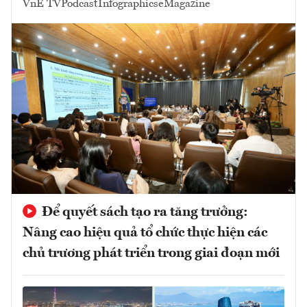
VnE TV
Podcast
Infographics
eMagazine
Để quyết sách tạo ra tăng trưởng:
Nâng cao hiệu quả tổ chức thực hiện các
chủ trương phát triển trong giai đoạn mới