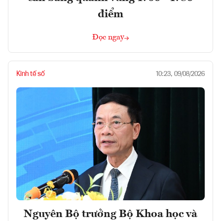
điểm
Đọc ngay
Kinh tế số
10:23, 09/08/2026
Nguyên Bộ trưởng Bộ Khoa học và