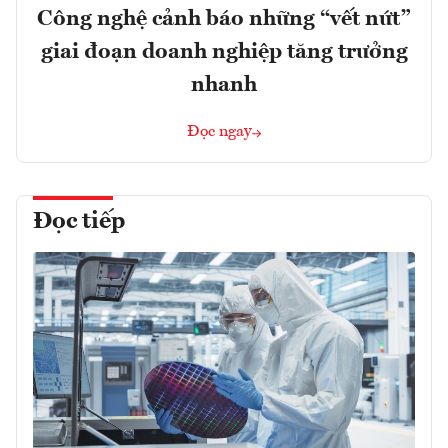
Công nghệ cảnh báo những “vết nứt”
giai đoạn doanh nghiệp tăng trưởng
nhanh
Đọc ngay
Đọc tiếp