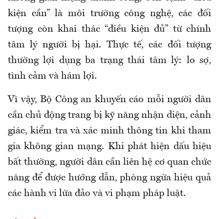
kiện cần” là môi trường công nghệ, các đối
tượng còn khai thác “điều kiện đủ” từ chính
tâm lý người bị hại. Thực tế, các đối tượng
thường lợi dụng ba trạng thái tâm lý: lo sợ,
tình cảm và hám lợi.
Vì vậy, Bộ Công an khuyến cáo mỗi người dân
cần chủ động trang bị kỹ năng nhận diện, cảnh
giác, kiểm tra và xác minh thông tin khi tham
gia không gian mạng. Khi phát hiện dấu hiệu
bất thường, người dân cần liên hệ cơ quan chức
năng để được hướng dẫn, phòng ngừa hiệu quả
các hành vi lừa đảo và vi phạm pháp luật.