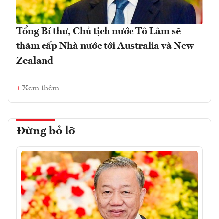
Tổng Bí thư, Chủ tịch nước Tô Lâm sẽ
thăm cấp Nhà nước tới Australia và New
Zealand
Xem thêm
Đừng bỏ lỡ