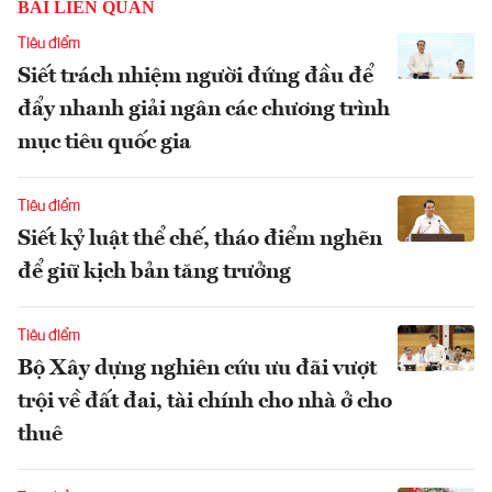
BÀI LIÊN QUAN
Tiêu điểm
Siết trách nhiệm người đứng đầu để
đẩy nhanh giải ngân các chương trình
mục tiêu quốc gia
Tiêu điểm
Siết kỷ luật thể chế, tháo điểm nghẽn
để giữ kịch bản tăng trưởng
Tiêu điểm
Bộ Xây dựng nghiên cứu ưu đãi vượt
trội về đất đai, tài chính cho nhà ở cho
thuê