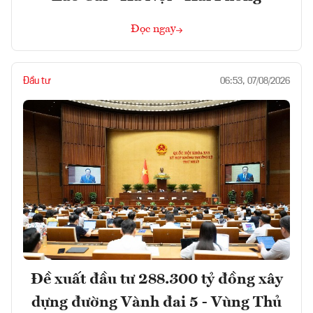
Đọc ngay
Đầu tư
06:53, 07/08/2026
Đề xuất đầu tư 288.300 tỷ đồng xây
dựng đường Vành đai 5 - Vùng Thủ