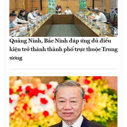
Quảng Ninh, Bắc Ninh đáp ứng đủ điều
kiện trở thành thành phố trực thuộc Trung
ương