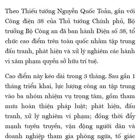
Theo Thiếu tướng Nguyễn Quốc Toản, gắn với
Công điện 38 của Thủ tướng Chính phủ, Bộ
trưởng Bộ Công an đã ban hành Điện số 38, tổ
chức cao điểm trên toàn quốc nhằm tập trung
đấu tranh, phát hiện và xử lý nghiêm các hành
vi xâm phạm quyền sở hữu trí tuệ.
Cao điểm này kéo dài trong 3 tháng. Sau gần 1
tháng triển khai, lực lượng công an tập trung
vào ba nhóm nhiệm vụ trọng tâm, gồm tham
mưu hoàn thiện pháp luật; phát hiện, đấu
tranh, xử lý nghiêm vi phạm; đồng thời đẩy
mạnh tuyên truyền, vận động người dân và
doanh nghiệp tham gia phòng ngừa, tố giác