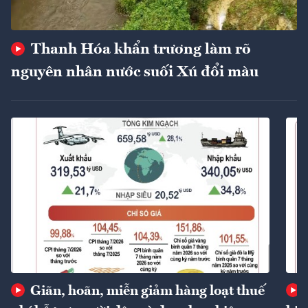
Thanh Hóa khẩn trương làm rõ
nguyên nhân nước suối Xú đổi màu
Giãn, hoãn, miễn giảm hàng loạt thuế