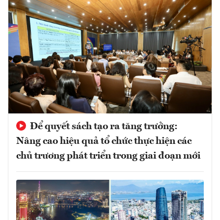
Để quyết sách tạo ra tăng trưởng:
Nâng cao hiệu quả tổ chức thực hiện các
chủ trương phát triển trong giai đoạn mới