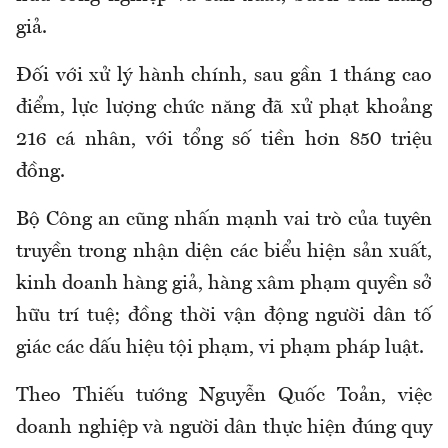
giả.
Đối với xử lý hành chính, sau gần 1 tháng cao
điểm, lực lượng chức năng đã xử phạt khoảng
216 cá nhân, với tổng số tiền hơn 850 triệu
đồng.
Bộ Công an cũng nhấn mạnh vai trò của tuyên
truyền trong nhận diện các biểu hiện sản xuất,
kinh doanh hàng giả, hàng xâm phạm quyền sở
hữu trí tuệ; đồng thời vận động người dân tố
giác các dấu hiệu tội phạm, vi phạm pháp luật.
Theo Thiếu tướng Nguyễn Quốc Toản, việc
doanh nghiệp và người dân thực hiện đúng quy