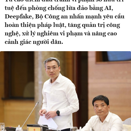
tuệ đến phòng chống lừa đảo bằng AI,
Deepfake, Bộ Công an nhấn mạnh yêu cầu
hoàn thiện pháp luật, tăng quản trị công
nghệ, xử lý nghiêm vi phạm và nâng cao
cảnh giác người dân.