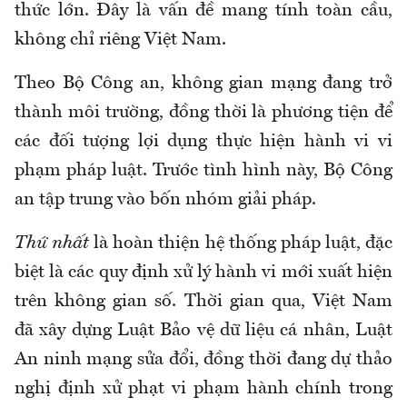
thức lớn. Đây là vấn đề mang tính toàn cầu,
không chỉ riêng Việt Nam.
Theo Bộ Công an, không gian mạng đang trở
thành môi trường, đồng thời là phương tiện để
các đối tượng lợi dụng thực hiện hành vi vi
phạm pháp luật. Trước tình hình này, Bộ Công
an tập trung vào bốn nhóm giải pháp.
Thứ nhất
là hoàn thiện hệ thống pháp luật, đặc
biệt là các quy định xử lý hành vi mới xuất hiện
trên không gian số. Thời gian qua, Việt Nam
đã xây dựng Luật Bảo vệ dữ liệu cá nhân, Luật
An ninh mạng sửa đổi, đồng thời đang dự thảo
nghị định xử phạt vi phạm hành chính trong