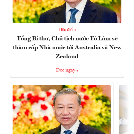
Tiêu điểm
Tổng Bí thư, Chủ tịch nước Tô Lâm sẽ
thăm cấp Nhà nước tới Australia và New
Zealand
Đọc ngay