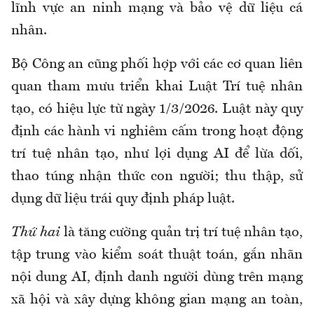
lĩnh vực an ninh mạng và bảo vệ dữ liệu cá
nhân.
Bộ Công an cũng phối hợp với các cơ quan liên
quan tham mưu triển khai Luật Trí tuệ nhân
tạo, có hiệu lực từ ngày 1/3/2026. Luật này quy
định các hành vi nghiêm cấm trong hoạt động
trí tuệ nhân tạo, như lợi dụng AI để lừa dối,
thao túng nhận thức con người; thu thập, sử
dụng dữ liệu trái quy định pháp luật.
Thứ hai
là tăng cường quản trị trí tuệ nhân tạo,
tập trung vào kiểm soát thuật toán, gắn nhãn
nội dung AI, định danh người dùng trên mạng
xã hội và xây dựng không gian mạng an toàn,