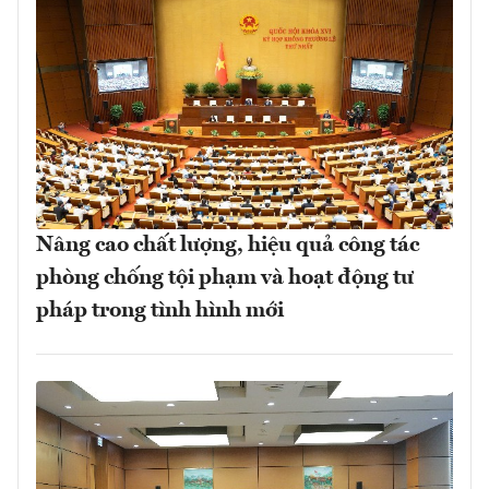
Nâng cao chất lượng, hiệu quả công tác
phòng chống tội phạm và hoạt động tư
pháp trong tình hình mới