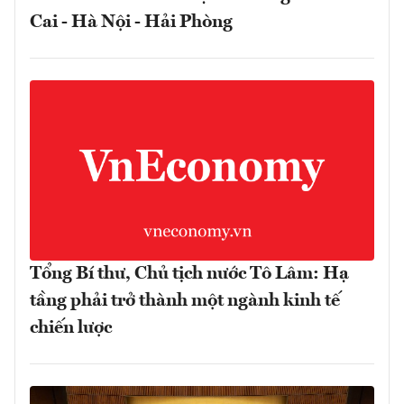
Cai - Hà Nội - Hải Phòng
Tổng Bí thư, Chủ tịch nước Tô Lâm: Hạ
tầng phải trở thành một ngành kinh tế
chiến lược