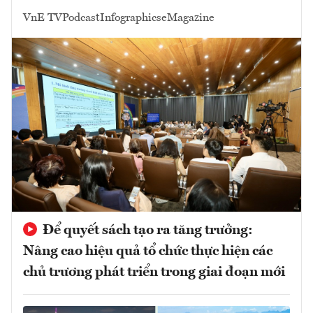
VnE TV
Podcast
Infographics
eMagazine
Để quyết sách tạo ra tăng trưởng:
Nâng cao hiệu quả tổ chức thực hiện các
chủ trương phát triển trong giai đoạn mới