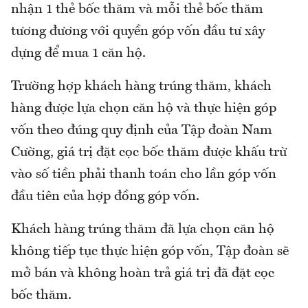
nhận 1 thẻ bốc thăm và mỗi thẻ bốc thăm
tương đương với quyền góp vốn đầu tư xây
dựng để mua 1 căn hộ.
Trường hợp khách hàng trúng thăm, khách
hàng được lựa chọn căn hộ và thực hiện góp
vốn theo đúng quy định của Tập đoàn Nam
Cường, giá trị đặt cọc bốc thăm được khấu trừ
vào số tiền phải thanh toán cho lần góp vốn
đầu tiên của hợp đồng góp vốn.
Khách hàng trúng thăm đã lựa chọn căn hộ
không tiếp tục thực hiện góp vốn, Tập đoàn sẽ
mở bán và không hoàn trả giá trị đã đặt cọc
bốc thăm.