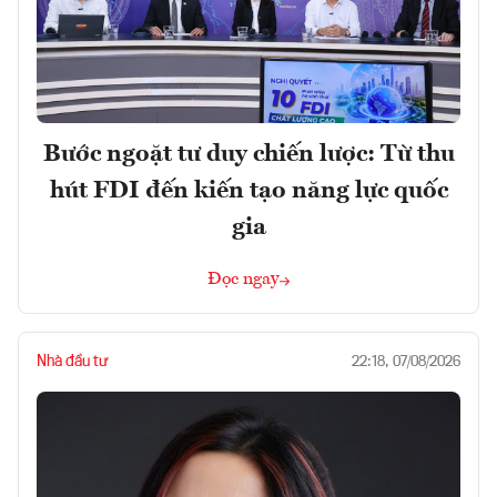
Bước ngoặt tư duy chiến lược: Từ thu
hút FDI đến kiến tạo năng lực quốc
gia
Đọc ngay
Nhà đầu tư
22:18, 07/08/2026