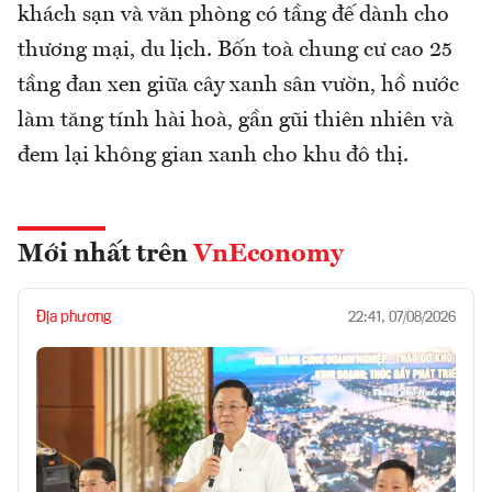
khách sạn và văn phòng có tầng đế dành cho
thương mại, du lịch. Bốn toà chung cư cao 25
tầng đan xen giữa cây xanh sân vườn, hồ nước
làm tăng tính hài hoà, gần gũi thiên nhiên và
đem lại không gian xanh cho khu đô thị.
Mới nhất trên
VnEconomy
Địa phương
22:41, 07/08/2026