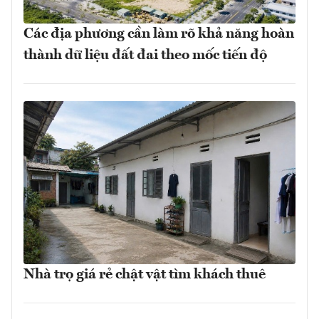
Các địa phương cần làm rõ khả năng hoàn
thành dữ liệu đất đai theo mốc tiến độ
Nhà trọ giá rẻ chật vật tìm khách thuê