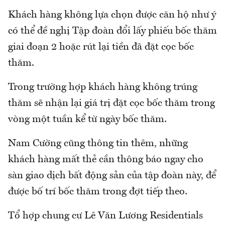
Khách hàng không lựa chọn được căn hộ như ý
có thể đề nghị Tập đoàn đổi lấy phiếu bốc thăm
giai đoạn 2 hoặc rút lại tiền đã đặt cọc bốc
thăm.
Trong trường hợp khách hàng không trúng
thăm sẽ nhận lại giá trị đặt cọc bốc thăm trong
vòng một tuần kể từ ngày bốc thăm.
Nam Cường cũng thông tin thêm, những
khách hàng mất thẻ cần thông báo ngay cho
sàn giao dịch bất động sản của tập đoàn này, để
được bố trí bốc thăm trong đợt tiếp theo.
Tổ hợp chung cư Lê Văn Lương Residentials