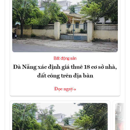
Bất động sản
Đà Nẵng xác định giá thuê 18 cơ sở nhà,
đất công trên địa bàn
Đọc ngay