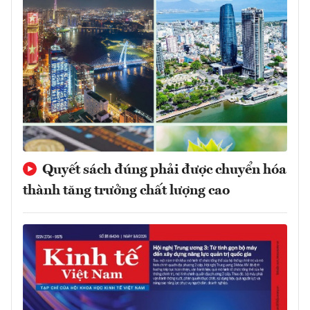
Quyết sách đúng phải được chuyển hóa
thành tăng trưởng chất lượng cao