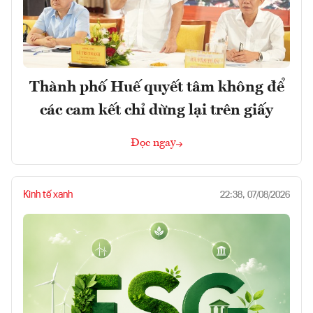
Thành phố Huế quyết tâm không để
các cam kết chỉ dừng lại trên giấy
Đọc ngay
Kinh tế xanh
22:38, 07/08/2026