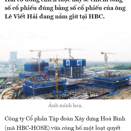
số cổ phiếu đúng bằng số cổ phiếu của ông
Lê Viết Hải đang nắm giữ tại HBC.
Ảnh minh hoạ.
Công ty Cổ phần Tập đoàn Xây dựng Hoà Bình
(mã HBC-HOSE) vừa công bố một loạt quyết