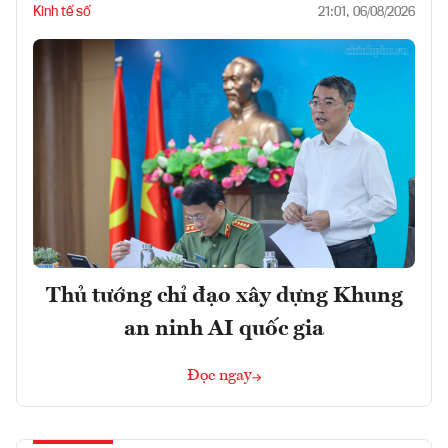
Kinh tế số
21:01, 06/08/2026
Thủ tướng chỉ đạo xây dựng Khung
an ninh AI quốc gia
Đọc ngay