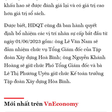
khấu hao sẽ được đánh giá lại và có giá trị cao
hơn giá trị sổ sách.
Được biết, HĐQT cũng đã ban hành quyết
định bổ nhiệm các vị trí nhân sự cấp bắt đầu từ
ngày 01/06/2023 gồm: ông Lê Văn Nam sẽ
đảm nhiệm chức vụ Tổng Giám đốc của Tập
đoàn Xây dựng Hoà Bình; ông Nguyễn Khánh
Hoàng sẽ giữ chức Phó Tổng Giám đốc và bà
Lê Thị Phương Uyên giữ chức Kế toán trưởng
Tập đoàn Xây dựng Hòa Bình.
Mới nhất trên
VnEconomy