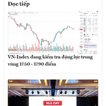
Đọc tiếp
VN-Index đang kiểm tra động lực trong
vùng 1750 - 1790 điểm