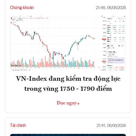
Chứng khoán
21:48, 06/08/2026
VN-Index đang kiểm tra động lực
trong vùng 1750 - 1790 điểm
Đọc ngay
Tài chính
21:41, 06/08/2026