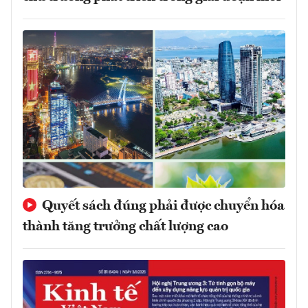
Quyết sách đúng phải được chuyển hóa
thành tăng trưởng chất lượng cao