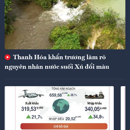
Thanh Hóa khẩn trương làm rõ
nguyên nhân nước suối Xú đổi màu