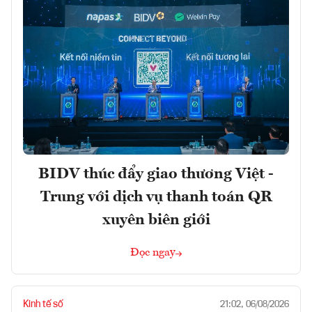
BIDV thúc đẩy giao thương Việt -
Trung với dịch vụ thanh toán QR
xuyên biên giới
Đọc ngay
Kinh tế số
21:02, 06/08/2026