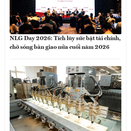
NLG Day 2026: Tích lũy sức bật tài chính,
chờ sóng bàn giao nửa cuối năm 2026