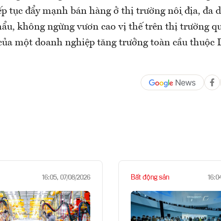
p tục đẩy mạnh bán hàng ở thị trường nội địa, đa d
hẩu, không ngừng vươn cao vị thế trên thị trường qu
của một doanh nghiệp tăng trưởng toàn cầu thuộc
Bất động sản
16:05, 07/08/2026
16:0