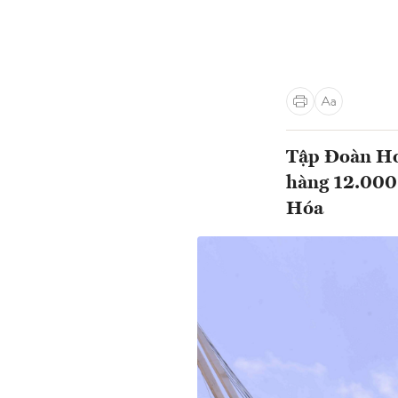
Tập Đoàn Hoa
hàng 12.000
Hóa