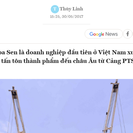
Thùy Linh
T
15:25, 30/05/2017
 Sen là doanh nghiệp đầu tiên ở Việt Nam xu
 tấn tôn thành phẩm đến châu Âu từ Cảng P