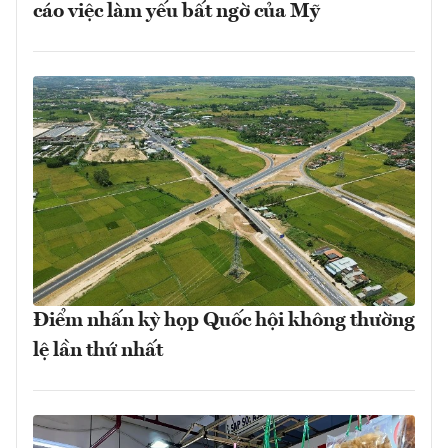
cáo việc làm yếu bất ngờ của Mỹ
Điểm nhấn kỳ họp Quốc hội không thường
lệ lần thứ nhất