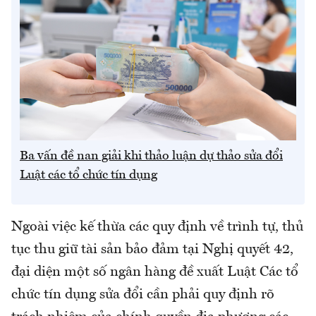
Ba vấn đề nan giải khi thảo luận dự thảo sửa đổi
Luật các tổ chức tín dụng
Ngoài việc kế thừa các quy định về trình tự, thủ
tục thu giữ tài sản bảo đảm tại Nghị quyết 42,
đại diện một số ngân hàng đề xuất Luật Các tổ
chức tín dụng sửa đổi cần phải quy định rõ