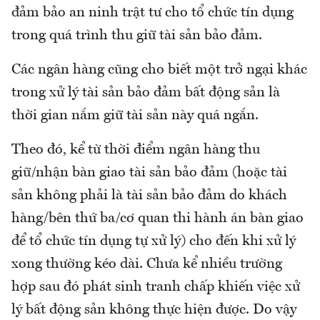
đảm bảo an ninh trật tư cho tổ chức tín dụng
trong quá trình thu giữ tài sản bảo đảm.
Các ngân hàng cũng cho biết một trở ngại khác
trong xử lý tài sản bảo đảm bất động sản là
thời gian nắm giữ tài sản này quá ngắn.
Theo đó, kể từ thời điểm ngân hàng thu
giữ/nhận bàn giao tài sản bảo đảm (hoặc tài
sản không phải là tài sản bảo đảm do khách
hàng/bên thứ ba/cơ quan thi hành án bàn giao
để tổ chức tín dụng tự xử lý) cho đến khi xử lý
xong thường kéo dài. Chưa kể nhiều trường
hợp sau đó phát sinh tranh chấp khiến việc xử
lý bất động sản không thực hiện được. Do vậy