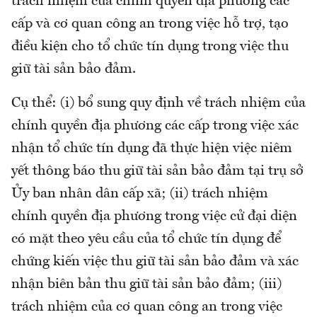
trách nhiệm của chính quyền địa phương các
cấp và cơ quan công an trong việc hỗ trợ, tạo
điều kiện cho tổ chức tín dụng trong việc thu
giữ tài sản bảo đảm.
Cụ thể: (i) bổ sung quy định về trách nhiệm của
chính quyền địa phương các cấp trong việc xác
nhận tổ chức tín dụng đã thực hiện việc niêm
yết thông báo thu giữ tài sản bảo đảm tại trụ sở
Ủy ban nhân dân cấp xã; (ii) trách nhiệm
chính quyền địa phương trong việc cử đại diện
có mặt theo yêu cầu của tổ chức tín dụng để
chứng kiến việc thu giữ tài sản bảo đảm và xác
nhận biên bản thu giữ tài sản bảo đảm; (iii)
trách nhiệm của cơ quan công an trong việc