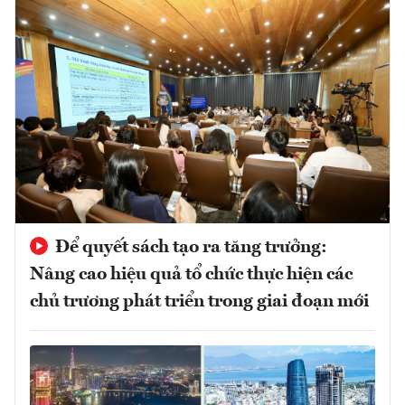
Để quyết sách tạo ra tăng trưởng:
Nâng cao hiệu quả tổ chức thực hiện các
chủ trương phát triển trong giai đoạn mới