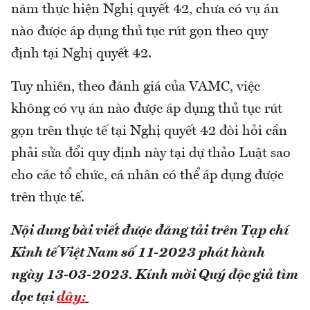
năm thực hiện Nghị quyết 42, chưa có vụ án
nào được áp dụng thủ tục rút gọn theo quy
định tại Nghị quyết 42.
Tuy nhiên, theo đánh giá của VAMC, việc
không có vụ án nào được áp dụng thủ tục rút
gọn trên thực tế tại Nghị quyết 42 đòi hỏi cần
phải sửa đổi quy định này tại dự thảo Luật sao
cho các tổ chức, cá nhân có thể áp dụng được
trên thực tế.
Nội dung bài viết được đăng tải trên Tạp chí
Kinh tế Việt Nam số 11-2023 phát hành
ngày 13-03-2023.
Kính mời Quý độc giả tìm
đọc tại
đây: