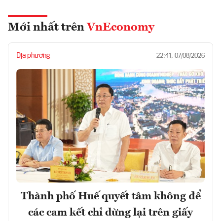
Mới nhất trên
VnEconomy
Địa phương
22:41, 07/08/2026
Thành phố Huế quyết tâm không để
các cam kết chỉ dừng lại trên giấy