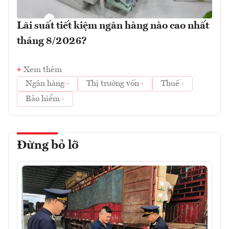
Lãi suất tiết kiệm ngân hàng nào cao nhất
tháng 8/2026?
Xem thêm
Ngân hàng
Thị trường vốn
Thuế
Bảo hiểm
Đừng bỏ lỡ