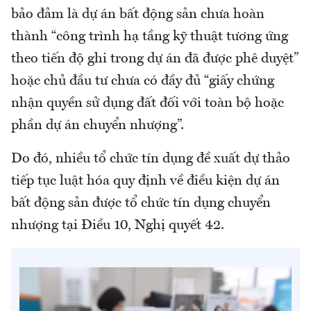
bảo đảm là dự án bất động sản chưa hoàn
thành “công trình hạ tầng kỹ thuật tương ứng
theo tiến độ ghi trong dự án đã được phê duyệt”
hoặc chủ đầu tư chưa có đầy đủ “giấy chứng
nhận quyền sử dụng đất đối với toàn bộ hoặc
phần dự án chuyển nhượng”.
Do đó, nhiều tổ chức tín dụng đề xuất dự thảo
tiếp tục luật hóa quy định về điều kiện dự án
bất động sản được tổ chức tín dụng chuyển
nhượng tại Điều 10, Nghị quyết 42.