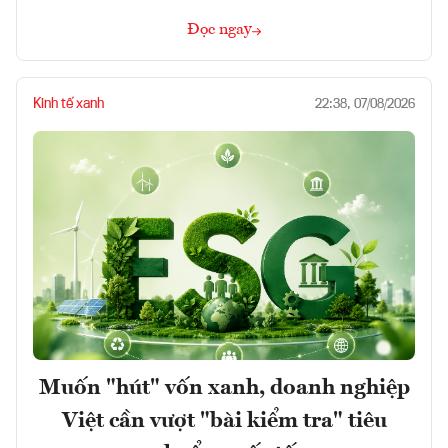
Đọc ngay
Kinh tế xanh
22:38, 07/08/2026
Muốn "hút" vốn xanh, doanh nghiệp
Việt cần vượt "bài kiểm tra" tiêu