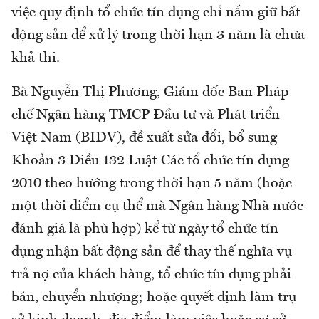
việc quy định tổ chức tín dụng chỉ nắm giữ bất
động sản để xử lý trong thời hạn 3 năm là chưa
khả thi.
Bà Nguyễn Thị Phương, Giám đốc Ban Pháp
chế Ngân hàng TMCP Đầu tư và Phát triển
Việt Nam (BIDV), đề xuất sửa đổi, bổ sung
Khoản 3 Điều 132 Luật Các tổ chức tín dụng
2010 theo hướng trong thời hạn 5 năm (hoặc
một thời điểm cụ thể mà Ngân hàng Nhà nước
đánh giá là phù hợp) kể từ ngày tổ chức tín
dụng nhận bất động sản để thay thế nghĩa vụ
trả nợ của khách hàng, tổ chức tín dụng phải
bán, chuyển nhượng; hoặc quyết định làm trụ