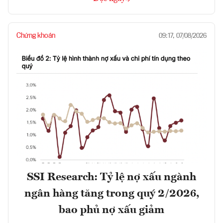
Chứng khoán
09:17, 07/08/2026
SSI Research: Tỷ lệ nợ xấu ngành
ngân hàng tăng trong quý 2/2026,
bao phủ nợ xấu giảm