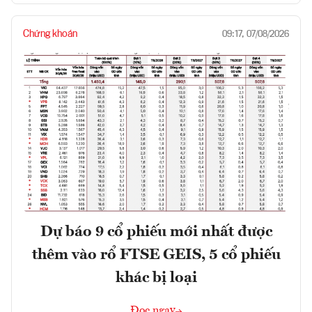
Chứng khoán
09:17, 07/08/2026
Dự báo 9 cổ phiếu mới nhất được
thêm vào rổ FTSE GEIS, 5 cổ phiếu
khác bị loại
Đọc ngay