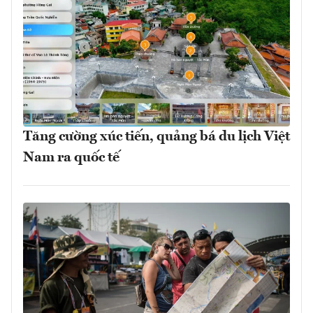
Tăng cường xúc tiến, quảng bá du lịch Việt
Nam ra quốc tế