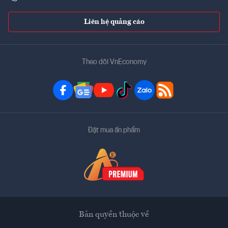
Liên hệ quảng cáo
Theo dõi VnEconomy
Đặt mua ấn phẩm
Bản quyền thuộc về