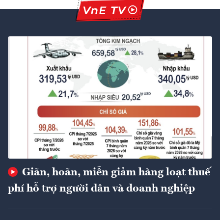
Giãn, hoãn, miễn giảm hàng loạt thuế
phí hỗ trợ người dân và doanh nghiệp