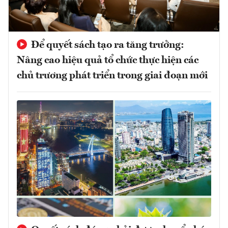
Để quyết sách tạo ra tăng trưởng:
Nâng cao hiệu quả tổ chức thực hiện các
chủ trương phát triển trong giai đoạn mới