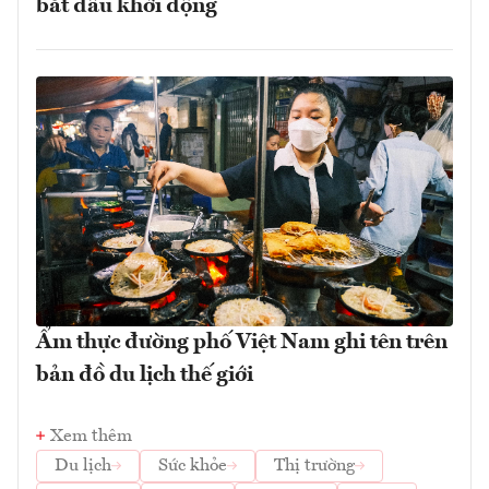
bắt đầu khởi động
Ẩm thực đường phố Việt Nam ghi tên trên
bản đồ du lịch thế giới
Xem thêm
Du lịch
Sức khỏe
Thị trường