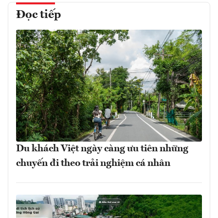
Đọc tiếp
Du khách Việt ngày càng ưu tiên những
chuyến đi theo trải nghiệm cá nhân