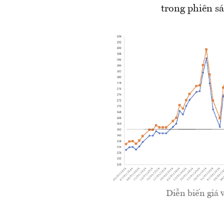
trong phiên sá
Diễn biến giá