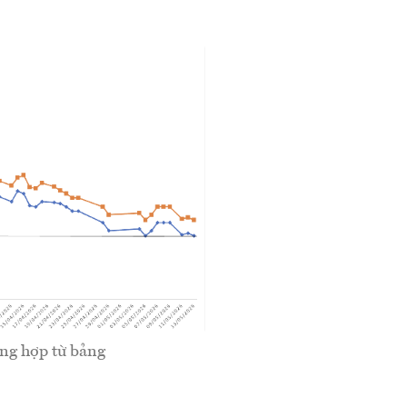
ng hợp từ bảng